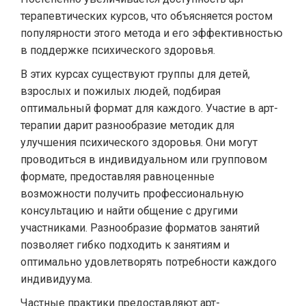
терапевтических курсов, что объясняется ростом
популярности этого метода и его эффективностью
в поддержке психического здоровья.
В этих курсах существуют группы для детей,
взрослых и пожилых людей, подбирая
оптимальный формат для каждого. Участие в арт-
терапии дарит разнообразие методик для
улучшения психического здоровья. Они могут
проводиться в индивидуальном или групповом
формате, предоставляя равноценные
возможности получить профессиональную
консультацию и найти общение с другими
участниками. Разнообразие форматов занятий
позволяет гибко подходить к занятиям и
оптимально удовлетворять потребности каждого
индивидуума.
Частные практики предоставляют арт-