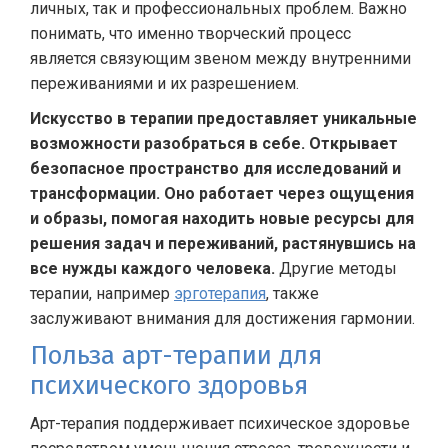
личных, так и профессиональных проблем. Важно
понимать, что именно творческий процесс
является связующим звеном между внутренними
переживаниями и их разрешением.
Искусство в терапии предоставляет уникальные
возможности разобраться в себе. Открывает
безопасное пространство для исследований и
трансформации. Оно работает через ощущения
и образы, помогая находить новые ресурсы для
решения задач и переживаний, растянувшись на
все нужды каждого человека.
Другие методы
терапии, например
эрготерапия
, также
заслуживают внимания для достижения гармонии.
Польза арт-терапии для
психического здоровья
Арт-терапия поддерживает психическое здоровье