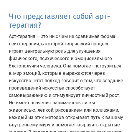
Что представляет собой арт-
терапия?
Арт-терапия — это ни с чем не сравнимая форма
психотерапии, в которой творческий процесс
играет центральную роль для улучшения
физического, психического и эмоционального
благополучия человека. Она помогает погрузиться
в мир эмоций, которые выражаются через
искусство. Этот подход говорит о том, что создание
произведений искусства способствует
самовыражению и стимулирует личностный рост.
Не имеет значения, занимаетесь ли вы
живописью, лепкой, рисованием или коллажами,
каждый из этих методов открывает путь к вашему
внутреннему миру и помогает выразить скрытые