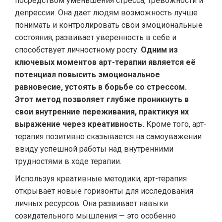
посредством уменьшения стресса, тревожности и
депрессии. Она дает людям возможность лучше
понимать и контролировать свои эмоциональные
состояния, развивает уверенность в себе и
способствует личностному росту.
Одним из
ключевых моментов арт-терапии является её
потенциал повысить эмоциональное
равновесие, устоять в борьбе со стрессом.
Этот метод позволяет глубже проникнуть в
свои внутренние переживания, практикуя их
выражение через креативность.
Кроме того, арт-
терапия позитивно сказывается на самоуважении
ввиду успешной работы над внутренними
трудностями в ходе терапии.
Используя креативные методики, арт-терапия
открывает новые горизонты для исследования
личных ресурсов. Она развивает навыки
созидательного мышления — это особенно