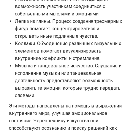
возможность участникам соединиться с
собственными мыслями и эмоциями.
Лепка из глины. Процесс создания трехмерных
фигур помогает концентрироваться и
открывать иные подлинные чувства.
Коллажи. Объединение различных визуальных
элементов помогает визуализировать
внутренние конфликты и стремления.
Музыка и танцевальное искусство. Слушание и
исполнение музыки или танцевальная
деятельность предоставляют возможность
выразить те эмоции, которые трудно передать
словами.
Эти методы направлены на помощь в выражении
внутреннего мира, улучшая эмоциональное
состояние. Через технику искусства они
способствуют осознанию и поиску решений как