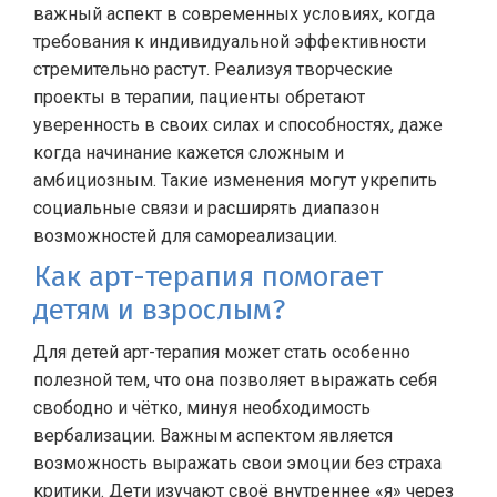
важный аспект в современных условиях, когда
требования к индивидуальной эффективности
стремительно растут. Реализуя творческие
проекты в терапии, пациенты обретают
уверенность в своих силах и способностях, даже
когда начинание кажется сложным и
амбициозным. Такие изменения могут укрепить
социальные связи и расширять диапазон
возможностей для самореализации.
Как арт-терапия помогает
детям и взрослым?
Для детей арт-терапия может стать особенно
полезной тем, что она позволяет выражать себя
свободно и чётко, минуя необходимость
вербализации. Важным аспектом является
возможность выражать свои эмоции без страха
критики. Дети изучают своё внутреннее «я» через