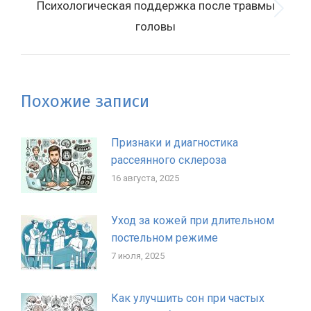
Психологическая поддержка после травмы
Следующая
головы
запись:
Похожие записи
Признаки и диагностика
рассеянного склероза
16 августа, 2025
Уход за кожей при длительном
постельном режиме
7 июля, 2025
Как улучшить сон при частых