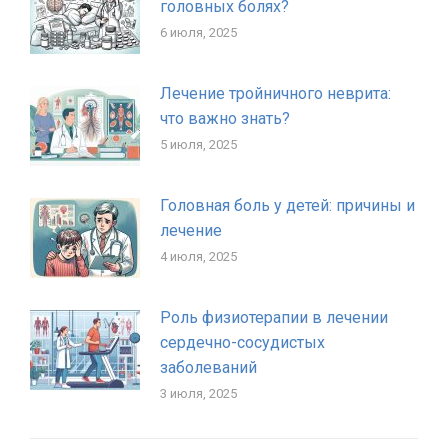
головных болях?
6 июля, 2025
Лечение тройничного неврита:
что важно знать?
5 июля, 2025
Головная боль у детей: причины и
лечение
4 июля, 2025
Роль физиотерапии в лечении
сердечно-сосудистых
заболеваний
3 июля, 2025