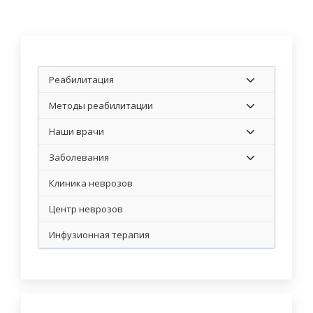
Реабилитация
Методы реабилитации
Наши врачи
Заболевания
Клиника неврозов
Центр неврозов
Инфузионная терапия