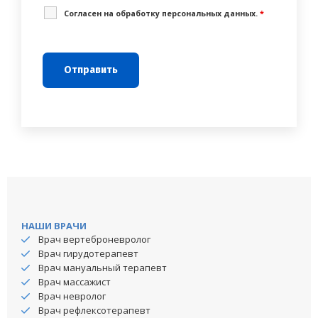
Cогласен на обработку персональных данных.
*
НАШИ ВРАЧИ
Врач вертеброневролог
Врач гирудотерапевт
Врач мануальный терапевт
Врач массажист
Врач невролог
Врач рефлексотерапевт