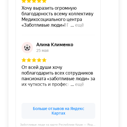
Заботливые люди на карте Республики Крым — Яндекс Карты