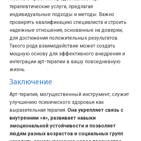
терапевтические услуги, предлагая
индивидуальные подходы и методы. Важно
проверять квалификацию специалиста и строить
надежные отношения, основанные на доверии,
для достижения положительных результатов.
Такого рода взаимодействие может создать
мощную основу для эффективного внедрения и
интеграции арт-терапии в вашу повседневную
жизнь.
Заключение
Арт-терапия, могущественный инструмент, служит
улучшению психического здоровья как
выразительная терапия.
Она укрепляет связь с
внутренним «я», развивает навыки
эмоциональной устойчивости и позволяет
людям разных возрастов и социальных групп