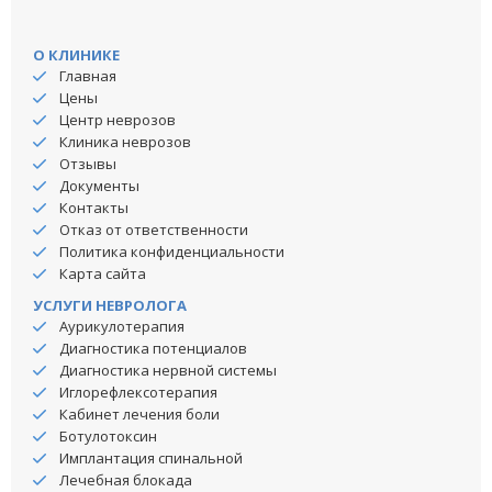
О КЛИНИКЕ
Главная
Цены
Центр неврозов
Клиника неврозов
Отзывы
Документы
Контакты
Отказ от ответственности
Политика конфиденциальности
Карта сайта
УСЛУГИ НЕВРОЛОГА
Аурикулотерапия
Диагностика потенциалов
Диагностика нервной системы
Иглорефлексотерапия
Кабинет лечения боли
Ботулотоксин
Имплантация спинальной
Лечебная блокада