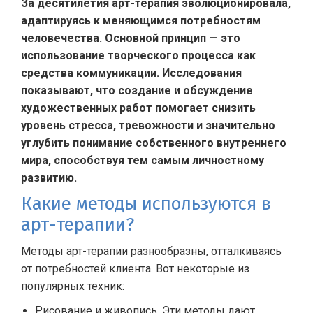
За десятилетия арт-терапия эволюционировала,
адаптируясь к меняющимся потребностям
человечества. Основной принцип — это
использование творческого процесса как
средства коммуникации. Исследования
показывают, что создание и обсуждение
художественных работ помогает снизить
уровень стресса, тревожности и значительно
углубить понимание собственного внутреннего
мира, способствуя тем самым личностному
развитию.
Какие методы используются в
арт-терапии?
Методы арт-терапии разнообразны, отталкиваясь
от потребностей клиента. Вот некоторые из
популярных техник:
Рисование и живопись. Эти методы дают