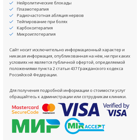
Нейролитические блокады
Плазмотерапия
Радиочастотная абляция нервов
Тейпирование при болях
Карбокситерапия
Микроиглотерапия
Сайт носит исключительно информационный характер и
никакая информация, опубликованная на нём, ни при каких
условиях не является публичной офертой, определяемой
положениями пункта 2 статьи 437 Гражданского кодекса
Российской Федерации.
Для получения подробной информации о стоимости услуг
обращайтесь к администрации или сотрудникам клиники.