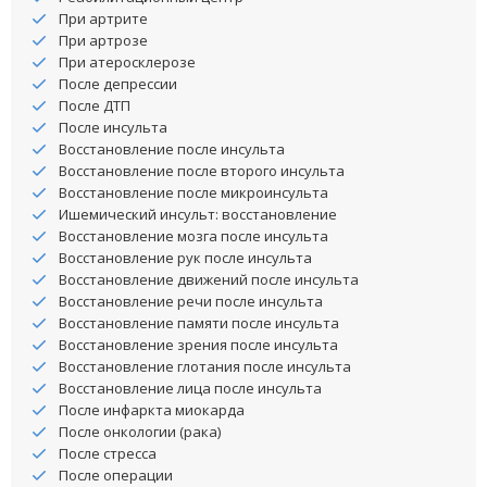
При артрите
При артрозе
При атеросклерозе
После депрессии
После ДТП
После инсульта
Восстановление после инсульта
Восстановление после второго инсульта
Восстановление после микроинсульта
Ишемический инсульт: восстановление
Восстановление мозга после инсульта
Восстановление рук после инсульта
Восстановление движений после инсульта
Восстановление речи после инсульта
Восстановление памяти после инсульта
Восстановление зрения после инсульта
Восстановление глотания после инсульта
Восстановление лица после инсульта
После инфаркта миокарда
После онкологии (рака)
После стресса
После операции