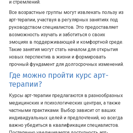
и стремлений.
Все возрастные группы могут извлекать пользу из
арт-терапии, участвуя в регулярных занятиях под
руководством специалистов. Это предоставляет
возможность изучать и заботиться о своих
эмоциях в поддерживающей и комфортной среде.
Такие занятия могут стать началом для открытия
новых перспектив в жизни и формировать
прочный фундамент для долгосрочных изменений.
Где можно пройти курс арт-
терапии?
Курсы арт-терапии предлагаются в разнообразных
медицинских и психологических центрах, а также
частными практиками. Выбор зависит от ваших
индивидуальных целей и предпочтений, но всегда
важно убедиться в квалификации специалистов.
Постепенно увеличивается доступность арт-