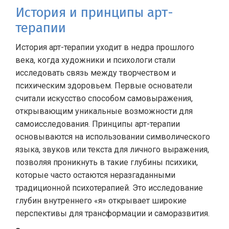
История и принципы арт-
терапии
История арт-терапии уходит в недра прошлого
века, когда художники и психологи стали
исследовать связь между творчеством и
психическим здоровьем. Первые основатели
считали искусство способом самовыражения,
открывающим уникальные возможности для
самоисследования. Принципы арт-терапии
основываются на использовании символического
языка, звуков или текста для личного выражения,
позволяя проникнуть в такие глубины психики,
которые часто остаются неразгаданными
традиционной психотерапией. Это исследование
глубин внутреннего «я» открывает широкие
перспективы для трансформации и саморазвития.