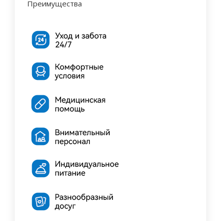
Преимущества