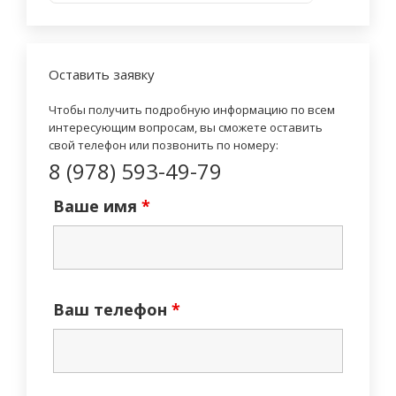
Оставить заявку
Чтобы получить подробную информацию по всем
интересующим вопросам, вы сможете оставить
свой телефон или позвонить по номеру:
8 (978) 593-49-79
Ваше имя
*
Ваш телефон
*