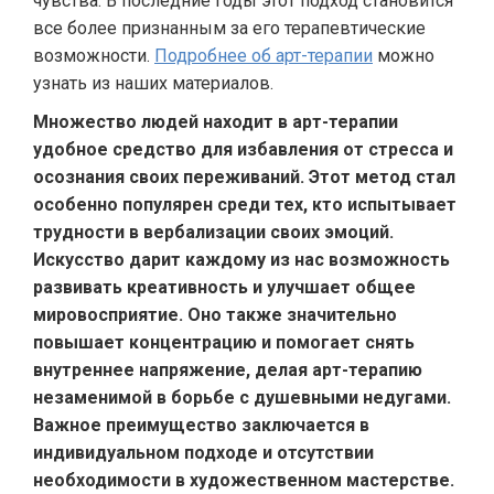
чувства. В последние годы этот подход становится
все более признанным за его терапевтические
возможности.
Подробнее об арт-терапии
можно
узнать из наших материалов.
Множество людей находит в арт-терапии
удобное средство для избавления от стресса и
осознания своих переживаний. Этот метод стал
особенно популярен среди тех, кто испытывает
трудности в вербализации своих эмоций.
Искусство дарит каждому из нас возможность
развивать креативность и улучшает общее
мировосприятие. Оно также значительно
повышает концентрацию и помогает снять
внутреннее напряжение, делая арт-терапию
незаменимой в борьбе с душевными недугами.
Важное преимущество заключается в
индивидуальном подходе и отсутствии
необходимости в художественном мастерстве.