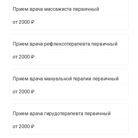
Прием врача массажиста первичный
от 2000 ₽
Прием врача рефлексотерапевта первичный
от 2000 ₽
Прием врача мануальной терапии первичный
от 2000 ₽
Прием врача гирудотерапевта первичный
от 2000 ₽