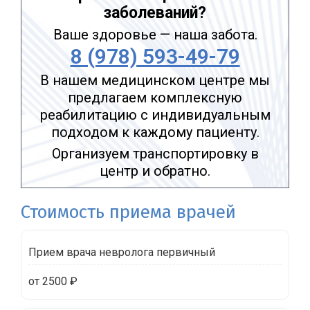
заболеваний?
Ваше здоровье — наша забота.
8 (978) 593-49-79
В нашем медицинском центре мы
предлагаем комплексную
реабилитацию с индивидуальным
подходом к каждому пациенту.
Организуем транспортировку в
центр и обратно.
Стоимость приема врачей
Прием врача невролога первичный
от 2500 ₽