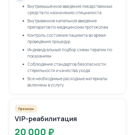
Внутримышечное введение лекарственных
средств по назначению специалиста
Внутривенное капельное введение
препаратов по медицинским протоколам
Контроль состояния пациента во время
проведения процедур
Индивидуальный подбор схемы терапии по
показаниям
Соблюдение стандартов безопасности,
стерильности и качества ухода
Все необходимые расходные материалы
включены в услугу
Премиум
VIP-реабилитация
20 000 ₽