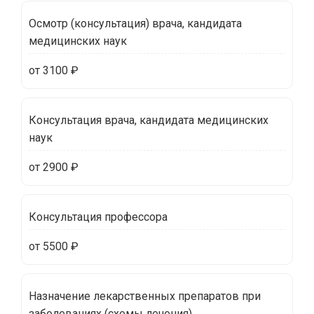
Осмотр (консультация) врача, кандидата
медицинских наук
от 3100 ₽
Консультация врача, кандидата медицинских
наук
от 2900 ₽
Консультация профессора
от 5500 ₽
Назначение лекарственных препаратов при
заболеваниях (схемы лечения)