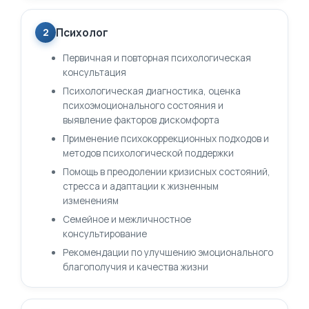
Психолог
2
Первичная и повторная психологическая
консультация
Психологическая диагностика, оценка
психоэмоционального состояния и
выявление факторов дискомфорта
Применение психокоррекционных подходов и
методов психологической поддержки
Помощь в преодолении кризисных состояний,
стресса и адаптации к жизненным
изменениям
Семейное и межличностное
консультирование
Рекомендации по улучшению эмоционального
благополучия и качества жизни