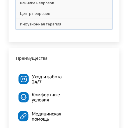
Клиника неврозов
Центр неврозов
Инфузионная терапия
Преимущества