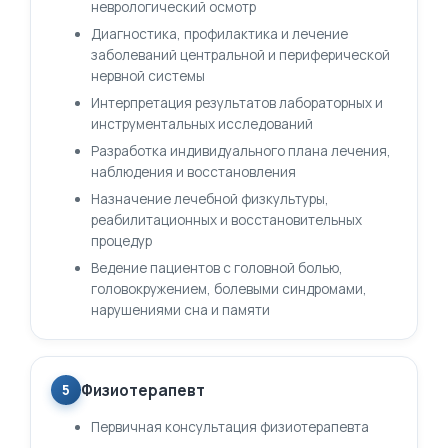
неврологический осмотр
Диагностика, профилактика и лечение
заболеваний центральной и периферической
нервной системы
Интерпретация результатов лабораторных и
инструментальных исследований
Разработка индивидуального плана лечения,
наблюдения и восстановления
Назначение лечебной физкультуры,
реабилитационных и восстановительных
процедур
Ведение пациентов с головной болью,
головокружением, болевыми синдромами,
нарушениями сна и памяти
Физиотерапевт
5
Первичная консультация физиотерапевта