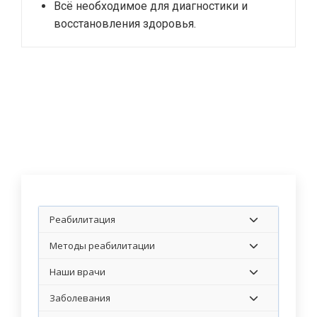
Всё необходимое для диагностики и
восстановления здоровья.
Реабилитация
Методы реабилитации
Наши врачи
Заболевания