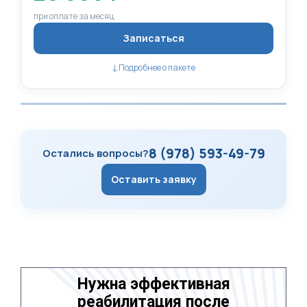
при оплате за месяц
Записаться
↓
Подробнее о пакете
8 (978) 593-49-79
Остались вопросы?
Оставить заявку
Нужна эффективная
реабилитация после