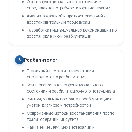
Оценка функционального состояния и
определение потребности в физиотерапии
Анализ показаний и противопоказаний к
восстановительным процедурам
Разработка индивидуальных рекомендаций по
восстановлению и реабилитации
Реабилитолог
6
Первичный осмотр и консультация
специалиста по реабилитации
Комплексная оценка функционального
состояния и реабилитационного потенциала
Индивидуальная программа реабилитации с
учётом диагноза и потребностей
Современные методы восстановления после
травм, операций, инсульта
Назначение ЛФК, механотерапии и