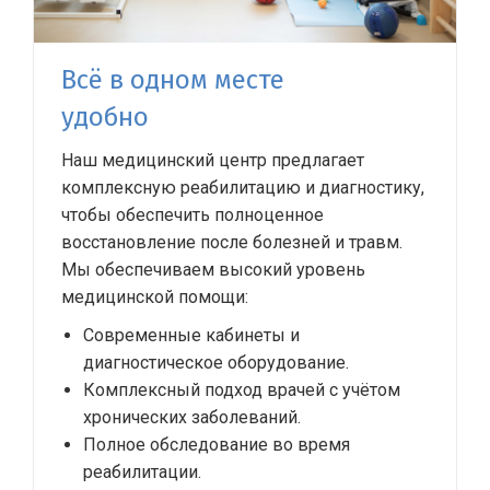
Всё в одном месте
удобно
Наш медицинский центр предлагает
комплексную реабилитацию и диагностику,
чтобы обеспечить полноценное
восстановление после болезней и травм.
Мы обеспечиваем высокий уровень
медицинской помощи:
Современные кабинеты и
диагностическое оборудование.
Комплексный подход врачей с учётом
хронических заболеваний.
Полное обследование во время
реабилитации.