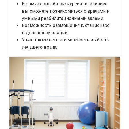
В рамках онлайн-экскурсии по клинике
вы сможете познакомиться с врачами и
умными реабилитационными залами.
Возможность размещения в стационаре
в день консультации
У вас также есть возможность выбрать
лечащего врача.