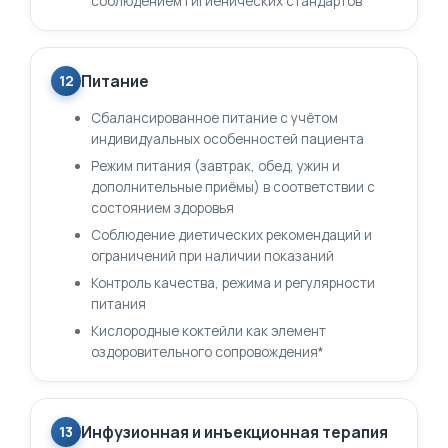
соблюдением гигиенических стандартов
Питание
12
Сбалансированное питание с учётом
индивидуальных особенностей пациента
Режим питания (завтрак, обед, ужин и
дополнительные приёмы) в соответствии с
состоянием здоровья
Соблюдение диетических рекомендаций и
ограничений при наличии показаний
Контроль качества, режима и регулярности
питания
Кислородные коктейли как элемент
оздоровительного сопровождения*
Инфузионная и инъекционная терапия
13