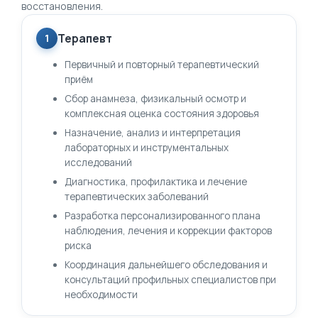
восстановления.
Терапевт
1
Первичный и повторный терапевтический
приём
Сбор анамнеза, физикальный осмотр и
комплексная оценка состояния здоровья
Назначение, анализ и интерпретация
лабораторных и инструментальных
исследований
Диагностика, профилактика и лечение
терапевтических заболеваний
Разработка персонализированного плана
наблюдения, лечения и коррекции факторов
риска
Координация дальнейшего обследования и
консультаций профильных специалистов при
необходимости