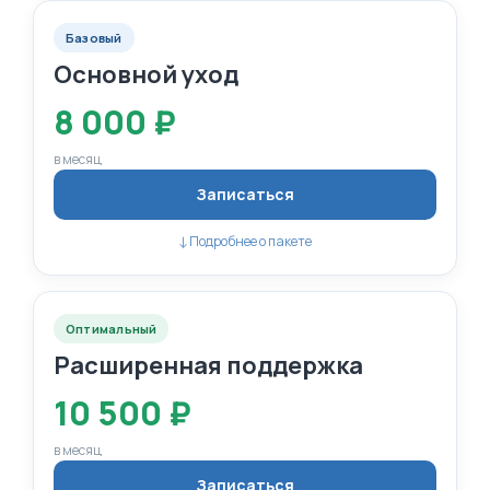
Базовый
Основной уход
8 000 ₽
в месяц
Записаться
↓
Подробнее о пакете
Оптимальный
Расширенная поддержка
10 500 ₽
в месяц
Записаться