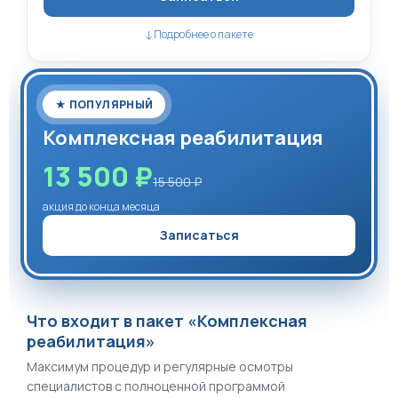
↓
Подробнее о пакете
★ ПОПУЛЯРНЫЙ
Комплексная реабилитация
13 500 ₽
15 500 ₽
акция до конца месяца
Записаться
Что входит в пакет «Комплексная
реабилитация»
Максимум процедур и регулярные осмотры
специалистов с полноценной программой