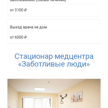
от 3100 ₽
Выезд врача на дом
от 6000 ₽
Стационар медцентра
«Заботливые люди»