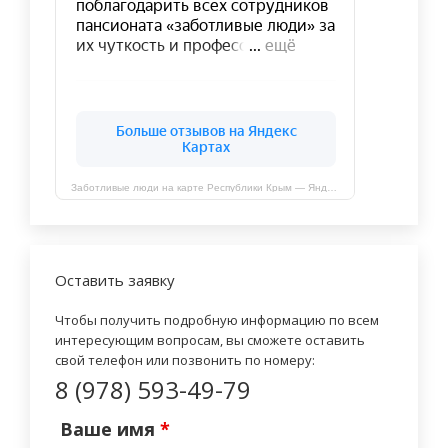
Заботливые люди на карте Республики Крым — Яндекс Карты
Оставить заявку
Чтобы получить подробную информацию по всем
интересующим вопросам, вы сможете оставить
свой телефон или позвонить по номеру:
8 (978) 593-49-79
Ваше имя
*