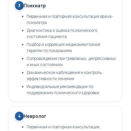
Психиатр
3
Первичная и повторная консультация врача-
психиатра
Диагностика и оценка психического
состояния пациента
Подбор и коррекция медикаментозной
терапии по показаниям
Сопровождение при тревожных, депрессивных
и иных состояниях
Динамическое наблюдение и контроль
эффективности лечения
Индивидуальные рекомендации по
поддержанию психического здоровья
Невролог
4
Первичная и повторная консультация,