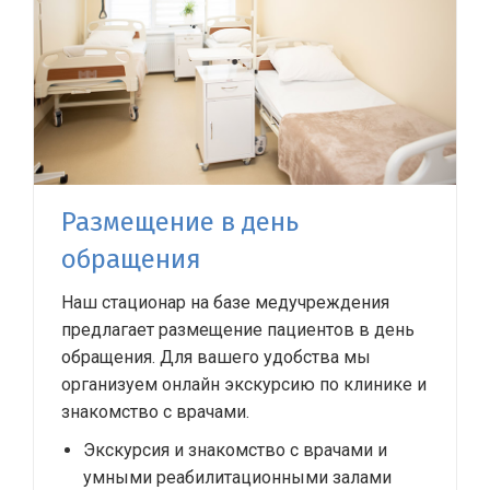
Размещение в день
обращения
Наш стационар на базе медучреждения
предлагает размещение пациентов в день
обращения. Для вашего удобства мы
организуем онлайн экскурсию по клинике и
знакомство с врачами.
Экскурсия и знакомство с врачами и
умными реабилитационными залами