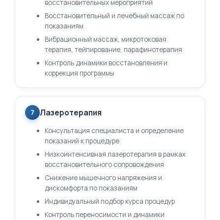
восстановительных мероприятий
Восстановительный и лечебный массаж по
показаниям
Вибрационный массаж, микротоковая
терапия, тейпирование, парафинотерапия
Контроль динамики восстановления и
коррекция программы
Лазеротерапия
7
Консультация специалиста и определение
показаний к процедуре
Низкоинтенсивная лазеротерапия в рамках
восстановительного сопровождения
Снижение мышечного напряжения и
дискомфорта по показаниям
Индивидуальный подбор курса процедур
Контроль переносимости и динамики