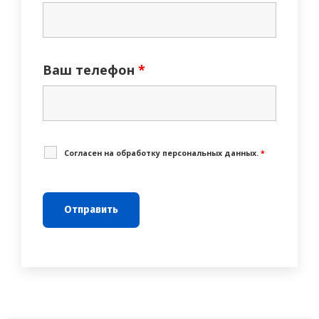
Ваш телефон
*
Cогласен на обработку персональных данных.
*