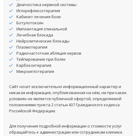
Диагностика нервной системы
Иглорефлексотерапия
Кабинет лечения боли
Ботулотоксин
Имплантация спинальной
Лечебная блокада
Нейролитические блокады
Плазмотерапия
Радиочастотная абляция нервов
Тейпирование при болях
Карбокситерапия
Микроиглотерапия
Сайт носит исключительно информационный характер и
никакая информация, опубликованная на нём, ни при каких
условиях не является публичной офертой, определяемой
положениями пункта 2 статьи 437 Гражданского кодекса
Российской Федерации.
Для получения подробной информации о стоимости услуг
обращайтесь к администрации или сотрудникам клиники.