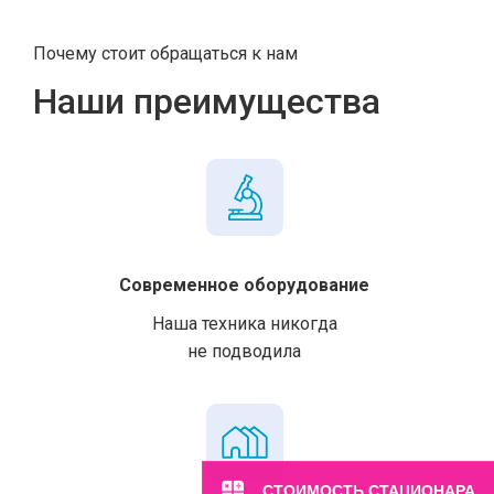
Почему стоит обращаться к нам
Наши преимущества
Современное оборудование
Наша техника никогда
не подводила
СТОИМОСТЬ СТАЦИОНАРА