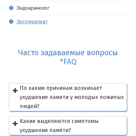
Эндокринолог
Эрготерапевт
Часто задаваемые вопросы
*FAQ
По каким причинам возникает
ухудшение памяти у молодых пожилых
людей?
Какие выделяются симптомы
ухудшения памяти?