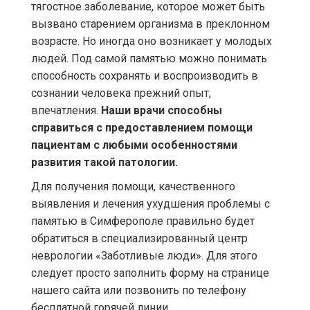
тягостное заболевание, которое может быть
вызвано старением организма в преклонном
возрасте. Но иногда оно возникает у молодых
людей. Под самой памятью можно понимать
способность сохранять и воспроизводить в
сознании человека прежний опыт,
впечатления.
Наши врачи способны
справиться с предоставлением помощи
пациентам с любыми особенностями
развития такой патологии.
Для получения помощи, качественного
выявления и лечения ухудшения проблемы с
памятью в Симферополе правильно будет
обратиться в специализированный центр
неврологии «Заботливые люди». Для этого
следует просто заполнить форму на странице
нашего сайта или позвонить по телефону
бесплатной горячей линии.