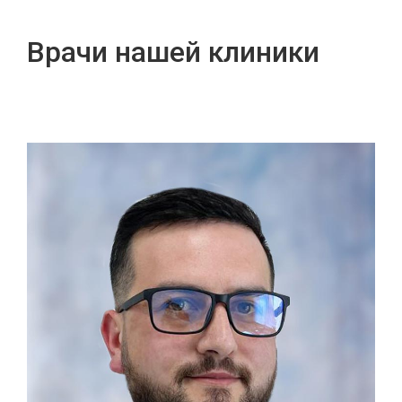
Врачи нашей клиники