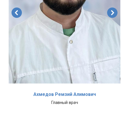
Ахмедов Ремзий Алимович
Главный врач