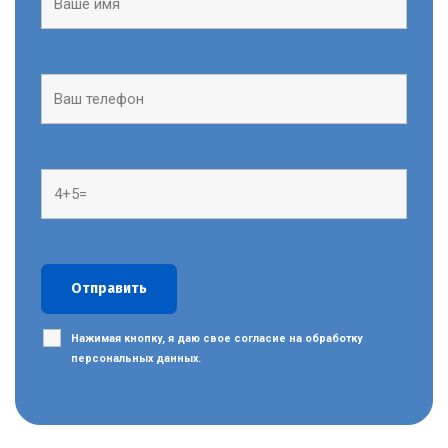
Нажимая кнопку, я даю свое согласие на обработку
персональных данных.