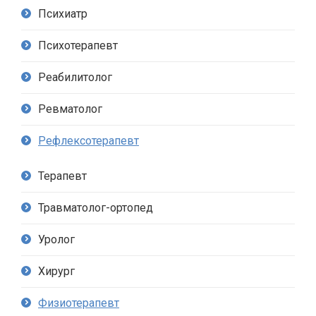
Психиатр
Психотерапевт
Реабилитолог
Ревматолог
Рефлексотерапевт
Терапевт
Травматолог-ортопед
Уролог
Хирург
Физиотерапевт