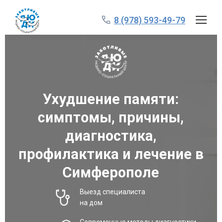
8 (978) 593-49-79
Ухудшение памяти:
симптомы, причины,
диагностика,
профилактика и лечение в
Симферополе
Выезд специалиста
на дом