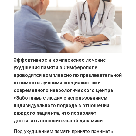
Эффективное и комплексное лечение
ухудшения памяти в Симферополе
проводится комплексно по привлекательной
стоимости лучшими специалистами
современного неврологического центра
«Заботливые люди» с использованием
индивидуального подхода в отношении
каждого пациента, что позволяет
достигать положительной динамики.
Под ухудшением памяти принято понимать