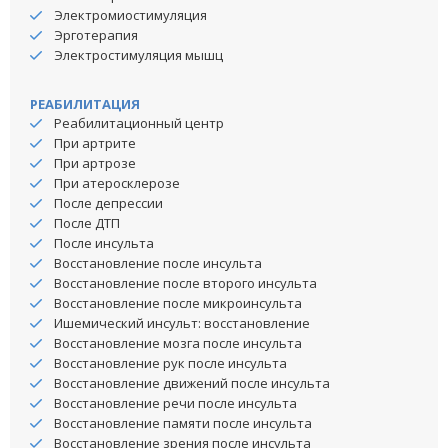
Электромиостимуляция
Эрготерапия
Электростимуляция мышц
РЕАБИЛИТАЦИЯ
Реабилитационный центр
При артрите
При артрозе
При атеросклерозе
После депрессии
После ДТП
После инсульта
Восстановление после инсульта
Восстановление после второго инсульта
Восстановление после микроинсульта
Ишемический инсульт: восстановление
Восстановление мозга после инсульта
Восстановление рук после инсульта
Восстановление движений после инсульта
Восстановление речи после инсульта
Восстановление памяти после инсульта
Восстановление зрения после инсульта