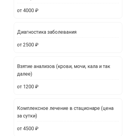
от 4000 ₽
Диагностика заболевания
от 2500 ₽
Взятие анализов (крови, мочи, кала и так
далее)
от 1200 ₽
Комплексное лечение в стационаре (цена
за сутки)
от 4500 ₽