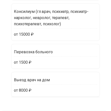
Консилиум (гл.врач, психиатр, психиатр-
нарколог, невролог, терапевт,
психотерапевт, психолог)
от 15000 ₽
Перевозка больного
от 1500 ₽
Выезд врач на дом
от 8000 ₽