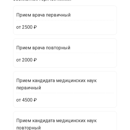
Прием врача первичный
от 2500 ₽
Прием врача повторный
от 2000 ₽
Прием кандидата медицинских наук
первичный
от 4500 ₽
Прием кандидата медицинских наук
повторный