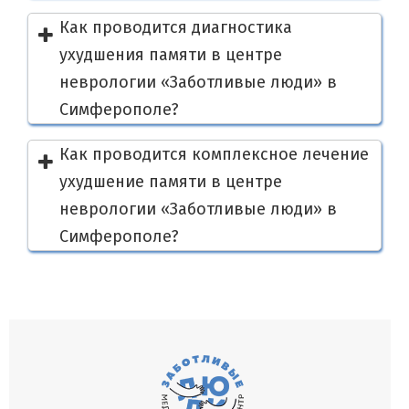
Как проводится диагностика
ухудшения памяти в центре
неврологии «Заботливые люди» в
Симферополе?
Как проводится комплексное лечение
ухудшение памяти в центре
неврологии «Заботливые люди» в
Симферополе?