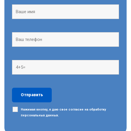
Нажимая кнопку, я даю свое согласие на обработку
персональных данных.