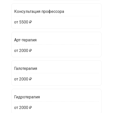
Консультация профессора
от 5500 ₽
Арт-терапия
от 2000 ₽
Галотерапия
от 2000 ₽
Гидротерапия
от 2000 ₽