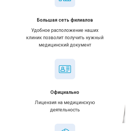
Большая сеть филиалов
Удобное расположение наших
клиник позволит получить нужный
медицинский документ
Официально
Лицензия на медицинскую
деятельность