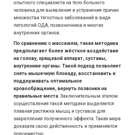
опытного специалиста на тело больного
человека для выявления и устранения причин
множества тягостных заболеваний в виде
патологий ОДА, позвоночника и многих
внутренних органов.
По сравнению с массажем, такая методика
предполагает более жёсткое воздействие
на голову, хрящевой аппарат, суставы,
внутренние органы. Такой подход позволяет
снять мышечную блокаду, восстановить и
поддерживать оптимальное
кровообращение, вернуть позвонки на
правильные места
. Заключительным этапом
осуществления такой методики выделяется
плавная растяжка мышц и суставов для
закрепления полученного эффекта. Такая мера
доказала свою действенность и применяется
повсеместно.