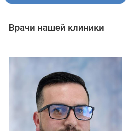
Врачи нашей клиники