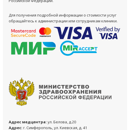
Российской Федерации.
Для получения подробной информации о стоимости услуг
обращайтесь к администрации или сотрудникам клиники.
Адреc медцентра:
ул. Белова, д.20
Адреc:
г. Симферополь, ул. Киевская, д. 41