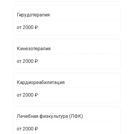
Гирудотерапия
от 2000 ₽
Кинезотерапия
от 2000 ₽
Кардиореабилитация
от 2000 ₽
Лечебная физкультура (ЛФК)
от 2000 ₽