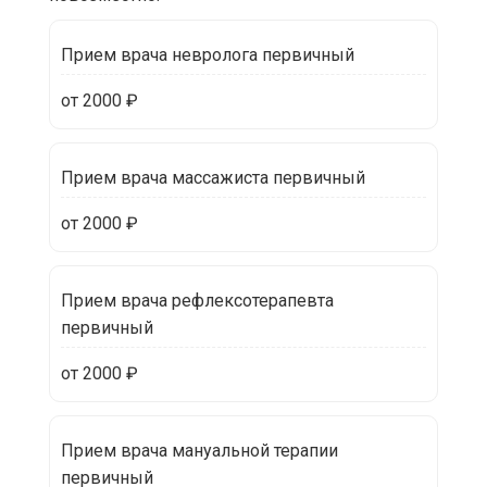
Прием врача невролога первичный
от 2000 ₽
Прием врача массажиста первичный
от 2000 ₽
Прием врача рефлексотерапевта
первичный
от 2000 ₽
Прием врача мануальной терапии
первичный