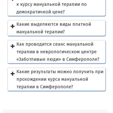
к курсу мануальной терапии по
демократичной цене?
Какие выделяются виды платной
мануальной терапии?
Как проводится сеанс мануальной
терапии в неврологическом центре
«Заботливые люди» в Симферополе?
Какие результаты можно получить при
Миофасциальная
прохождении курса мануальной
терапии в Симферополе?