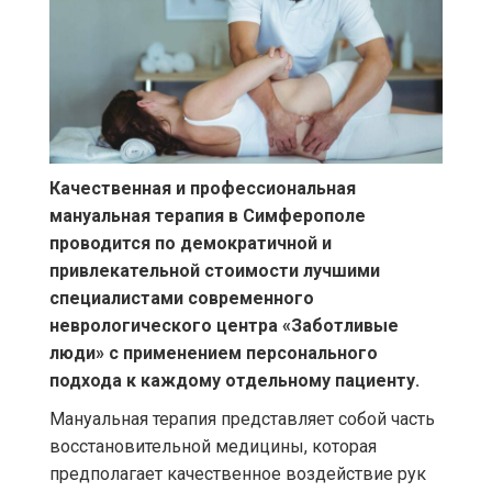
Качественная и профессиональная
мануальная терапия в Симферополе
проводится по демократичной и
привлекательной стоимости лучшими
специалистами современного
неврологического центра «Заботливые
люди» с применением персонального
подхода к каждому отдельному пациенту.
Мануальная терапия представляет собой часть
восстановительной медицины, которая
предполагает качественное воздействие рук