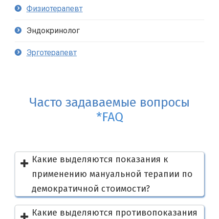
Физиотерапевт
Эндокринолог
Эрготерапевт
Часто задаваемые вопросы
*FAQ
Какие выделяются показания к
применению мануальной терапии по
демократичной стоимости?
Какие выделяются противопоказания