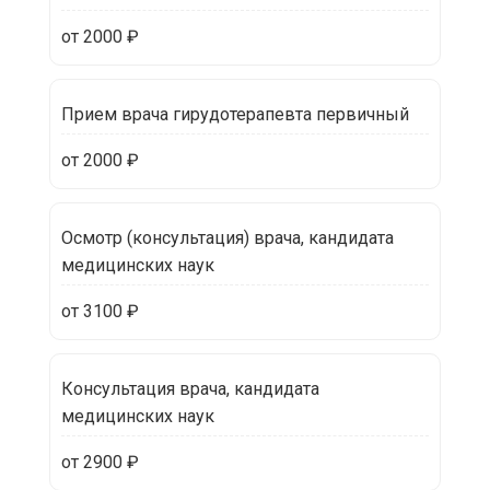
от 2000 ₽
Прием врача гирудотерапевта первичный
от 2000 ₽
Осмотр (консультация) врача, кандидата
медицинских наук
от 3100 ₽
Консультация врача, кандидата
медицинских наук
от 2900 ₽