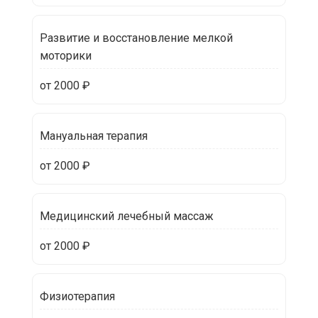
Развитие и восстановление мелкой
моторики
от 2000 ₽
Мануальная терапия
от 2000 ₽
Медицинский лечебный массаж
от 2000 ₽
Физиотерапия