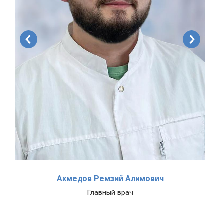
Ахмедов Ремзий Алимович
Главный врач