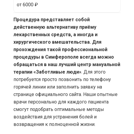
от 6000 ₽
Процедура представляет собой
действенную альтернативу приёму
лекарственных средств, а иногда и
хирургического вмешательства. Для
прохождения такой профессиональной
процедуры в Симферополе всегда можно
обращаться в наш лучший центр мануальной
терапии «Заботливые люди»
. Для этого
потребуется просто позвонить по телефону
горячей линии или заполнить заявку на
странице официального сайта. Наши опытные
врачи персонально для каждого пациента
смогут подобрать оптимальные методы
воздействия для устранения болей и
возвращения к полноценной жизни.