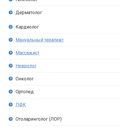
Дерматолог
Кардиолог
Мануальный терапевт
Массажист
Невролог
Онколог
Ортопед
ЛФК
Отоларинголог (ЛОР)