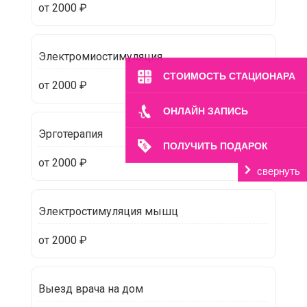
от 2000 ₽
Электромиостимуляция
СТОИМОСТЬ СТАЦИОНАРА
от 2000 ₽
ОНЛАЙН ЗАПИСЬ
Эрготерапия
ПОЛУЧИТЬ ПОДАРОК
от 2000 ₽
свернуть
Электростимуляция мышц
от 2000 ₽
Выезд врача на дом