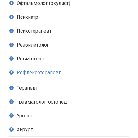
Офтальмолог (окулист)
Психиатр
Психотерапевт
Реабилитолог
Ревматолог
Рефлексотерапевт
Терапевт
Травматолог-ортопед
Уролог
Хирург