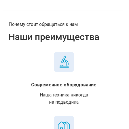
Почему стоит обращаться к нам
Наши преимущества
Современное оборудование
Наша техника никогда
не подводила