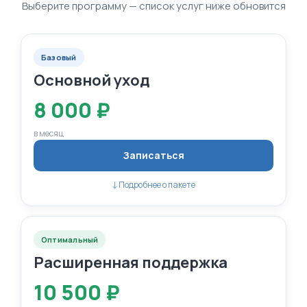
Выберите программу — список услуг ниже обновится
Базовый
Основной уход
8 000 ₽
в месяц
Записаться
Подробнее о пакете
↓
Оптимальный
Расширенная поддержка
10 500 ₽