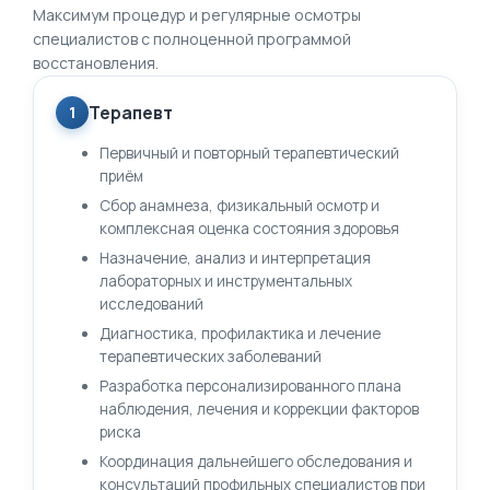
Максимум процедур и регулярные осмотры
специалистов с полноценной программой
восстановления.
Терапевт
1
Первичный и повторный терапевтический
приём
Сбор анамнеза, физикальный осмотр и
комплексная оценка состояния здоровья
Назначение, анализ и интерпретация
лабораторных и инструментальных
исследований
Диагностика, профилактика и лечение
терапевтических заболеваний
Разработка персонализированного плана
наблюдения, лечения и коррекции факторов
риска
Координация дальнейшего обследования и
консультаций профильных специалистов при