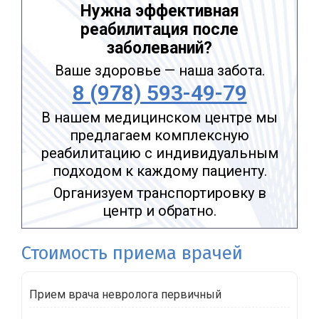
Нужна эффективная
реабилитация после
заболеваний?
Ваше здоровье — наша забота.
8 (978) 593-49-79
В нашем медицинском центре мы
предлагаем комплексную
реабилитацию с индивидуальным
подходом к каждому пациенту.
Организуем транспортировку в
центр и обратно.
Стоимость приема врачей
Прием врача невролога первичный