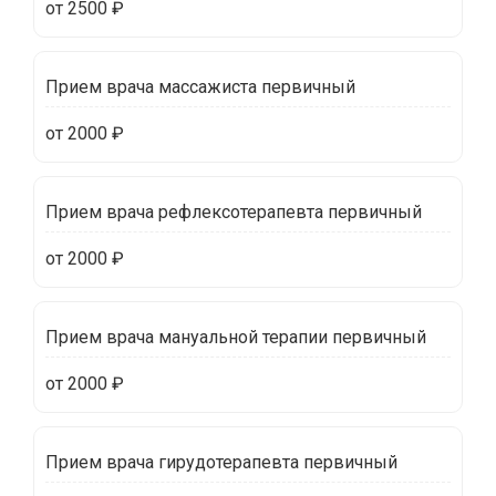
от 2500 ₽
Прием врача массажиста первичный
от 2000 ₽
Прием врача рефлексотерапевта первичный
от 2000 ₽
Прием врача мануальной терапии первичный
от 2000 ₽
Прием врача гирудотерапевта первичный