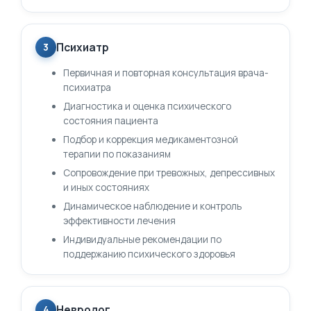
Психиатр
3
Первичная и повторная консультация врача-
психиатра
Диагностика и оценка психического
состояния пациента
Подбор и коррекция медикаментозной
терапии по показаниям
Сопровождение при тревожных, депрессивных
и иных состояниях
Динамическое наблюдение и контроль
эффективности лечения
Индивидуальные рекомендации по
поддержанию психического здоровья
Невролог
4