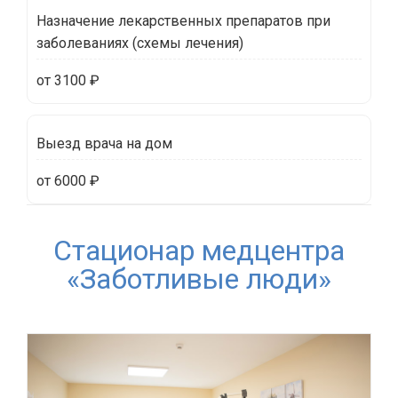
Назначение лекарственных препаратов при
заболеваниях (схемы лечения)
от 3100 ₽
Выезд врача на дом
от 6000 ₽
Стационар медцентра
«Заботливые люди»