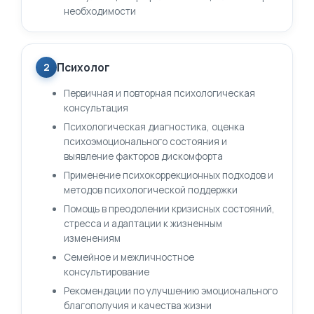
необходимости
Психолог
2
Первичная и повторная психологическая
консультация
Психологическая диагностика, оценка
психоэмоционального состояния и
выявление факторов дискомфорта
Применение психокоррекционных подходов и
методов психологической поддержки
Помощь в преодолении кризисных состояний,
стресса и адаптации к жизненным
изменениям
Семейное и межличностное
консультирование
Рекомендации по улучшению эмоционального
благополучия и качества жизни