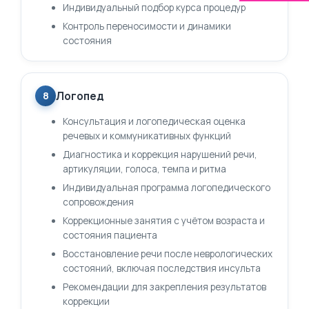
Индивидуальный подбор курса процедур
Контроль переносимости и динамики
состояния
Логопед
8
Консультация и логопедическая оценка
речевых и коммуникативных функций
Диагностика и коррекция нарушений речи,
артикуляции, голоса, темпа и ритма
Индивидуальная программа логопедического
сопровождения
Коррекционные занятия с учётом возраста и
состояния пациента
Восстановление речи после неврологических
состояний, включая последствия инсульта
Рекомендации для закрепления результатов
коррекции