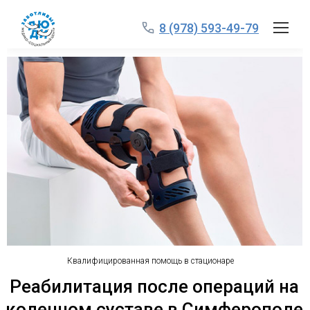
8 (978) 593-49-79
Квалифицированная помощь в стационаре
Реабилитация после операций на
коленном суставе в Симферополе