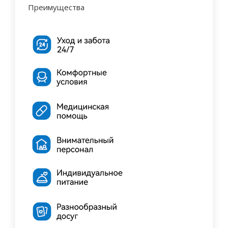
Преимущества