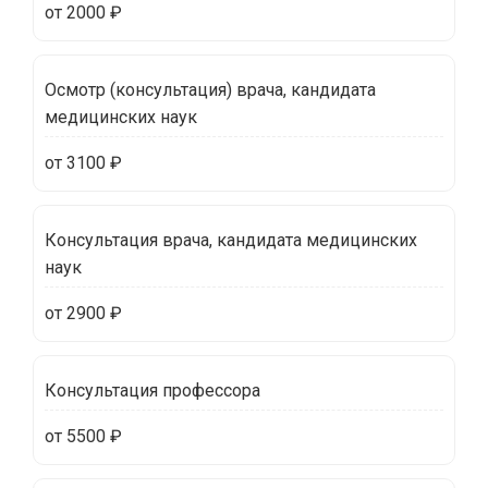
от 2000 ₽
Осмотр (консультация) врача, кандидата
медицинских наук
от 3100 ₽
Консультация врача, кандидата медицинских
наук
от 2900 ₽
Консультация профессора
от 5500 ₽