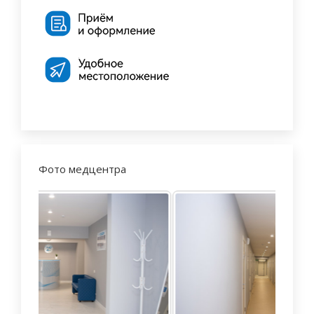
Фото медцентра