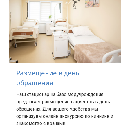
Размещение в день
обращения
Наш стационар на базе медучреждения
предлагает размещение пациентов в день
обращения. Для вашего удобства мы
организуем онлайн экскурсию по клинике и
знакомство с врачами.