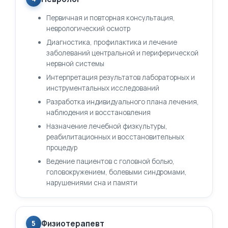
Первичная и повторная консультация,
неврологический осмотр
Диагностика, профилактика и лечение
заболеваний центральной и периферической
нервной системы
Интерпретация результатов лабораторных и
инструментальных исследований
Разработка индивидуального плана лечения,
наблюдения и восстановления
Назначение лечебной физкультуры,
реабилитационных и восстановительных
процедур
Ведение пациентов с головной болью,
головокружением, болевыми синдромами,
нарушениями сна и памяти
Физиотерапевт
5