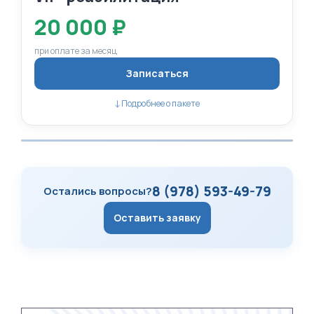
20 000 ₽
при оплате за месяц
Записаться
Подробнее о пакете
↓
8 (978) 593-49-79
Остались вопросы?
Оставить заявку