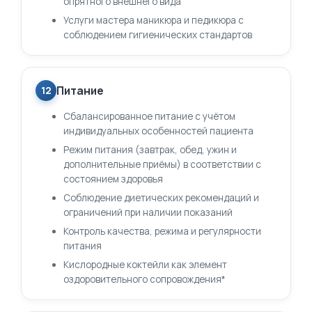
опрятного внешнего вида
Услуги мастера маникюра и педикюра с
соблюдением гигиенических стандартов
Питание
12
Сбалансированное питание с учётом
индивидуальных особенностей пациента
Режим питания (завтрак, обед, ужин и
дополнительные приёмы) в соответствии с
состоянием здоровья
Соблюдение диетических рекомендаций и
ограничений при наличии показаний
Контроль качества, режима и регулярности
питания
Кислородные коктейли как элемент
оздоровительного сопровождения*