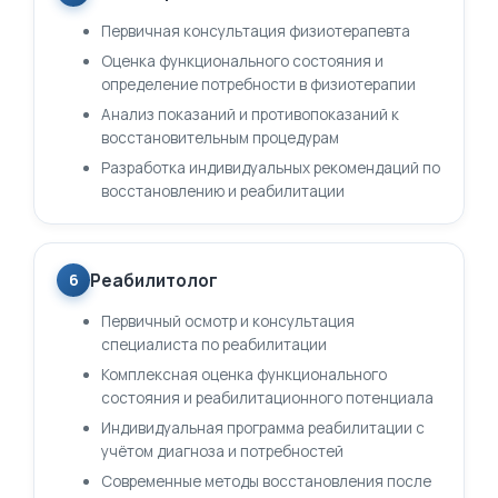
Первичная консультация физиотерапевта
Оценка функционального состояния и
определение потребности в физиотерапии
Анализ показаний и противопоказаний к
восстановительным процедурам
Разработка индивидуальных рекомендаций по
восстановлению и реабилитации
Реабилитолог
6
Первичный осмотр и консультация
специалиста по реабилитации
Комплексная оценка функционального
состояния и реабилитационного потенциала
Индивидуальная программа реабилитации с
учётом диагноза и потребностей
Современные методы восстановления после