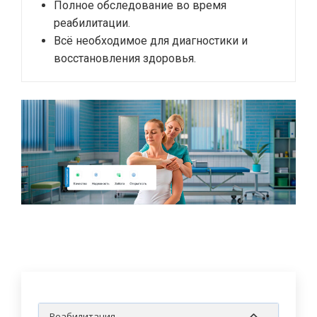
Полное обследование во время
реабилитации.
Всё необходимое для диагностики и
восстановления здоровья.
Реабилитация