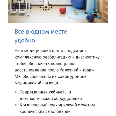
Всё в одном месте
удобно
Наш медицинский центр предлагает
комплексную реабилитацию и диагностику,
чтобы обеспечить полноценное
восстановление после болезней и травм.
Мы обеспечиваем высокий уровень
медицинской помощи:
Современные кабинеты и
диагностическое оборудование.
Комплексный подход врачей с учётом
хронических заболеваний.