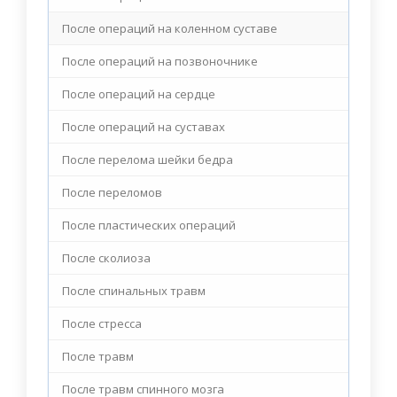
После операций на коленном суставе
После операций на позвоночнике
После операций на сердце
После операций на суставах
После перелома шейки бедра
После переломов
После пластических операций
После сколиоза
После спинальных травм
После стресса
После травм
После травм спинного мозга