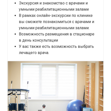
Экскурсия и знакомство с врачами и
умными реабилитационными залами
В рамках онлайн-экскурсии по клинике
вы сможете познакомиться с врачами и
умными реабилитационными залами.
Возможность размещения в стационаре
в день консультации
У вас также есть возможность выбрать
лечащего врача.