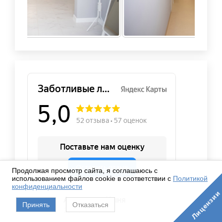
Продолжая просмотр сайта, я соглашаюсь с
использованием файлов cookie в соответствии с
Политикой
конфиденциальности
Лицензии
Принять
Отказаться