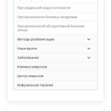
При сердечной недостаточности
При хронических болевых синдромах
При хронической обструктивной болезни
легких
Методы реабилитации
Наши врачи
Заболевания
Клиника неврозов
Центр неврозов
Инфузионная терапия