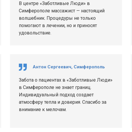
В центре «Заботливые Люди» в
Симферополе массажист — настоящий
волшебник. Процедуры не только
помогают в лечении, но и приносят
удовольствие.
Антон Сергеевич, Симферополь
Забота о пациентах в «Заботливые Люди»
в Симферополе не знает границ.
Индивидуальный подход создает
атмосферу тепла и доверия. Спасибо за
внимание к мелочам.