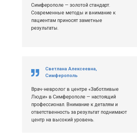
Симферополе — золотой стандарт.
Современные методы и внимание к
пациентам приносят заметные
результаты.
Светлана Алексеевна,
Симферополь
Врач-невролог в центре «Заботливые
Люди» в Симферополе — настоящий
профессионал. Внимание к деталям и
ответственность за результат поднимают
центр на высокий уровень.