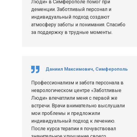
Люди» в Симферополе помог при
деменции. Заботливый персонал и
индивидуальный подход создают
атмосферу заботы и понимания. Спасибо
за поддержку в трудные моменты.
Даниил Максимович, Симферополь
Профессионализм и забота персонала в
неврологическом центре «Заботливые
Люди» впечатлили меня с первой же
встречи. Врачи внимательно выслушали
мои проблемы и предложили
индивидуальный подход к лечению.
После курса терапии я почувствовал
значительное улучшение своего