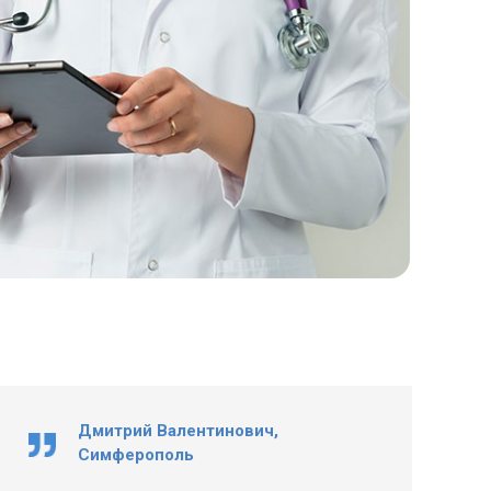
Дмитрий Валентинович,
Симферополь