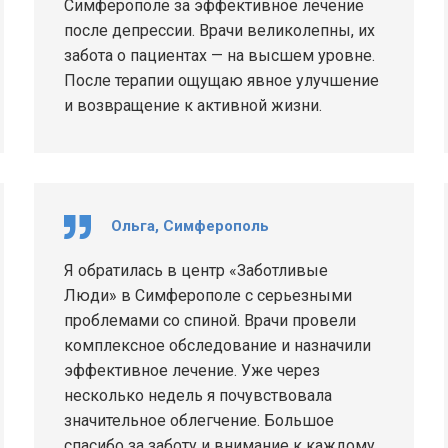
Симферополе за эффективное лечение
после депрессии. Врачи великолепны, их
забота о пациентах — на высшем уровне.
После терапии ощущаю явное улучшение
и возвращение к активной жизни.
Ольга, Симферополь
Я обратилась в центр «Заботливые
Люди» в Симферополе с серьезными
проблемами со спиной. Врачи провели
комплексное обследование и назначили
эффективное лечение. Уже через
несколько недель я почувствовала
значительное облегчение. Большое
спасибо за заботу и внимание к каждому