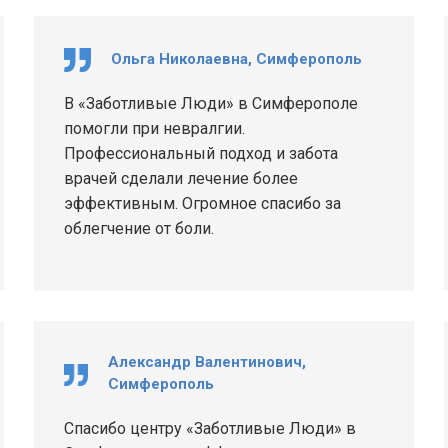
Ольга Николаевна, Симферополь
В «Заботливые Люди» в Симферополе
помогли при невралгии.
Профессиональный подход и забота
врачей сделали лечение более
эффективным. Огромное спасибо за
облегчение от боли.
Александр Валентинович,
Симферополь
Спасибо центру «Заботливые Люди» в