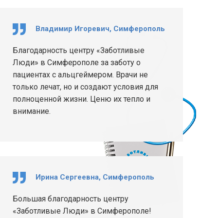
Владимир Игоревич, Симферополь
Благодарность центру «Заботливые
Люди» в Симферополе за заботу о
пациентах с альцгеймером. Врачи не
только лечат, но и создают условия для
полноценной жизни. Ценю их тепло и
внимание.
Ирина Сергеевна, Симферополь
Большая благодарность центру
«Заботливые Люди» в Симферополе!