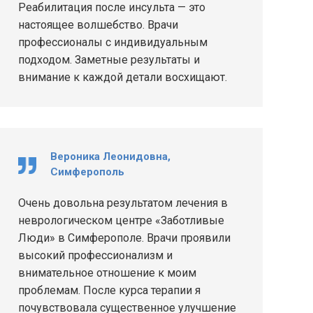
Реабилитация после инсульта — это
настоящее волшебство. Врачи
профессионалы с индивидуальным
подходом. Заметные результаты и
внимание к каждой детали восхищают.
Вероника Леонидовна,
Симферополь
Очень довольна результатом лечения в
неврологическом центре «Заботливые
Люди» в Симферополе. Врачи проявили
высокий профессионализм и
внимательное отношение к моим
проблемам. После курса терапии я
почувствовала существенное улучшение