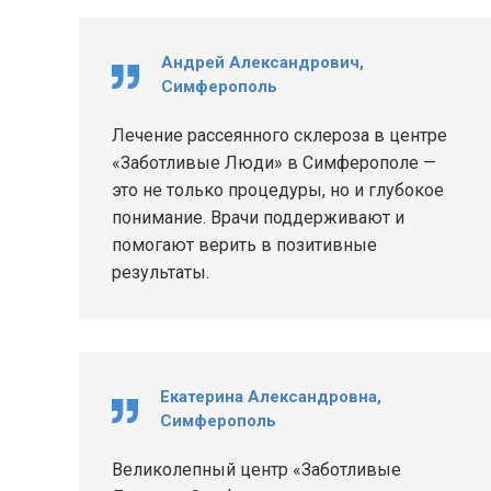
Андрей Александрович,
Симферополь
Лечение рассеянного склероза в центре
«Заботливые Люди» в Симферополе —
это не только процедуры, но и глубокое
понимание. Врачи поддерживают и
помогают верить в позитивные
результаты.
Екатерина Александровна,
Симферополь
Великолепный центр «Заботливые