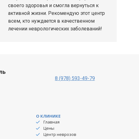
своего здоровья и смогла вернуться к
активной жизни. Рекомендую этот центр
всем, кто нуждается в качественном
лечении неврологических заболеваний!
оль
8 (978) 593-49-79
О КЛИНИКЕ
Главная
Цены
Центр неврозов