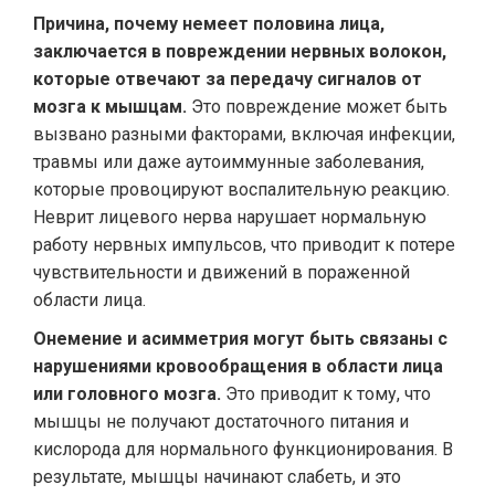
Причина, почему немеет половина лица,
заключается в повреждении нервных волокон,
которые отвечают за передачу сигналов от
мозга к мышцам.
Это повреждение может быть
вызвано разными факторами, включая инфекции,
травмы или даже аутоиммунные заболевания,
которые провоцируют воспалительную реакцию.
Неврит лицевого нерва нарушает нормальную
работу нервных импульсов, что приводит к потере
чувствительности и движений в пораженной
области лица.
Онемение и асимметрия могут быть связаны с
нарушениями кровообращения в области лица
или головного мозга.
Это приводит к тому, что
мышцы не получают достаточного питания и
кислорода для нормального функционирования. В
результате, мышцы начинают слабеть, и это