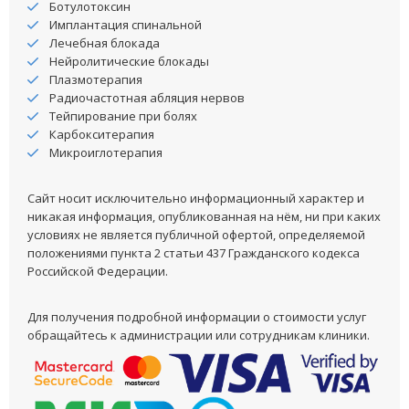
Ботулотоксин
Имплантация спинальной
Лечебная блокада
Нейролитические блокады
Плазмотерапия
Радиочастотная абляция нервов
Тейпирование при болях
Карбокситерапия
Микроиглотерапия
Сайт носит исключительно информационный характер и
никакая информация, опубликованная на нём, ни при каких
условиях не является публичной офертой, определяемой
положениями пункта 2 статьи 437 Гражданского кодекса
Российской Федерации.
Для получения подробной информации о стоимости услуг
обращайтесь к администрации или сотрудникам клиники.