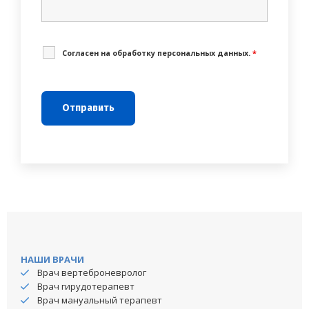
Cогласен на обработку персональных данных.
*
НАШИ ВРАЧИ
Врач вертеброневролог
Врач гирудотерапевт
Врач мануальный терапевт