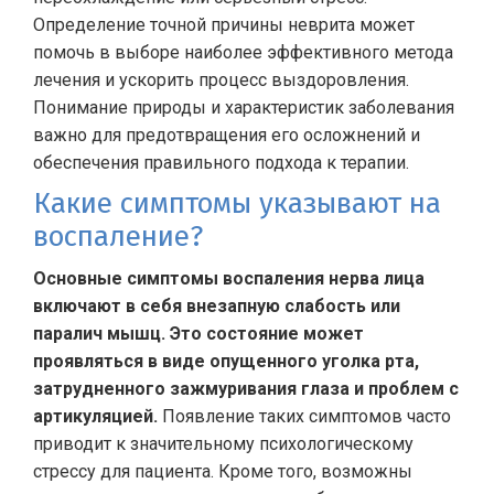
Определение точной причины неврита может
помочь в выборе наиболее эффективного метода
лечения и ускорить процесс выздоровления.
Понимание природы и характеристик заболевания
важно для предотвращения его осложнений и
обеспечения правильного подхода к терапии.
Какие симптомы указывают на
воспаление?
Основные симптомы воспаления нерва лица
включают в себя внезапную слабость или
паралич мышц. Это состояние может
проявляться в виде опущенного уголка рта,
затрудненного зажмуривания глаза и проблем с
артикуляцией.
Появление таких симптомов часто
приводит к значительному психологическому
стрессу для пациента. Кроме того, возможны