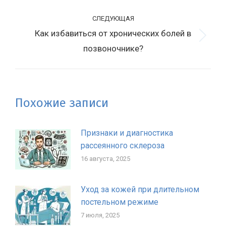
СЛЕДУЮЩАЯ
Как избавиться от хронических болей в
Следующая
позвоночнике?
запись:
Похожие записи
Признаки и диагностика
рассеянного склероза
16 августа, 2025
Уход за кожей при длительном
постельном режиме
7 июля, 2025