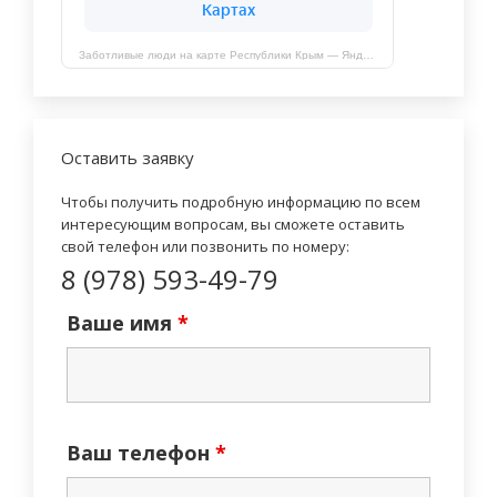
Заботливые люди на карте Республики Крым — Яндекс Карты
Оставить заявку
Чтобы получить подробную информацию по всем
интересующим вопросам, вы сможете оставить
свой телефон или позвонить по номеру:
8 (978) 593-49-79
Ваше имя
*
Ваш телефон
*