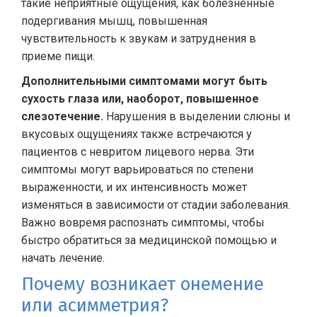
такие неприятные ощущения, как болезненные
подергивания мышц, повышенная
чувствительность к звукам и затруднения в
приеме пищи.
Дополнительными симптомами могут быть
сухость глаза или, наоборот, повышенное
слезотечение.
Нарушения в выделении слюны и
вкусовых ощущениях также встречаются у
пациентов с невритом лицевого нерва. Эти
симптомы могут варьироваться по степени
выраженности, и их интенсивность может
изменяться в зависимости от стадии заболевания.
Важно вовремя распознать симптомы, чтобы
быстро обратиться за медицинской помощью и
начать лечение.
Почему возникает онемение
или асимметрия?