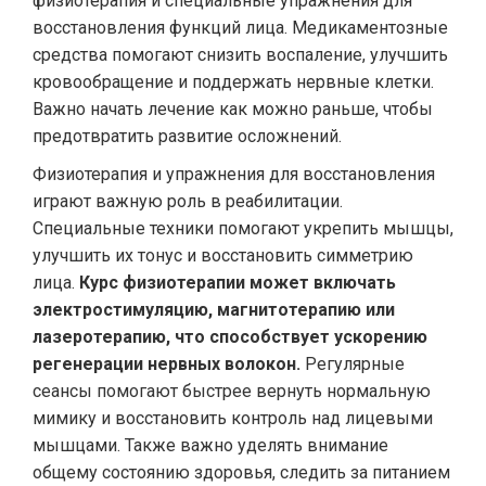
физиотерапия и специальные упражнения для
восстановления функций лица. Медикаментозные
средства помогают снизить воспаление, улучшить
кровообращение и поддержать нервные клетки.
Важно начать лечение как можно раньше, чтобы
предотвратить развитие осложнений.
Физиотерапия и упражнения для восстановления
играют важную роль в реабилитации.
Специальные техники помогают укрепить мышцы,
улучшить их тонус и восстановить симметрию
лица.
Курс физиотерапии может включать
электростимуляцию, магнитотерапию или
лазеротерапию, что способствует ускорению
регенерации нервных волокон.
Регулярные
сеансы помогают быстрее вернуть нормальную
мимику и восстановить контроль над лицевыми
мышцами. Также важно уделять внимание
общему состоянию здоровья, следить за питанием