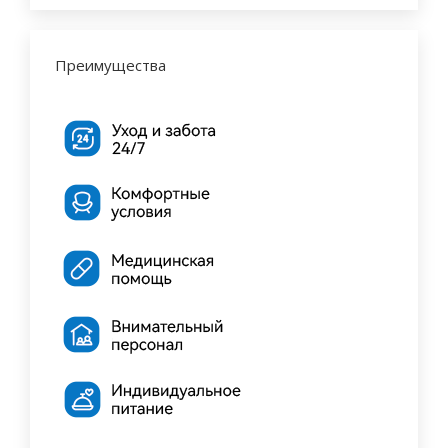
Преимущества