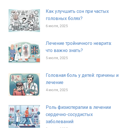
Как улучшить сон при частых
головных болях?
6 июля, 2025
Лечение тройничного неврита:
что важно знать?
5 июля, 2025
Головная боль у детей: причины и
лечение
4 июля, 2025
Роль физиотерапии в лечении
сердечно-сосудистых
заболеваний