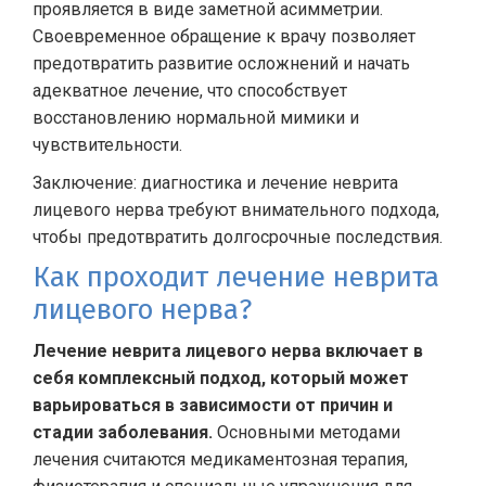
проявляется в виде заметной асимметрии.
Своевременное обращение к врачу позволяет
предотвратить развитие осложнений и начать
адекватное лечение, что способствует
восстановлению нормальной мимики и
чувствительности.
Заключение: диагностика и лечение неврита
лицевого нерва требуют внимательного подхода,
чтобы предотвратить долгосрочные последствия.
Как проходит лечение неврита
лицевого нерва?
Лечение неврита лицевого нерва включает в
себя комплексный подход, который может
варьироваться в зависимости от причин и
стадии заболевания.
Основными методами
лечения считаются медикаментозная терапия,