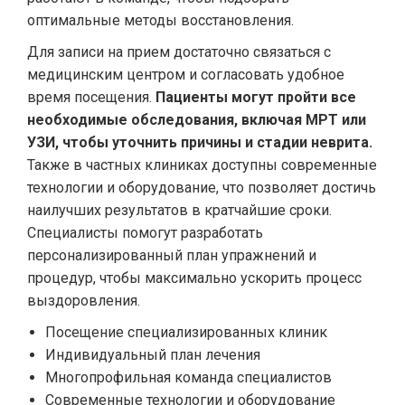
оптимальные методы восстановления.
Для записи на прием достаточно связаться с
медицинским центром и согласовать удобное
время посещения.
Пациенты могут пройти все
необходимые обследования, включая МРТ или
УЗИ, чтобы уточнить причины и стадии неврита.
Также в частных клиниках доступны современные
технологии и оборудование, что позволяет достичь
наилучших результатов в кратчайшие сроки.
Специалисты помогут разработать
персонализированный план упражнений и
процедур, чтобы максимально ускорить процесс
выздоровления.
Посещение специализированных клиник
Индивидуальный план лечения
Многопрофильная команда специалистов
Современные технологии и оборудование