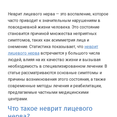
Неврит лицевого нерва — это воспаление, которое
часто приводит к значительным нарушениям в
повседневной жизни человека. Это состояние
становится причиной множества неприятных
симптомов, таких как асимметрия лица и
онемение. Статистика показывает, что
неврит
лицевого нерва
встречается у большого числа
людей, влияя на их качество жизни и вызывая
необходимость в специализированном лечении. В
статье рассматриваются основные симптомы и
причины возникновения этого состояния, а также
современные методы лечения и реабилитации,
предлагаемые частными медицинскими
центрами.
Что такое неврит лицевого
нерва?