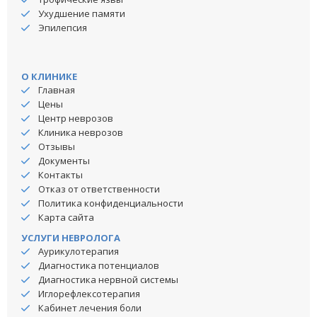
Ухудшение памяти
Эпилепсия
О КЛИНИКЕ
Главная
Цены
Центр неврозов
Клиника неврозов
Отзывы
Документы
Контакты
Отказ от ответственности
Политика конфиденциальности
Карта сайта
УСЛУГИ НЕВРОЛОГА
Аурикулотерапия
Диагностика потенциалов
Диагностика нервной системы
Иглорефлексотерапия
Кабинет лечения боли