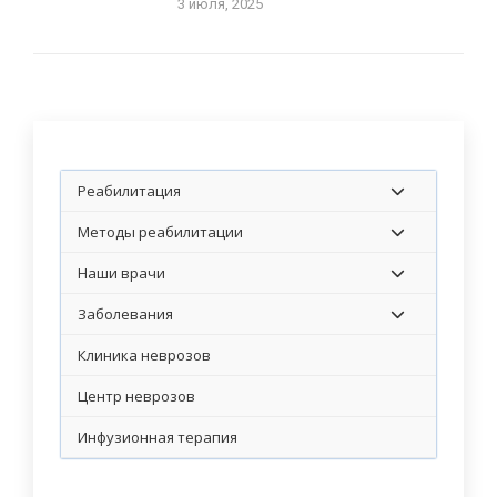
3 июля, 2025
Реабилитация
Методы реабилитации
Наши врачи
Заболевания
Клиника неврозов
Центр неврозов
Инфузионная терапия