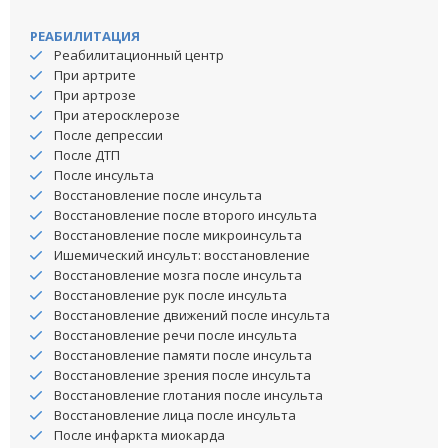
РЕАБИЛИТАЦИЯ
Реабилитационный центр
При артрите
При артрозе
При атеросклерозе
После депрессии
После ДТП
После инсульта
Восстановление после инсульта
Восстановление после второго инсульта
Восстановление после микроинсульта
Ишемический инсульт: восстановление
Восстановление мозга после инсульта
Восстановление рук после инсульта
Восстановление движений после инсульта
Восстановление речи после инсульта
Восстановление памяти после инсульта
Восстановление зрения после инсульта
Восстановление глотания после инсульта
Восстановление лица после инсульта
После инфаркта миокарда