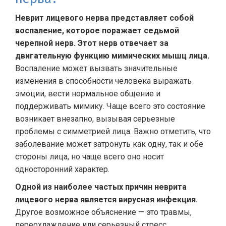
Неврит лицевого нерва представляет собой
воспаление, которое поражает седьмой
черепной нерв. Этот нерв отвечает за
двигательную функцию мимических мышц лица.
Воспаление может вызвать значительные
изменения в способности человека выражать
эмоции, вести нормальное общение и
поддерживать мимику. Чаще всего это состояние
возникает внезапно, вызывая серьезные
проблемы с симметрией лица. Важно отметить, что
заболевание может затронуть как одну, так и обе
стороны лица, но чаще всего оно носит
односторонний характер.
Одной из наиболее частых причин неврита
лицевого нерва является вирусная инфекция.
Другое возможное объяснение — это травмы,
переохлаждение или серьезный стресс.