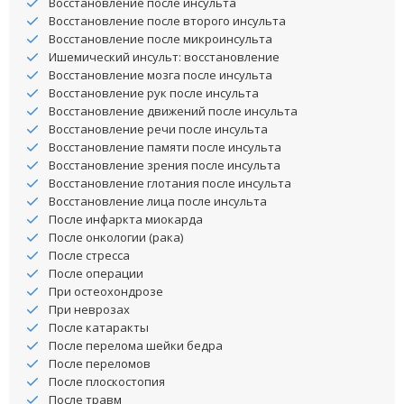
Восстановление после инсульта
Восстановление после второго инсульта
Восстановление после микроинсульта
Ишемический инсульт: восстановление
Восстановление мозга после инсульта
Восстановление рук после инсульта
Восстановление движений после инсульта
Восстановление речи после инсульта
Восстановление памяти после инсульта
Восстановление зрения после инсульта
Восстановление глотания после инсульта
Восстановление лица после инсульта
После инфаркта миокарда
После онкологии (рака)
После стресса
После операции
При остеохондрозе
При неврозах
После катаракты
После перелома шейки бедра
После переломов
После плоскостопия
После травм