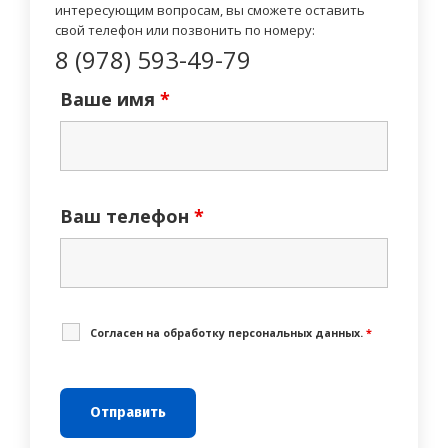
интересующим вопросам, вы сможете оставить
свой телефон или позвонить по номеру:
8 (978) 593-49-79
Ваше имя
*
Ваш телефон
*
Cогласен на обработку персональных данных.
*