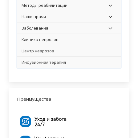
Методы реабилитации
Наши врачи
Заболевания
Клиника неврозов
Центр неврозов
Инфузионная терапия
Преимущества