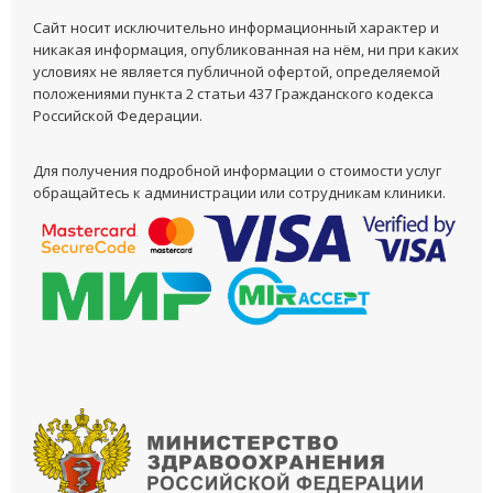
Сайт носит исключительно информационный характер и
никакая информация, опубликованная на нём, ни при каких
условиях не является публичной офертой, определяемой
положениями пункта 2 статьи 437 Гражданского кодекса
Российской Федерации.
Для получения подробной информации о стоимости услуг
обращайтесь к администрации или сотрудникам клиники.