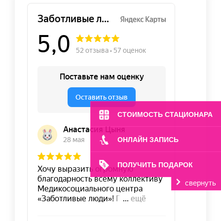
СТОИМОСТЬ СТАЦИОНАРА
ОНЛАЙН ЗАПИСЬ
ПОЛУЧИТЬ ПОДАРОК
свернуть