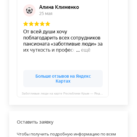
Заботливые люди на карте Республики Крым — Яндекс Карты
Оставить заявку
Чтобы получить подробную информацию по всем