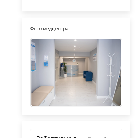
Фото медцентра