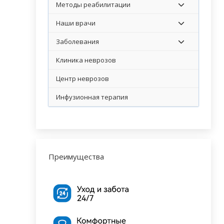
Методы реабилитации
Наши врачи
Заболевания
Клиника неврозов
Центр неврозов
Инфузионная терапия
Преимущества