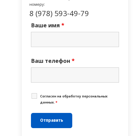
номеру:
8 (978) 593-49-79
Ваше имя
*
Ваш телефон
*
Cогласен на обработку персональных
данных.
*