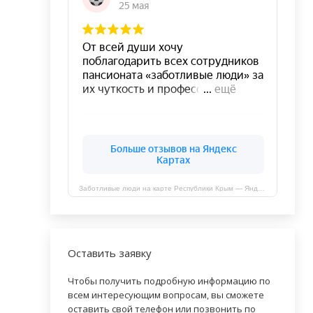
Заботливые люди на карте Республики Крым — Яндекс Карты
Оставить заявку
Чтобы получить подробную информацию по
всем интересующим вопросам, вы сможете
оставить свой телефон или позвонить по