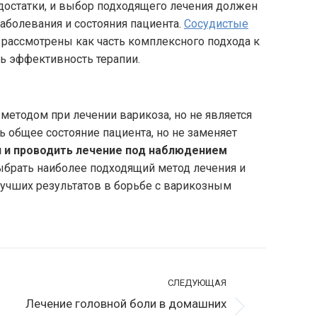
достатки, и выбор подходящего лечения должен
аболевания и состояния пациента.
Сосудистые
 рассмотрены как часть комплексного подхода к
ь эффективность терапии.
етодом при лечении варикоза, но не является
 общее состояние пациента, но не заменяет
 и проводить лечение под наблюдением
выбрать наиболее подходящий метод лечения и
лучших результатов в борьбе с варикозным
СЛЕДУЮЩАЯ
Лечение головной боли в домашних
ледующая