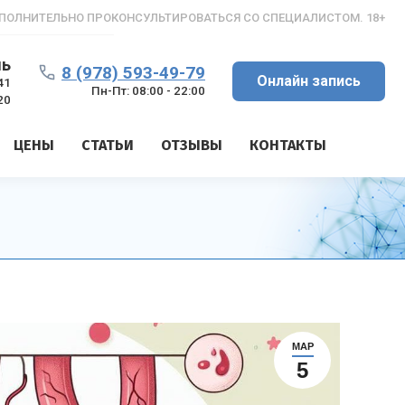
ПОЛНИТЕЛЬНО ПРОКОНСУЛЬТИРОВАТЬСЯ СО СПЕЦИАЛИСТОМ. 18+
ль
8 (978) 593-49-79
Онлайн запись
41
Пн-Пт: 08:00 - 22:00
20
ЦЕНЫ
СТАТЬИ
ОТЗЫВЫ
КОНТАКТЫ
МАР
5