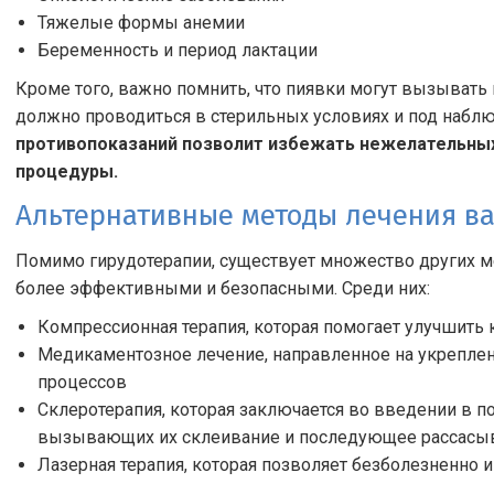
Тяжелые формы анемии
Беременность и период лактации
Кроме того, важно помнить, что пиявки могут вызыват
должно проводиться в стерильных условиях и под набл
противопоказаний позволит избежать нежелательных
процедуры.
Альтернативные методы лечения в
Помимо гирудотерапии, существует множество других м
более эффективными и безопасными. Среди них:
Компрессионная терапия, которая помогает улучшить
Медикаментозное лечение, направленное на укреплен
процессов
Склеротерапия, которая заключается во введении в 
вызывающих их склеивание и последующее рассасы
Лазерная терапия, которая позволяет безболезненно