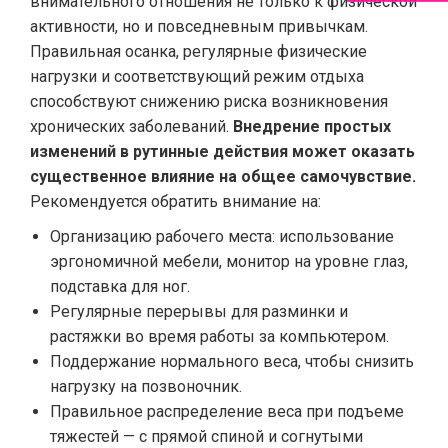
внимательного отношения не только к физической
активности, но и повседневным привычкам.
Правильная осанка, регулярные физические
нагрузки и соответствующий режим отдыха
способствуют снижению риска возникновения
хронических заболеваний.
Внедрение простых
изменений в рутинные действия может оказать
существенное влияние на общее самочувствие.
Рекомендуется обратить внимание на:
Организацию рабочего места: использование
эргономичной мебели, монитор на уровне глаз,
подставка для ног.
Регулярные перерывы для разминки и
растяжки во время работы за компьютером.
Поддержание нормального веса, чтобы снизить
нагрузку на позвоночник.
Правильное распределение веса при подъеме
тяжестей — с прямой спиной и согнутыми