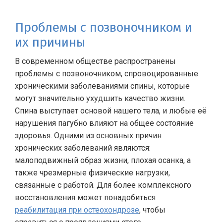
Проблемы с позвоночником и
их причины
В современном обществе распространены
проблемы с позвоночником, спровоцированные
хроническими заболеваниями спины, которые
могут значительно ухудшить качество жизни.
Спина выступает основой нашего тела, и любые её
нарушения пагубно влияют на общее состояние
здоровья. Одними из основных причин
хронических заболеваний являются:
малоподвижный образ жизни, плохая осанка, а
также чрезмерные физические нагрузки,
связанные с работой. Для более комплексного
восстановления может понадобиться
реабилитация при остеохондрозе
, чтобы