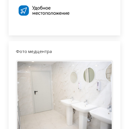
Фото медцентра