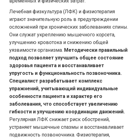
временных и физических затрат.
Лечебная физкультура (ЛФК) и физиотерапия
играют значительную роль в предупреждении
осложнений при хронических заболеваниях спины.
Они служат укреплению мышечного корсета,
улучшению кровотока и снижению общей
уязвимости организма.
Методически правильный
подход позволяет улучшить общее состояние
здоровья пациента и восстанавливает
упругость и функциональность позвоночника.
Специалист разрабатывает комплекс
упражнений, учитывающий индивидуальные
особенности пациента и характер его
заболевания, что способствует увеличению
гибкости и улучшению координации движений.
Регулярная ЛФК снижает риск обострений,
устраняет мышечные спазмы и восстанавливает
подвижность позвоночника. Физиотерапия,