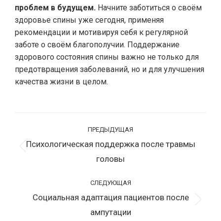
проблем в будущем.
Начните заботиться о своём
здоровье спины уже сегодня, применяя
рекомендации и мотивируя себя к регулярной
заботе о своём благополучии. Поддержание
здорового состояния спины важно не только для
предотвращения заболеваний, но и для улучшения
качества жизни в целом.
Навигация
ПРЕДЫДУЩАЯ
по
Психологическая поддержка после травмы
записям
Предыдущая
головы
запись:
СЛЕДУЮЩАЯ
Социальная адаптация пациентов после
Следующая
ампутации
запись: