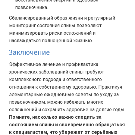
позвоночника.
Сбалансированный образ жизни и регулярный
мониторинг состояния спины позволяют
минимизировать риски осложнений и
наслаждаться полноценной жизнью.
Заключение
Эффективное лечение и профилактика
хронических заболеваний спины требуют
комплексного подхода и ответственного
отношения к собственному здоровью. Практикуя
элементарные ежедневные советы по уходу за
позвоночником, можно избежать многих
осложнений и сохранить здоровье на долгие годы.
Помните, насколько важно следить за
состоянием спины и своевременно обращаться
к специалистам, что убережет от серьёзных