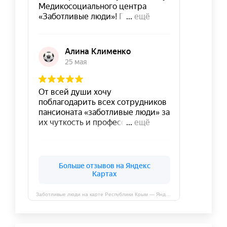
Заботливые люди на карте Республики Крым — Яндекс Карты