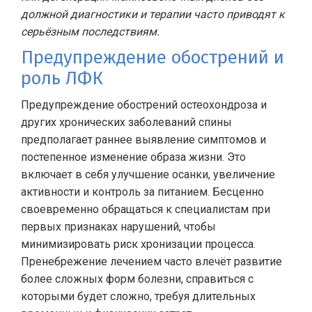
должной диагностики и терапии часто приводят к
серьёзным последствиям.
Предупреждение обострений и
роль ЛФК
Предупреждение обострений остеохондроза и
других хронических заболеваний спины
предполагает раннее выявление симптомов и
постепенное изменение образа жизни. Это
включает в себя улучшение осанки, увеличение
активности и контроль за питанием. Бесценно
своевременно обращаться к специалистам при
первых признаках нарушений, чтобы
минимизировать риск хронизации процесса.
Пренебрежение лечением часто влечёт развитие
более сложных форм болезни, справиться с
которыми будет сложно, требуя длительных