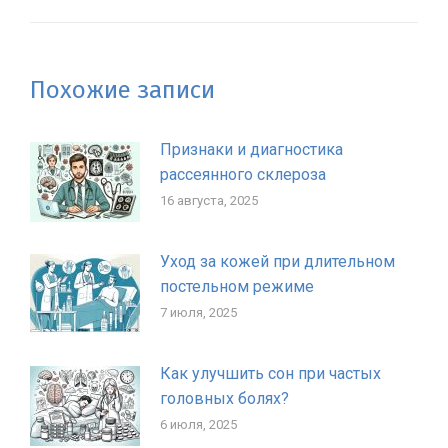
Похожие записи
Признаки и диагностика
рассеянного склероза
16 августа, 2025
Уход за кожей при длительном
постельном режиме
7 июля, 2025
Как улучшить сон при частых
головных болях?
6 июля, 2025