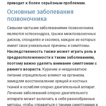
приводит к более серьёзным проблемам.
Основные заболевания
позвоночника
Самыми частыми заболеваниями позвоночника
являются остеохондроз, грыжи межпозвоночных
дисков, спондилёз и сколиоз, каждое из которых
имеет свои уникальные причины и симптомы.
Наследственность также может играть роль в
предрасположенности к таким заболеваниям,
поэтому важно уделять внимание симптомам с
раннего возраста.
Курение и неадекватное
питание отрицательно влияют на организм,
замедляя восстановление хрящей и костных
тканей и ослабляя опорно-двигательный аппарат.
Лечение заболеваний опорно-двигательного
аппарата может включать в себя разнообразные
методы, чтобы справиться с такими симптомами и