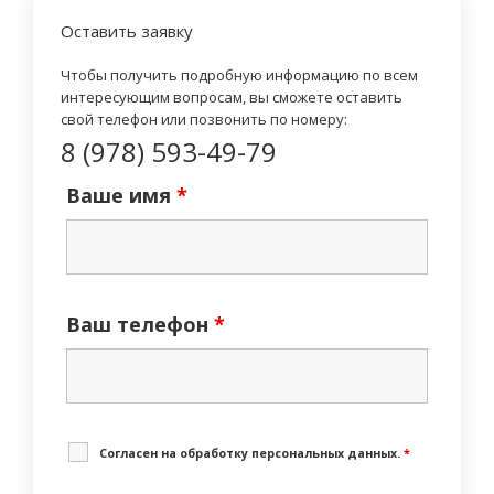
Оставить заявку
Чтобы получить подробную информацию по всем
интересующим вопросам, вы сможете оставить
свой телефон или позвонить по номеру:
8 (978) 593-49-79
Ваше имя
*
Ваш телефон
*
Cогласен на обработку персональных данных.
*