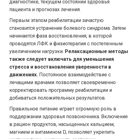
диагностике, текущем состоянии здоровья
пациента и прогнозах лечения.
Первым этапом реабилитации зачастую
становится устранение болевого синдрома. Затем
начинается фаза восстановления, в которой
проводятся ЛФК и физиотерапия с постепенным
увеличением нагрузки.
Релаксационные методы
также следует включать для уменьшения
стресса и восстановления уверенности в
движениях.
Постоянное взаимодействие с
лечащими врачами позволяет своевременно
корректировать программу реабилитации и
добиваться положительных результатов.
Правильное питание играет огромную роль в
поддержании здоровья позвоночника. Включение
в рацион продуктов, насыщенных кальцием,
магнием и витамином D, позволяет укрепить