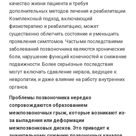
качество жизни пациента и требуя
дополнительных методов лечения и реабилитации.
Комплексный подход, включающий
физиотерапию и реабилитацию, может
существенно облегчить состояние и уменьшить
проявления симптомов. Частыми последствиями
заболеваний позвоночника являются хронические
боли, нарушение функций конечностей и снижение
подвижности. Более серьёзные последствия
могут включать сдавление нервов, ведущее к
невропатии, и даже влияние на работу внутренних
органов.
Проблемы позвоночника нередко
сопровождаются образованием
межпозвоночных грыж, которые возникают из-
за выпадения или деформации
межпозвонковых дисков. Это приводит к
значительному сужению позвоночных каналов,