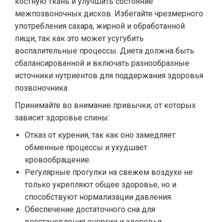
костную ткань и улучшить состояние
межпозвоночных дисков. Избегайте чрезмерного
употребления сахара, жирной и обработанной
пищи, так как это может усугубить
воспалительные процессы. Диета должна быть
сбалансированной и включать разнообразные
источники нутриентов для поддержания здоровья
позвоночника.
Принимайте во внимание привычки, от которых
зависит здоровье спины:
Отказ от курения, так как оно замедляет
обменные процессы и ухудшает
кровообращение.
Регулярные прогулки на свежем воздухе не
только укрепляют общее здоровье, но и
способствуют нормализации давления.
Обеспечение достаточного сна для
восстановления энергии и здоровья