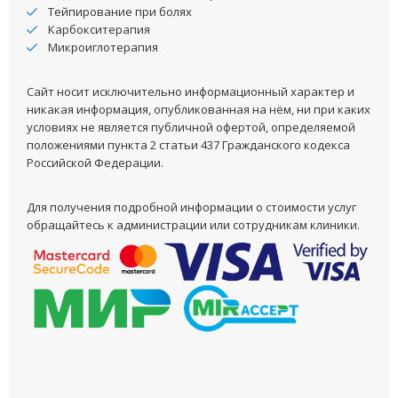
Тейпирование при болях
Карбокситерапия
Микроиглотерапия
Сайт носит исключительно информационный характер и
никакая информация, опубликованная на нём, ни при каких
условиях не является публичной офертой, определяемой
положениями пункта 2 статьи 437 Гражданского кодекса
Российской Федерации.
Для получения подробной информации о стоимости услуг
обращайтесь к администрации или сотрудникам клиники.