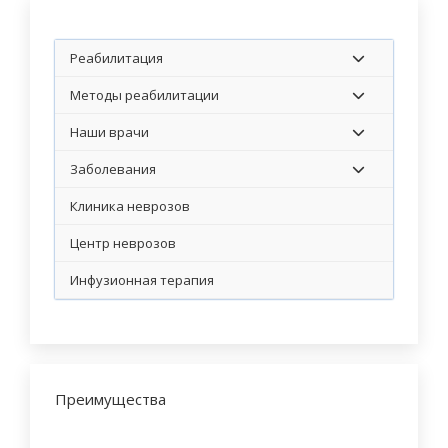
Реабилитация
Методы реабилитации
Наши врачи
Заболевания
Клиника неврозов
Центр неврозов
Инфузионная терапия
Преимущества