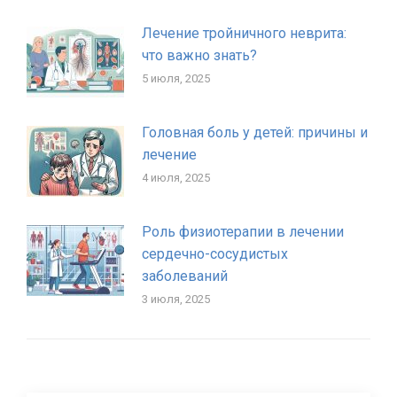
Лечение тройничного неврита:
что важно знать?
5 июля, 2025
Головная боль у детей: причины и
лечение
4 июля, 2025
Роль физиотерапии в лечении
сердечно-сосудистых
заболеваний
3 июля, 2025