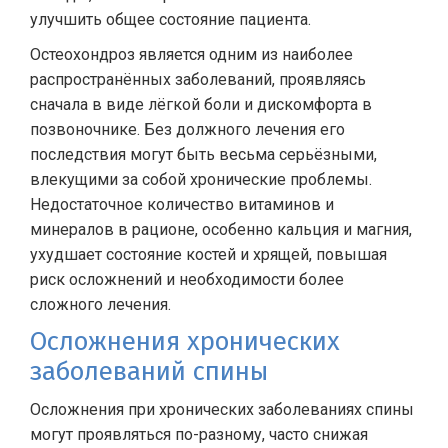
улучшить общее состояние пациента.
Остеохондроз является одним из наиболее
распространённых заболеваний, проявляясь
сначала в виде лёгкой боли и дискомфорта в
позвоночнике. Без должного лечения его
последствия могут быть весьма серьёзными,
влекущими за собой хронические проблемы.
Недостаточное количество витаминов и
минералов в рационе, особенно кальция и магния,
ухудшает состояние костей и хрящей, повышая
риск осложнений и необходимости более
сложного лечения.
Осложнения хронических
заболеваний спины
Осложнения при хронических заболеваниях спины
могут проявляться по-разному, часто снижая