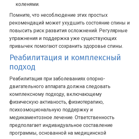
коленями.
Помните, что несоблюдение этих простых
рекомендаций может ухудшить состояние спины и
повысить риск развития осложнений. Регулярные
упражнения и поддержка уже существующих
привычек помогают сохранить здоровье спины.
Реабилитация и комплексный
подход
Реабилитация при заболеваниях опорно-
двигательного аппарата должна следовать
комплексному подходу, включающему
физическую активность, физиотерапию,
психоэмоциональную поддержку и
медикаментозное лечение. Ответственность
предполагает индивидуальное составление
программы, основанной на медицинской