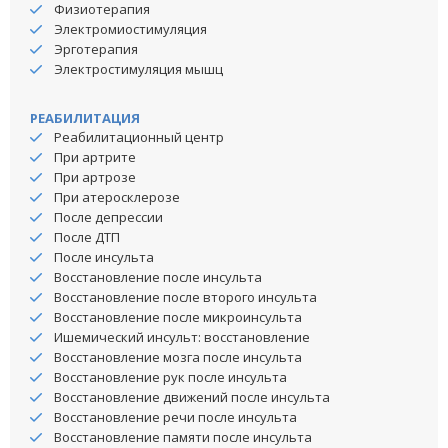
Физиотерапия
Электромиостимуляция
Эрготерапия
Электростимуляция мышц
РЕАБИЛИТАЦИЯ
Реабилитационный центр
При артрите
При артрозе
При атеросклерозе
После депрессии
После ДТП
После инсульта
Восстановление после инсульта
Восстановление после второго инсульта
Восстановление после микроинсульта
Ишемический инсульт: восстановление
Восстановление мозга после инсульта
Восстановление рук после инсульта
Восстановление движений после инсульта
Восстановление речи после инсульта
Восстановление памяти после инсульта