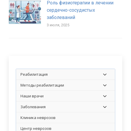
Роль физиотерапии в лечении
сердечно-сосудистых
заболеваний
3 июля, 2025
Реабилитация
Методы реабилитации
Наши врачи
Заболевания
Клиника неврозов
Центр неврозов