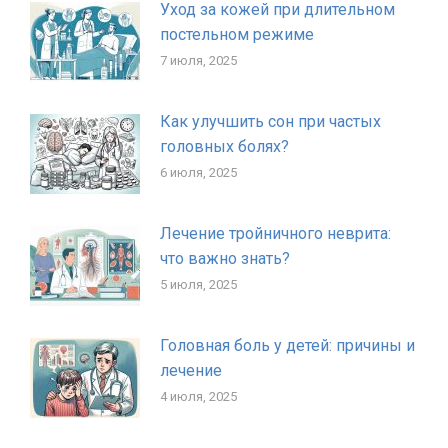
Уход за кожей при длительном
постельном режиме
7 июля, 2025
Как улучшить сон при частых
головных болях?
6 июля, 2025
Лечение тройничного неврита:
что важно знать?
5 июля, 2025
Головная боль у детей: причины и
лечение
4 июля, 2025