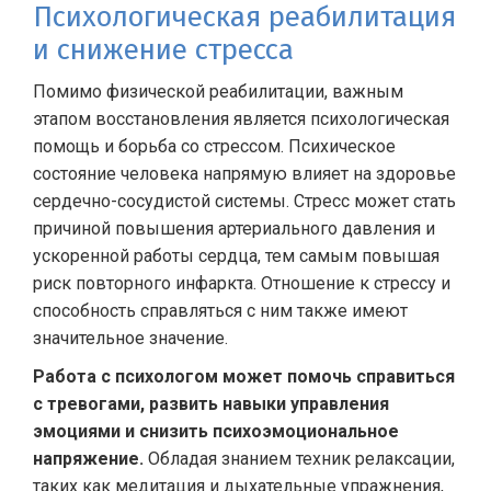
Психологическая реабилитация
и снижение стресса
Помимо физической реабилитации, важным
этапом восстановления является психологическая
помощь и борьба со стрессом. Психическое
состояние человека напрямую влияет на здоровье
сердечно-сосудистой системы. Стресс может стать
причиной повышения артериального давления и
ускоренной работы сердца, тем самым повышая
риск повторного инфаркта. Отношение к стрессу и
способность справляться с ним также имеют
значительное значение.
Работа с психологом может помочь справиться
с тревогами, развить навыки управления
эмоциями и снизить психоэмоциональное
напряжение.
Обладая знанием техник релаксации,
таких как медитация и дыхательные упражнения,