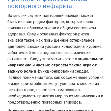
повторного инфаркта
Во многих случаях повторный инфаркт может
быть вызван рядом факторов, которые тесно
связаны с образом жизни и общим состоянием
здоровья. Среди основных факторов риска
значатся такие, как повышенное артериальное
давление, высокий уровень холестерина, курение,
избыточный вес и недостаточная физическая
активность. Следует отметить, что
эмоциональное
напряжение и частые стрессы также играют
важную роль
в функционировании сердца.
Полное понимание того, как современные условия
жизни и ритм работы могут усиливать многие из
этих факторов, позволяет нам осознать
необходимость принятия мер по их минимизации и
предотвращению повторных эпизодов.
Индивидуальные особенности организма и