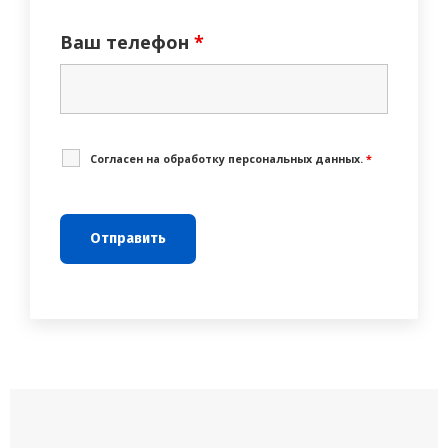
Ваш телефон
*
Cогласен на обработку персональных данных.
*