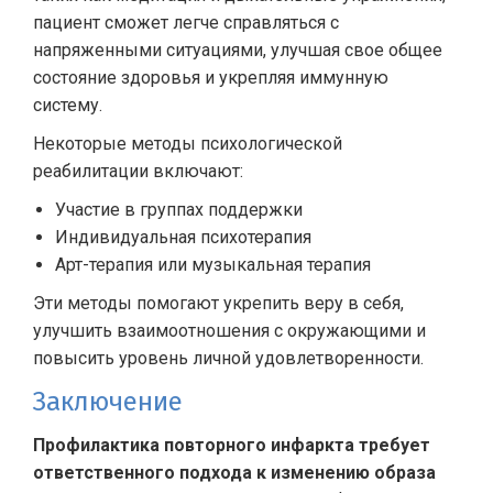
пациент сможет легче справляться с
напряженными ситуациями, улучшая свое общее
состояние здоровья и укрепляя иммунную
систему.
Некоторые методы психологической
реабилитации включают:
Участие в группах поддержки
Индивидуальная психотерапия
Арт-терапия или музыкальная терапия
Эти методы помогают укрепить веру в себя,
улучшить взаимоотношения с окружающими и
повысить уровень личной удовлетворенности.
Заключение
Профилактика повторного инфаркта требует
ответственного подхода к изменению образа