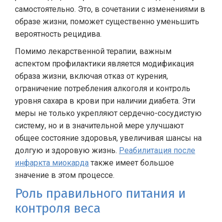
самостоятельно. Это, в сочетании с изменениями в
образе жизни, поможет существенно уменьшить
вероятность рецидива.
Помимо лекарственной терапии, важным
аспектом профилактики является модификация
образа жизни, включая отказ от курения,
ограничение потребления алкоголя и контроль
уровня сахара в крови при наличии диабета. Эти
меры не только укрепляют сердечно-сосудистую
систему, но и в значительной мере улучшают
общее состояние здоровья, увеличивая шансы на
долгую и здоровую жизнь.
Реабилитация после
инфаркта миокарда
также имеет большое
значение в этом процессе.
Роль правильного питания и
контроля веса