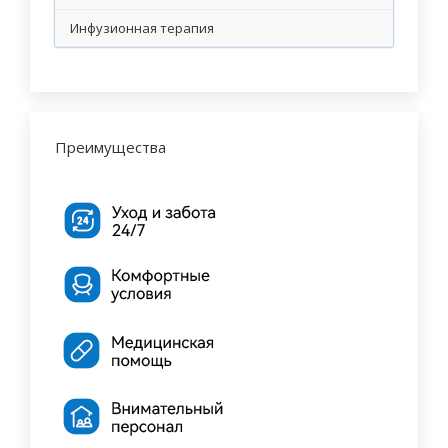
Инфузионная терапия
Преимущества