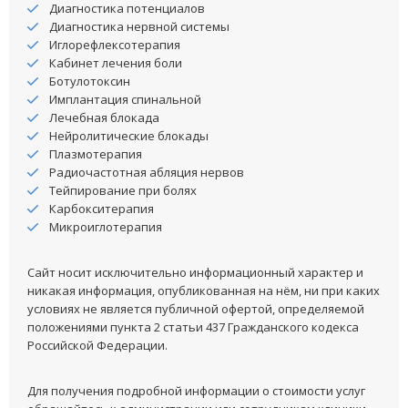
Диагностика потенциалов
Диагностика нервной системы
Иглорефлексотерапия
Кабинет лечения боли
Ботулотоксин
Имплантация спинальной
Лечебная блокада
Нейролитические блокады
Плазмотерапия
Радиочастотная абляция нервов
Тейпирование при болях
Карбокситерапия
Микроиглотерапия
Сайт носит исключительно информационный характер и
никакая информация, опубликованная на нём, ни при каких
условиях не является публичной офертой, определяемой
положениями пункта 2 статьи 437 Гражданского кодекса
Российской Федерации.
Для получения подробной информации о стоимости услуг