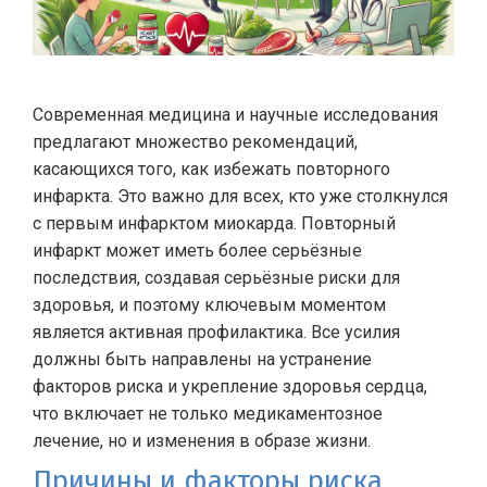
Современная медицина и научные исследования
предлагают множество рекомендаций,
касающихся того, как избежать повторного
инфаркта. Это важно для всех, кто уже столкнулся
с первым инфарктом миокарда. Повторный
инфаркт может иметь более серьёзные
последствия, создавая серьёзные риски для
здоровья, и поэтому ключевым моментом
является активная профилактика. Все усилия
должны быть направлены на устранение
факторов риска и укрепление здоровья сердца,
что включает не только медикаментозное
лечение, но и изменения в образе жизни.
Причины и факторы риска