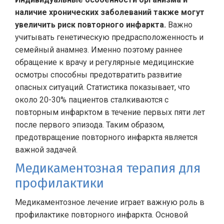
наличие хронических заболеваний также могут
увеличить риск повторного инфаркта.
Важно
учитывать генетическую предрасположенность и
семейный анамнез. Именно поэтому раннее
обращение к врачу и регулярные медицинские
осмотры способны предотвратить развитие
опасных ситуаций. Статистика показывает, что
около 20-30% пациентов сталкиваются с
повторным инфарктом в течение первых пяти лет
после первого эпизода. Таким образом,
предотвращение повторного инфаркта является
важной задачей.
Медикаментозная терапия для
профилактики
Медикаментозное лечение играет важную роль в
профилактике повторного инфаркта. Основой