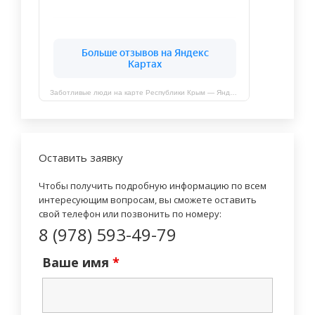
Заботливые люди на карте Республики Крым — Яндекс Карты
Оставить заявку
Чтобы получить подробную информацию по всем
интересующим вопросам, вы сможете оставить
свой телефон или позвонить по номеру:
8 (978) 593-49-79
Ваше имя
*