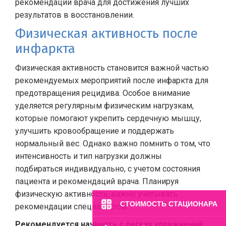
рекомендации врача для достижения лучших
результатов в восстановлении.
Физическая активность после
инфаркта
Физическая активность становится важной частью
рекомендуемых мероприятий после инфаркта для
предотвращения рецидива. Особое внимание
уделяется регулярным физическим нагрузкам,
которые помогают укрепить сердечную мышцу,
улучшить кровообращение и поддержать
нормальный вес. Однако важно помнить о том, что
интенсивность и тип нагрузки должны
подбираться индивидуально, с учетом состояния
пациента и рекомендаций врача. Планируя
физическую активность, важно учитывать
СТОИМОСТЬ СТАЦИОНАРА
рекомендации специалистов.
Рекомендуется начинать с легких упражнений,