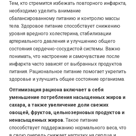
Тем, кто стремится избежать повторного инфаркта,
необходимо уделить внимание
сбалансированному питанию и контролю массы
тела. Здоровое питание способствует снижению
уровня вредного холестерина, стабилизации
артериального давления и улучшению общего
состояния сердечно-сосудистой системы. Важно
понимать, что настроение и самочувствие после
инфаркта часто зависят от выбранных продуктов
питания. Рациональное питание помогает укрепить
здоровье и улучшить общее состояние организма.
Оптимизация рациона включает в себя
уменьшение потребления насыщенных жиров и
сахара, а также увеличение доли свежих
овощей, фруктов, цельнозерновых продуктов и
ненасыщенных жиров.
Такое питание
способствует поддержанию нормального веса, что
в свою очередь снижает нагрузку на сердце и