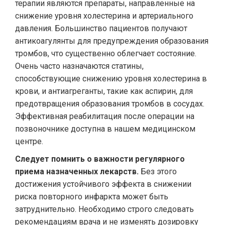
терапии являются препараты, направленные на
снижение уровня холестерина и артериального
давления. Большинство пациентов получают
антикоагулянты для предупреждения образования
тромбов, что существенно облегчает состояние.
Очень часто назначаются статины,
способствующие снижению уровня холестерина в
крови, и антиагреганты, такие как аспирин, для
предотвращения образования тромбов в сосудах.
Эффективная реабилитация после операции на
позвоночнике доступна в нашем медицинском
центре.
Следует помнить о важности регулярного
приема назначенных лекарств.
Без этого
достижения устойчивого эффекта в снижении
риска повторного инфаркта может быть
затруднительно. Необходимо строго следовать
рекомендациям врача и не изменять дозировку