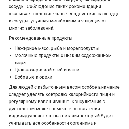
сосуды. Соблюдение таких рекомендаций
оказывает положительное воздействие на сердце
и сосуды, улучшая метаболизм и защищая от
многих заболеваний.
Рекомендованные продукты:
Нежирное мясо, рыба и морепродукты
Молочные продукты с низким содержанием
жира
Цельнозерновой хлеб и каши
Бобовые и орехи
Для людей с избыточным весом особое внимание
следует уделять контролю калорийности пищи и
регулярному взвешиванию. Консультация с
диетологом может помочь в составлении
индивидуального плана питания, который будет
учитывать все особенности организма и