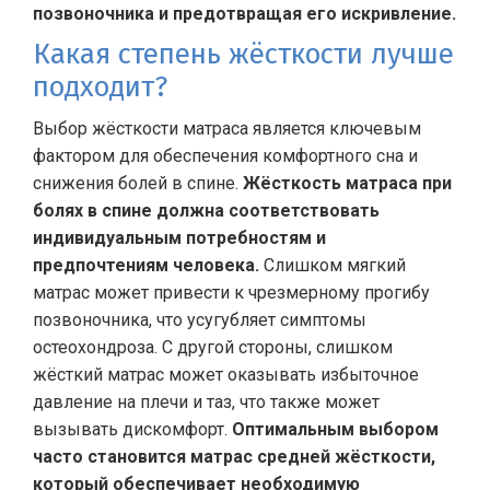
позвоночника и предотвращая его искривление.
Какая степень жёсткости лучше
подходит?
Выбор жёсткости матраса является ключевым
фактором для обеспечения комфортного сна и
снижения болей в спине.
Жёсткость матраса при
болях в спине должна соответствовать
индивидуальным потребностям и
предпочтениям человека.
Слишком мягкий
матрас может привести к чрезмерному прогибу
позвоночника, что усугубляет симптомы
остеохондроза. С другой стороны, слишком
жёсткий матрас может оказывать избыточное
давление на плечи и таз, что также может
вызывать дискомфорт.
Оптимальным выбором
часто становится матрас средней жёсткости,
который обеспечивает необходимую