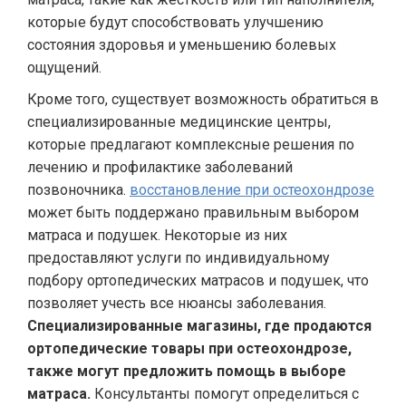
которые будут способствовать улучшению
состояния здоровья и уменьшению болевых
ощущений.
Кроме того, существует возможность обратиться в
специализированные медицинские центры,
которые предлагают комплексные решения по
лечению и профилактике заболеваний
позвоночника.
восстановление при остеохондрозе
может быть поддержано правильным выбором
матраса и подушек. Некоторые из них
предоставляют услуги по индивидуальному
подбору ортопедических матрасов и подушек, что
позволяет учесть все нюансы заболевания.
Специализированные магазины, где продаются
ортопедические товары при остеохондрозе,
также могут предложить помощь в выборе
матраса.
Консультанты помогут определиться с