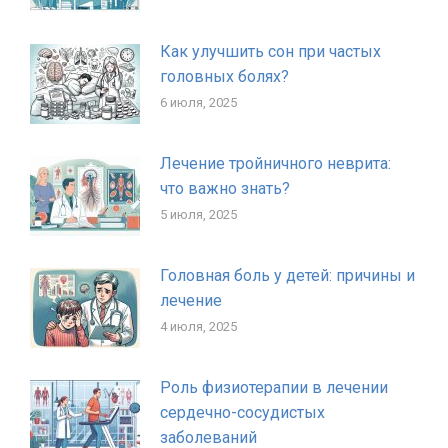
Как улучшить сон при частых
головных болях?
6 июля, 2025
Лечение тройничного неврита:
что важно знать?
5 июля, 2025
Головная боль у детей: причины и
лечение
4 июля, 2025
Роль физиотерапии в лечении
сердечно-сосудистых
заболеваний