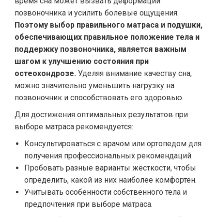
время сна может вызвать деформации
позвоночника и усилить болевые ощущения.
Поэтому выбор правильного матраса и подушки,
обеспечивающих правильное положение тела и
поддержку позвоночника, является важным
шагом к улучшению состояния при
остеохондрозе.
Уделяя внимание качеству сна,
можно значительно уменьшить нагрузку на
позвоночник и способствовать его здоровью.
Для достижения оптимальных результатов при
выборе матраса рекомендуется:
Консультироваться с врачом или ортопедом для
получения профессиональных рекомендаций.
Пробовать разные варианты жёсткости, чтобы
определить, какой из них наиболее комфортен.
Учитывать особенности собственного тела и
предпочтения при выборе матраса.