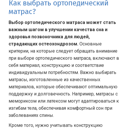
Как выбрать ортопедический
матрас?
Выбор ортопедического матраса может стать
важным шагом в улучшении качества сна и
здоровья позвоночника для людей,
страдающих остеохондрозом.
Основные
критерии, на которые следует обращать внимание
при выборе ортопедического матраса, включают в
себя материал, конструкцию и соответствие
индивидуальным потребностям. Важно выбирать
матрасы, изготовленные из качественных
материалов, которые обеспечивают оптимальную
поддержку и долговечность. Например, матрасы с
мемориксом или латексом могут адаптироваться к
изгибам тела, обеспечивая комфортный сон при
заболеваниях спины.
Кроме того, нужно учитывать конструкцию