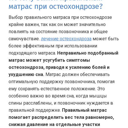
матрас при остеохондрозе?
Выбор правильного матраса при остеохондрозе
крайне важен, так как он может значительно
повлиять на состояние позвоночника и общее
самочувствие.
лечение остеохондроза
может быть
более эффективным при использовании
подходящего матраса.
Неправильно подобранный
матрас может усугубить симптомы
остеохондроза, приводя к усилению болей и
ухудшению сна.
Матрас должен обеспечивать
оптимальную поддержку позвоночника, помогая
ему сохранять естественное положение. Это
особенно важно во время сна, когда мышцы
спины расслаблены, и позвоночник нуждается в
правильной поддержке.
Правильный матрас
помогает распределить вес тела равномерно,
снижая давление на отдельные участки