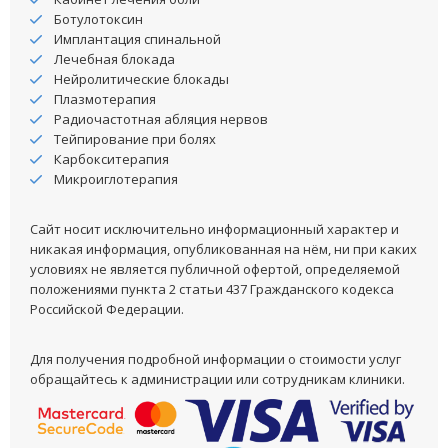
Ботулотоксин
Имплантация спинальной
Лечебная блокада
Нейролитические блокады
Плазмотерапия
Радиочастотная абляция нервов
Тейпирование при болях
Карбокситерапия
Микроиглотерапия
Сайт носит исключительно информационный характер и
никакая информация, опубликованная на нём, ни при каких
условиях не является публичной офертой, определяемой
положениями пункта 2 статьи 437 Гражданского кодекса
Российской Федерации.
Для получения подробной информации о стоимости услуг
обращайтесь к администрации или сотрудникам клиники.