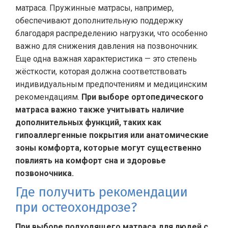
матраса. Пружинные матрасы, например,
обеспечивают дополнительную поддержку
благодаря распределению нагрузки, что особенно
важно для снижения давления на позвоночник.
Еще одна важная характеристика — это степень
жёсткости, которая должна соответствовать
индивидуальным предпочтениям и медицинским
рекомендациям.
При выборе ортопедического
матраса важно также учитывать наличие
дополнительных функций, таких как
гипоаллергенные покрытия или анатомические
зоны комфорта, которые могут существенно
повлиять на комфорт сна и здоровье
позвоночника.
Где получить рекомендации
при остеохондрозе?
При выборе подходящего матраса для людей с