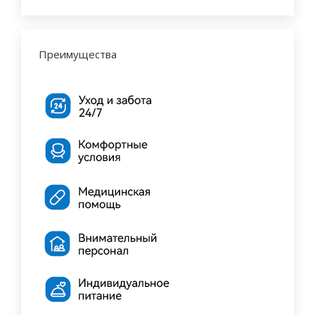
Преимущества