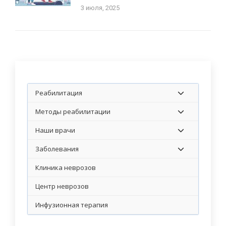
3 июля, 2025
Реабилитация
Методы реабилитации
Наши врачи
Заболевания
Клиника неврозов
Центр неврозов
Инфузионная терапия