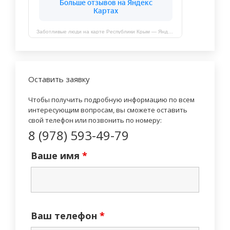
Заботливые люди на карте Республики Крым — Яндекс Карты
Оставить заявку
Чтобы получить подробную информацию по всем
интересующим вопросам, вы сможете оставить
свой телефон или позвонить по номеру:
8 (978) 593-49-79
Ваше имя
*
Ваш телефон
*