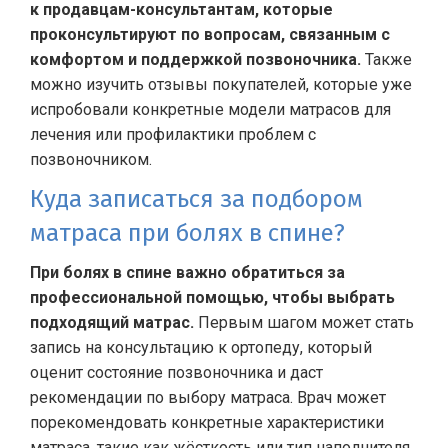
к продавцам-консультантам, которые
проконсультируют по вопросам, связанным с
комфортом и поддержкой позвоночника.
Также
можно изучить отзывы покупателей, которые уже
испробовали конкретные модели матрасов для
лечения или профилактики проблем с
позвоночником.
Куда записаться за подбором
матраса при болях в спине?
При болях в спине важно обратиться за
профессиональной помощью, чтобы выбрать
подходящий матрас.
Первым шагом может стать
запись на консультацию к ортопеду, который
оценит состояние позвоночника и даст
рекомендации по выбору матраса. Врач может
порекомендовать конкретные характеристики
матраса, такие как жёсткость или тип наполнителя,