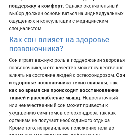
поддержку и комфорт.
Однако окончательный
выбор должен основываться на индивидуальных
ощущениях и консультации с медицинским
специалистом.
Как сон влияет на здоровье
позвоночника?
Сон играет важную роль в поддержании здоровья
позвоночника, и его качество может существенно
влиять на состояние людей с остеохондрозом.
Сон
и здоровье позвоночника тесно связаны, так
как во время сна происходит восстановление
тканей и расслабление мышц.
Недостаточный
или некачественный сон может привести к
ухудшению симптомов остеохондроза, так как
организм не получает необходимого отдыха.
Кроме того, неправильное положение тела во