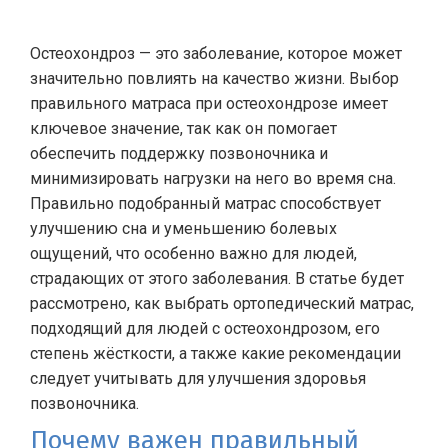
Остеохондроз — это заболевание, которое может
значительно повлиять на качество жизни. Выбор
правильного матраса при остеохондрозе имеет
ключевое значение, так как он помогает
обеспечить поддержку позвоночника и
минимизировать нагрузки на него во время сна.
Правильно подобранный матрас способствует
улучшению сна и уменьшению болевых
ощущений, что особенно важно для людей,
страдающих от этого заболевания. В статье будет
рассмотрено, как выбрать ортопедический матрас,
подходящий для людей с остеохондрозом, его
степень жёсткости, а также какие рекомендации
следует учитывать для улучшения здоровья
позвоночника.
Почему важен правильный