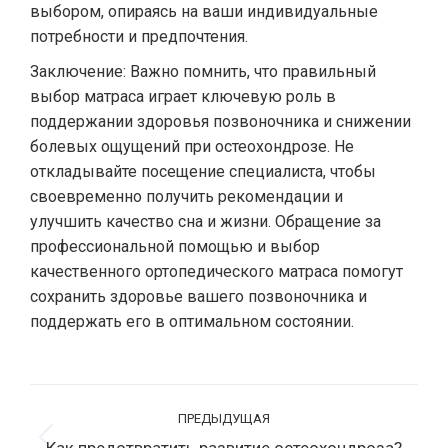
выбором, опираясь на ваши индивидуальные
потребности и предпочтения.
Заключение: Важно помнить, что правильный
выбор матраса играет ключевую роль в
поддержании здоровья позвоночника и снижении
болевых ощущений при остеохондрозе. Не
откладывайте посещение специалиста, чтобы
своевременно получить рекомендации и
улучшить качество сна и жизни. Обращение за
профессиональной помощью и выбор
качественного ортопедического матраса помогут
сохранить здоровье вашего позвоночника и
поддержать его в оптимальном состоянии.
Навигация
ПРЕДЫДУЩАЯ
по
Предыдущая