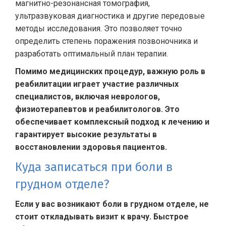
магнитно-резонансная томография,
ультразвуковая диагностика и другие передовые
методы исследования. Это позволяет точно
определить степень поражения позвоночника и
разработать оптимальный план терапии.
Помимо медицинских процедур, важную роль в
реабилитации играет участие различных
специалистов, включая неврологов,
физиотерапевтов и реабилитологов. Это
обеспечивает комплексный подход к лечению и
гарантирует высокие результаты в
восстановлении здоровья пациентов.
Куда записаться при боли в
грудном отделе?
Если у вас возникают боли в грудном отделе, не
стоит откладывать визит к врачу. Быстрое