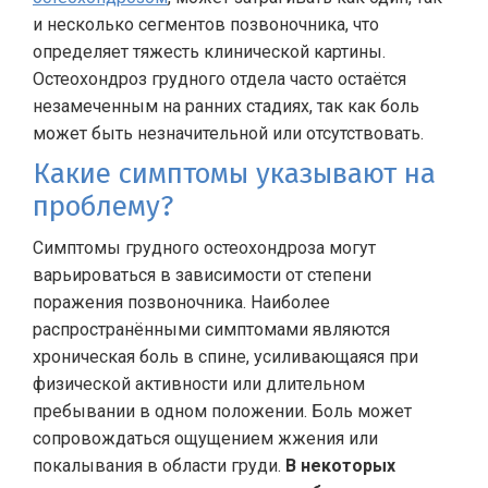
и несколько сегментов позвоночника, что
определяет тяжесть клинической картины.
Остеохондроз грудного отдела часто остаётся
незамеченным на ранних стадиях, так как боль
может быть незначительной или отсутствовать.
Какие симптомы указывают на
проблему?
Симптомы грудного остеохондроза могут
варьироваться в зависимости от степени
поражения позвоночника. Наиболее
распространёнными симптомами являются
хроническая боль в спине, усиливающаяся при
физической активности или длительном
пребывании в одном положении. Боль может
сопровождаться ощущением жжения или
покалывания в области груди.
В некоторых