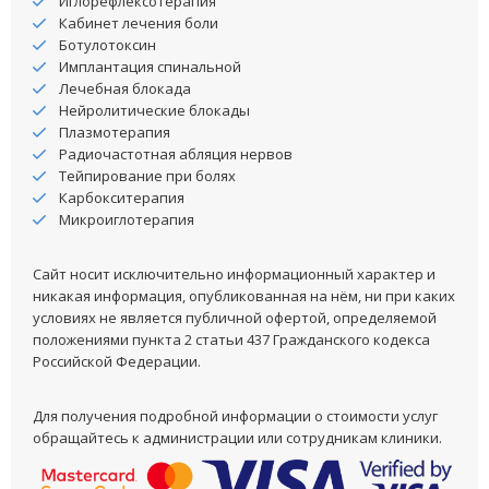
Иглорефлексотерапия
Кабинет лечения боли
Ботулотоксин
Имплантация спинальной
Лечебная блокада
Нейролитические блокады
Плазмотерапия
Радиочастотная абляция нервов
Тейпирование при болях
Карбокситерапия
Микроиглотерапия
Сайт носит исключительно информационный характер и
никакая информация, опубликованная на нём, ни при каких
условиях не является публичной офертой, определяемой
положениями пункта 2 статьи 437 Гражданского кодекса
Российской Федерации.
Для получения подробной информации о стоимости услуг
обращайтесь к администрации или сотрудникам клиники.