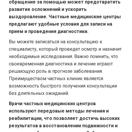
обращение за помощью может предотвратить
развитие осложнений и ускорить
выздоровление. Частные медицинские центры
предлагают удобные условия для записи на
прием и проведения диагностики.
Вы можете записаться на консультацию к
специалисту, который проведет осмотр и назначит
необходимые исследования. Важно помнить, что
своевременная диагностика и лечение играют
решающую роль в прогнозе заболевания.
Преимуществом частных клиник является
возможность быстрого получения консультации
без длительных ожиданий.
Врачи частных медицинских центров
используют передовые методы лечения и
реабилитации, что позволяет достичь высоких
результатов в восстановлении подвижности и