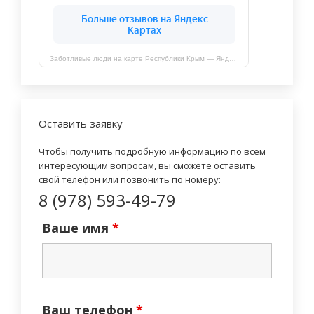
Заботливые люди на карте Республики Крым — Яндекс Карты
Оставить заявку
Чтобы получить подробную информацию по всем
интересующим вопросам, вы сможете оставить
свой телефон или позвонить по номеру:
8 (978) 593-49-79
Ваше имя
*
Ваш телефон
*