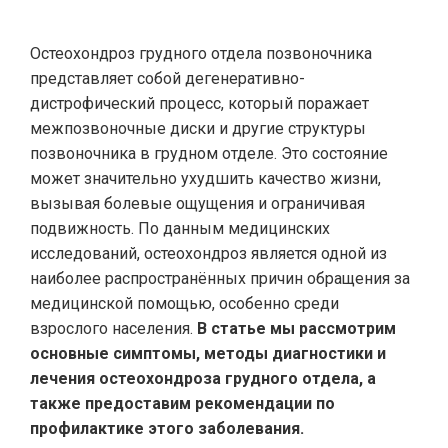
Остеохондроз грудного отдела позвоночника
представляет собой дегенеративно-
дистрофический процесс, который поражает
межпозвоночные диски и другие структуры
позвоночника в грудном отделе. Это состояние
может значительно ухудшить качество жизни,
вызывая болевые ощущения и ограничивая
подвижность. По данным медицинских
исследований, остеохондроз является одной из
наиболее распространённых причин обращения за
медицинской помощью, особенно среди
взрослого населения.
В статье мы рассмотрим
основные симптомы, методы диагностики и
лечения остеохондроза грудного отдела, а
также предоставим рекомендации по
профилактике этого заболевания.