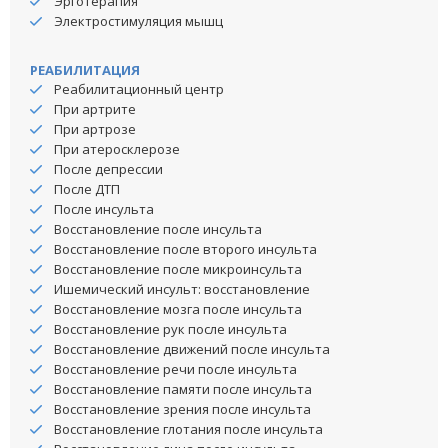
Эрготерапия
Электростимуляция мышц
РЕАБИЛИТАЦИЯ
Реабилитационный центр
При артрите
При артрозе
При атеросклерозе
После депрессии
После ДТП
После инсульта
Восстановление после инсульта
Восстановление после второго инсульта
Восстановление после микроинсульта
Ишемический инсульт: восстановление
Восстановление мозга после инсульта
Восстановление рук после инсульта
Восстановление движений после инсульта
Восстановление речи после инсульта
Восстановление памяти после инсульта
Восстановление зрения после инсульта
Восстановление глотания после инсульта