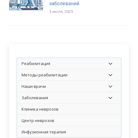
заболеваний
3 июля, 2025
Реабилитация
Методы реабилитации
Наши врачи
Заболевания
Клиника неврозов
Центр неврозов
Инфузионная терапия