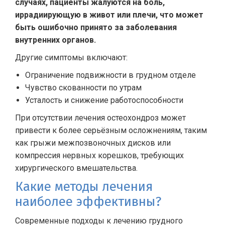
случаях, пациенты жалуются на боль,
иррадиирующую в живот или плечи, что может
быть ошибочно принято за заболевания
внутренних органов.
Другие симптомы включают:
Ограничение подвижности в грудном отделе
Чувство скованности по утрам
Усталость и снижение работоспособности
При отсутствии лечения остеохондроз может
привести к более серьёзным осложнениям, таким
как грыжи межпозвоночных дисков или
компрессия нервных корешков, требующих
хирургического вмешательства.
Какие методы лечения
наиболее эффективны?
Современные подходы к лечению грудного