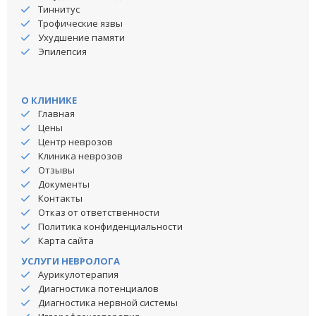
Тиннитус
Трофические язвы
Ухудшение памяти
Эпилепсия
О КЛИНИКЕ
Главная
Цены
Центр неврозов
Клиника неврозов
Отзывы
Документы
Контакты
Отказ от ответственности
Политика конфиденциальности
Карта сайта
УСЛУГИ НЕВРОЛОГА
Аурикулотерапия
Диагностика потенциалов
Диагностика нервной системы