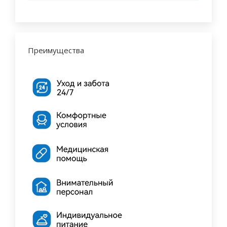
Преимущества