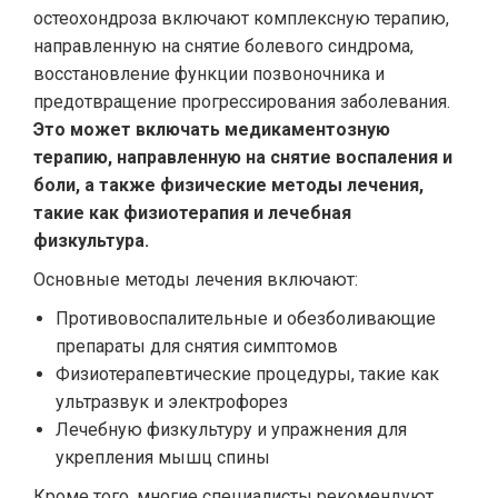
остеохондроза включают комплексную терапию,
направленную на снятие болевого синдрома,
восстановление функции позвоночника и
предотвращение прогрессирования заболевания.
Это может включать медикаментозную
терапию, направленную на снятие воспаления и
боли, а также физические методы лечения,
такие как физиотерапия и лечебная
физкультура.
Основные методы лечения включают:
Противовоспалительные и обезболивающие
препараты для снятия симптомов
Физиотерапевтические процедуры, такие как
ультразвук и электрофорез
Лечебную физкультуру и упражнения для
укрепления мышц спины
Кроме того, многие специалисты рекомендуют