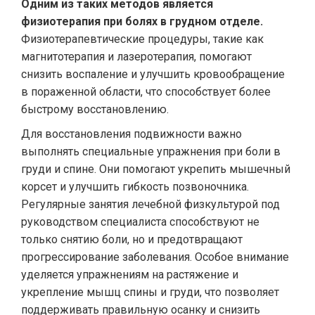
Одним из таких методов является
физиотерапия при болях в грудном отделе.
Физиотерапевтические процедуры, такие как
магнитотерапия и лазеротерапия, помогают
снизить воспаление и улучшить кровообращение
в пораженной области, что способствует более
быстрому восстановлению.
Для восстановления подвижности важно
выполнять специальные упражнения при боли в
груди и спине. Они помогают укрепить мышечный
корсет и улучшить гибкость позвоночника.
Регулярные занятия лечебной физкультурой под
руководством специалиста способствуют не
только снятию боли, но и предотвращают
прогрессирование заболевания. Особое внимание
уделяется упражнениям на растяжение и
укрепление мышц спины и груди, что позволяет
поддерживать правильную осанку и снизить