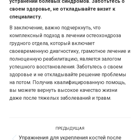
устранении болевых синдромов. Заботьтесь о
своем здоровье, не откладывайте визит к
специалисту.
В заключение, важно подчеркнуть, что
комплексный подход в лечении остеохондроза
грудного отдела, который включает
своевременную диагностику, грамотное лечение и
полноценную реабилитацию, является залогом
успешного восстановления. Заботьтесь о своем
здоровье и не откладывайте решение проблемы
на потом. Получив квалифицированную помощь,
вы можете вернуть высокое качество жизни
даже после тяжелых заболеваний и травм.
Навигация
ПРЕДЫДУЩАЯ
по
Упражнения для укрепления костей после