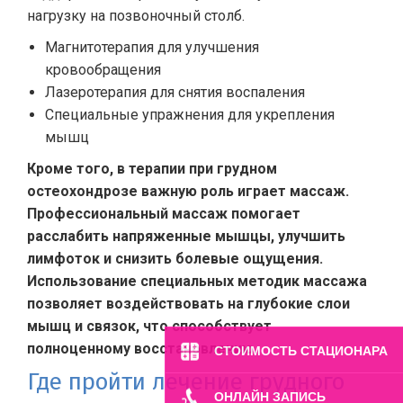
нагрузку на позвоночный столб.
Магнитотерапия для улучшения
кровообращения
Лазеротерапия для снятия воспаления
Специальные упражнения для укрепления
мышц
Кроме того, в терапии при грудном
остеохондрозе важную роль играет массаж.
Профессиональный массаж помогает
расслабить напряженные мышцы, улучшить
лимфоток и снизить болевые ощущения.
Использование специальных методик массажа
позволяет воздействовать на глубокие слои
мышц и связок, что способствует
полноценному восстановлению.
СТОИМОСТЬ СТАЦИОНАРА
Где пройти лечение грудного
ОНЛАЙН ЗАПИСЬ