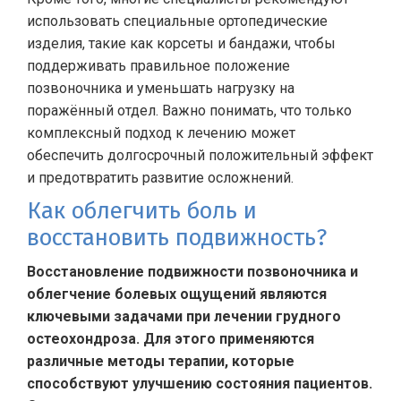
использовать специальные ортопедические
изделия, такие как корсеты и бандажи, чтобы
поддерживать правильное положение
позвоночника и уменьшать нагрузку на
поражённый отдел. Важно понимать, что только
комплексный подход к лечению может
обеспечить долгосрочный положительный эффект
и предотвратить развитие осложнений.
Как облегчить боль и
восстановить подвижность?
Восстановление подвижности позвоночника и
облегчение болевых ощущений являются
ключевыми задачами при лечении грудного
остеохондроза. Для этого применяются
различные методы терапии, которые
способствуют улучшению состояния пациентов.