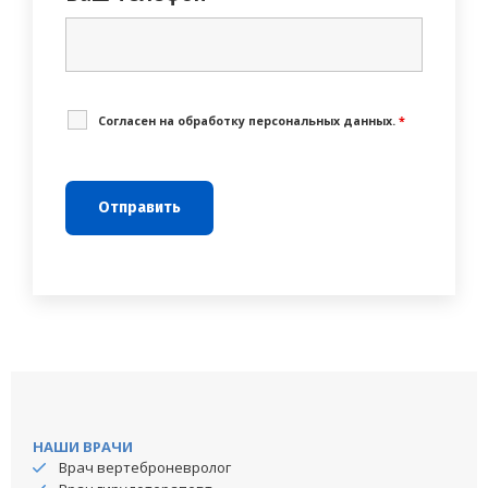
Cогласен на обработку персональных данных.
*
НАШИ ВРАЧИ
Врач вертеброневролог