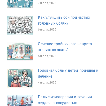
7 июля, 2025
Как улучшить сон при частых
головных болях?
6 июля, 2025
Лечение тройничного неврита:
что важно знать?
5 июля, 2025
Головная боль у детей: причины и
лечение
4 июля, 2025
Роль физиотерапии в лечении
сердечно-сосудистых