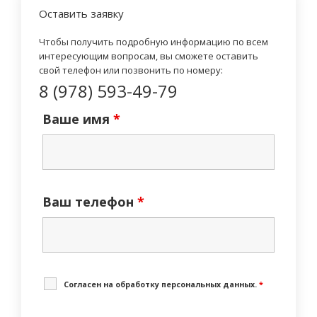
Оставить заявку
Чтобы получить подробную информацию по всем
интересующим вопросам, вы сможете оставить
свой телефон или позвонить по номеру:
8 (978) 593-49-79
Ваше имя
*
Ваш телефон
*
Cогласен на обработку персональных данных.
*