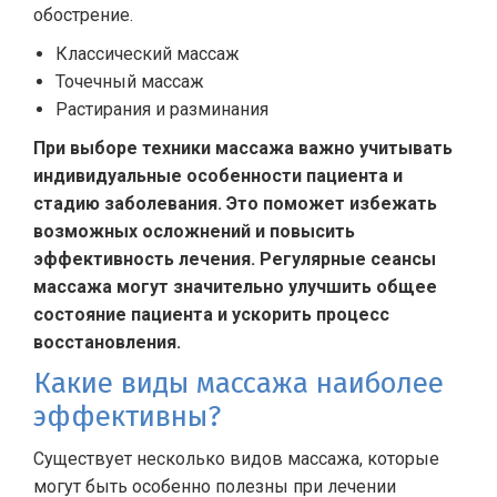
обострение.
Классический массаж
Точечный массаж
Растирания и разминания
При выборе техники массажа важно учитывать
индивидуальные особенности пациента и
стадию заболевания. Это поможет избежать
возможных осложнений и повысить
эффективность лечения. Регулярные сеансы
массажа могут значительно улучшить общее
состояние пациента и ускорить процесс
восстановления.
Какие виды массажа наиболее
эффективны?
Существует несколько видов массажа, которые
могут быть особенно полезны при лечении