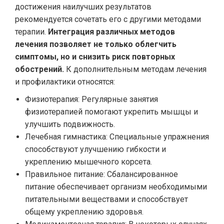
достижения наилучших результатов
рекомендуется сочетать его с другими методами
терапии.
Интеграция различных методов
лечения позволяет не только облегчить
симптомы, но и снизить риск повторных
обострений.
К дополнительным методам лечения
и профилактики относятся:
Физиотерапия: Регулярные занятия
физиотерапией помогают укрепить мышцы и
улучшить подвижность.
Лечебная гимнастика: Специальные упражнения
способствуют улучшению гибкости и
укреплению мышечного корсета.
Правильное питание: Сбалансированное
питание обеспечивает организм необходимыми
питательными веществами и способствует
общему укреплению здоровья.