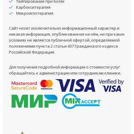
Тейпирование при болях
Карбокситерапия
Микроиглотерапия
Сайт носит исключительно информационный характер и
никакая информация, опубликованная на нём, ни при каких
условиях не является публичной офертой, определяемой
положениями пункта 2 статьи 437 Гражданского кодекса
Российской Федерации.
Для получения подробной информации о стоимости услуг
обращайтесь к администрации или сотрудникам клиники.