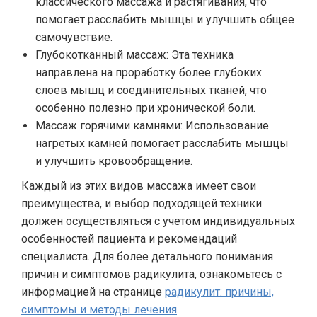
классического массажа и растягивания, что
помогает расслабить мышцы и улучшить общее
самочувствие.
Глубокотканный массаж: Эта техника
направлена на проработку более глубоких
слоев мышц и соединительных тканей, что
особенно полезно при хронической боли.
Массаж горячими камнями: Использование
нагретых камней помогает расслабить мышцы
и улучшить кровообращение.
Каждый из этих видов массажа имеет свои
преимущества, и выбор подходящей техники
должен осуществляться с учетом индивидуальных
особенностей пациента и рекомендаций
специалиста. Для более детального понимания
причин и симптомов радикулита, ознакомьтесь с
информацией на странице
радикулит: причины,
симптомы и методы лечения
.