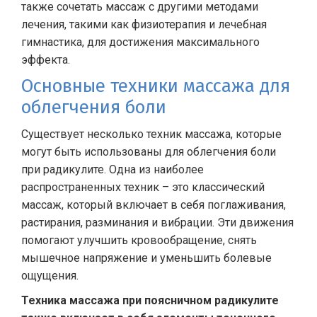
также сочетать массаж с другими методами
лечения, такими как физиотерапия и лечебная
гимнастика, для достижения максимального
эффекта.
Основные техники массажа для
облегчения боли
Существует несколько техник массажа, которые
могут быть использованы для облегчения боли
при радикулите. Одна из наиболее
распространенных техник – это классический
массаж, который включает в себя поглаживания,
растирания, разминания и вибрации. Эти движения
помогают улучшить кровообращение, снять
мышечное напряжение и уменьшить болевые
ощущения.
Техника массажа при поясничном радикулите