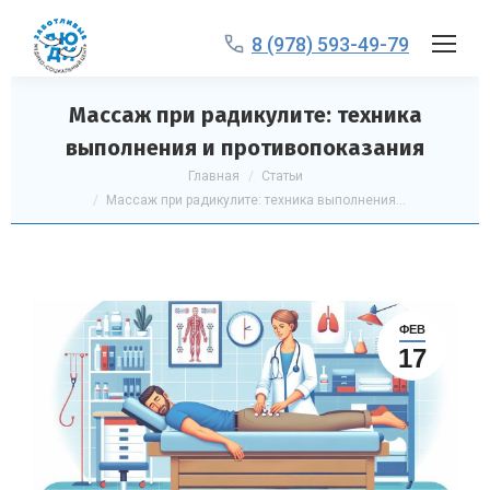
8 (978) 593-49-79
Массаж при радикулите: техника
выполнения и противопоказания
Вы здесь:
Главная
Статьи
Массаж при радикулите: техника выполнения…
ФЕВ
17