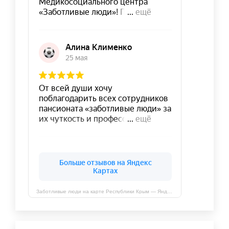
Заботливые люди на карте Республики Крым — Яндекс Карты