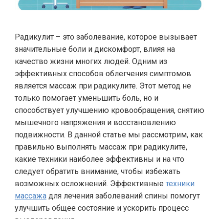
Радикулит – это заболевание, которое вызывает
значительные боли и дискомфорт, влияя на
качество жизни многих людей. Одним из
эффективных способов облегчения симптомов
является массаж при радикулите. Этот метод не
только помогает уменьшить боль, но и
способствует улучшению кровообращения, снятию
мышечного напряжения и восстановлению
подвижности. В данной статье мы рассмотрим, как
правильно выполнять массаж при радикулите,
какие техники наиболее эффективны и на что
следует обратить внимание, чтобы избежать
возможных осложнений. Эффективные
техники
массажа
для лечения заболеваний спины помогут
улучшить общее состояние и ускорить процесс