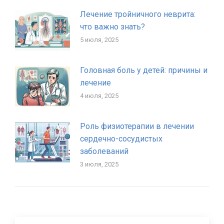
Лечение тройничного неврита:
что важно знать?
5 июля, 2025
Головная боль у детей: причины и
лечение
4 июля, 2025
Роль физиотерапии в лечении
сердечно-сосудистых
заболеваний
3 июля, 2025