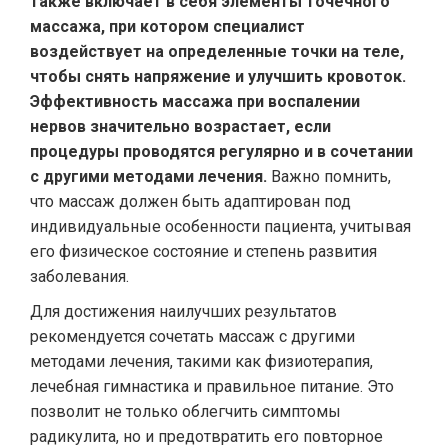
также включает в себя элементы точечного
массажа, при котором специалист
воздействует на определенные точки на теле,
чтобы снять напряжение и улучшить кровоток.
Эффективность массажа при воспалении
нервов значительно возрастает, если
процедуры проводятся регулярно и в сочетании
с другими методами лечения.
Важно помнить,
что массаж должен быть адаптирован под
индивидуальные особенности пациента, учитывая
его физическое состояние и степень развития
заболевания.
Для достижения наилучших результатов
рекомендуется сочетать массаж с другими
методами лечения, такими как физиотерапия,
лечебная гимнастика и правильное питание. Это
позволит не только облегчить симптомы
радикулита, но и предотвратить его повторное