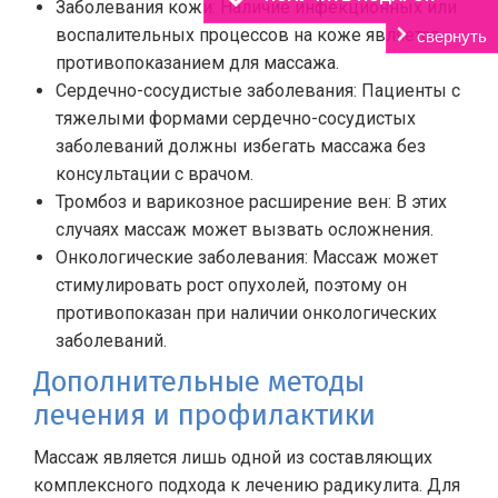
Заболевания кожи: Наличие инфекционных или
воспалительных процессов на коже является
свернуть
противопоказанием для массажа.
Сердечно-сосудистые заболевания: Пациенты с
тяжелыми формами сердечно-сосудистых
заболеваний должны избегать массажа без
консультации с врачом.
Тромбоз и варикозное расширение вен: В этих
случаях массаж может вызвать осложнения.
Онкологические заболевания: Массаж может
стимулировать рост опухолей, поэтому он
противопоказан при наличии онкологических
заболеваний.
Дополнительные методы
лечения и профилактики
Массаж является лишь одной из составляющих
комплексного подхода к лечению радикулита. Для