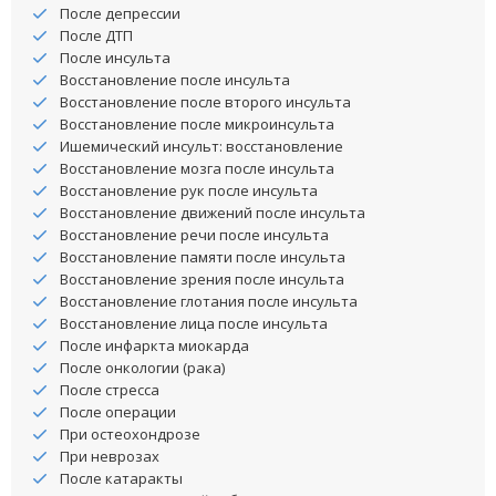
После депрессии
После ДТП
После инсульта
Восстановление после инсульта
Восстановление после второго инсульта
Восстановление после микроинсульта
Ишемический инсульт: восстановление
Восстановление мозга после инсульта
Восстановление рук после инсульта
Восстановление движений после инсульта
Восстановление речи после инсульта
Восстановление памяти после инсульта
Восстановление зрения после инсульта
Восстановление глотания после инсульта
Восстановление лица после инсульта
После инфаркта миокарда
После онкологии (рака)
После стресса
После операции
При остеохондрозе
При неврозах
После катаракты