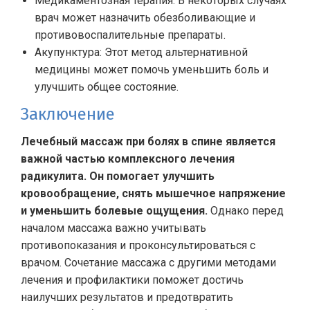
Медикаментозная терапия: В некоторых случаях
врач может назначить обезболивающие и
противовоспалительные препараты.
Акупунктура: Этот метод альтернативной
медицины может помочь уменьшить боль и
улучшить общее состояние.
Заключение
Лечебный массаж при болях в спине является
важной частью комплексного лечения
радикулита. Он помогает улучшить
кровообращение, снять мышечное напряжение
и уменьшить болевые ощущения.
Однако перед
началом массажа важно учитывать
противопоказания и проконсультироваться с
врачом. Сочетание массажа с другими методами
лечения и профилактики поможет достичь
наилучших результатов и предотвратить