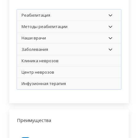
Реабилитация
Методы реабилитации
Наши врачи
Заболевания
Клиника неврозов
Центр неврозов
Инфузионная терапия
Преимущества