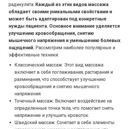
радикулита.
Каждый из этих видов массажа
обладает своими уникальными свойствами и
может быть адаптирован под конкретные
нужды пациента. Основное внимание уделяется
улучшению кровообращения, снятию
мышечного напряжения и уменьшению болевых
ощущений.
Рассмотрим наиболее популярные и
эффективные техники:
Классический массаж: Этот вид массажа
включает в себя поглаживания, растирания и
разминания, что способствует улучшению
кровообращения и снятию мышечного
напряжения.
Точечный массаж: Включает воздействие на
определенные точки тела, что помогает снять
напряжение и улучшить кровоток.
Шведский массаж: Сочетает в себе элементы