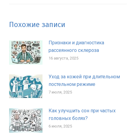
Похожие записи
Признаки и диагностика
рассеянного склероза
16 августа, 2025
Уход за кожей при длительном
постельном режиме
7 июля, 2025
Как улучшить сон при частых
головных болях?
6 июля, 2025