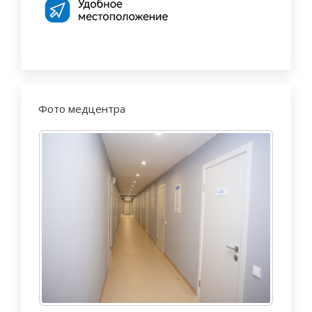
Фото медцентра