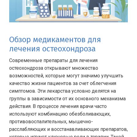
Обзор медикаментов для
лечения остеохондроза
Современные препараты для лечения
остеохондроза открывают множество
возможностей, которые могут значимо улучшить
качество жизни пациентов за счет облегчения
симптомов. Эти лекарства условно делятся на
группы в зависимости от их основного механизма
действия. В процессе лечения врачи часто
используют комбинацию обезболивающих,
противовоспалительных, мышечно-
расслабляющих и восстанавливающих препаратов,
которые играют ключевые роли в терапии. Такой