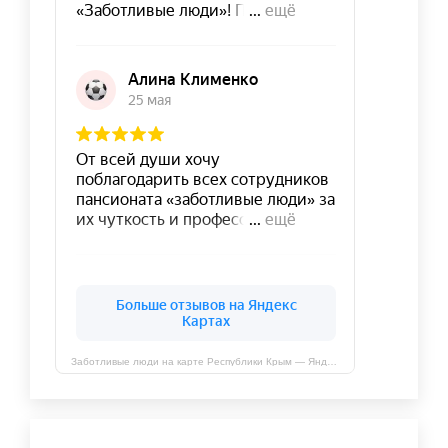
Заботливые люди на карте Республики Крым — Яндекс Карты