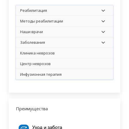
Реабилитация
Методы реабилитации
Наши врачи
Заболевания
Клиника неврозов
Центр неврозов
Инфузионная терапия
Преимущества