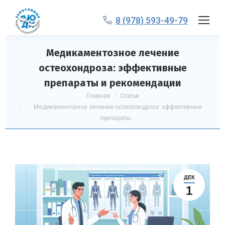
8 (978) 593-49-79
Медикаментозное лечение
остеохондроза: эффективные
препараты и рекомендации
Вы здесь:
Главная
Статьи
Медикаментозное лечение остеохондроза: эффективные
препараты…
ДЕК
1