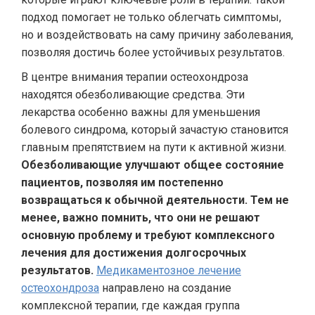
подход помогает не только облегчать симптомы,
но и воздействовать на саму причину заболевания,
позволяя достичь более устойчивых результатов.
В центре внимания терапии остеохондроза
находятся обезболивающие средства. Эти
лекарства особенно важны для уменьшения
болевого синдрома, который зачастую становится
главным препятствием на пути к активной жизни.
Обезболивающие улучшают общее состояние
пациентов, позволяя им постепенно
возвращаться к обычной деятельности. Тем не
менее, важно помнить, что они не решают
основную проблему и требуют комплексного
лечения для достижения долгосрочных
результатов.
Медикаментозное лечение
остеохондроза
направлено на создание
комплексной терапии, где каждая группа