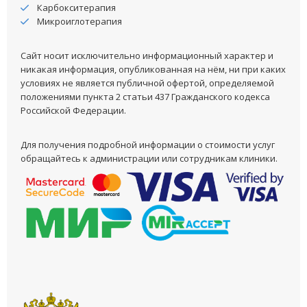
Карбокситерапия
Микроиглотерапия
Сайт носит исключительно информационный характер и
никакая информация, опубликованная на нём, ни при каких
условиях не является публичной офертой, определяемой
положениями пункта 2 статьи 437 Гражданского кодекса
Российской Федерации.
Для получения подробной информации о стоимости услуг
обращайтесь к администрации или сотрудникам клиники.