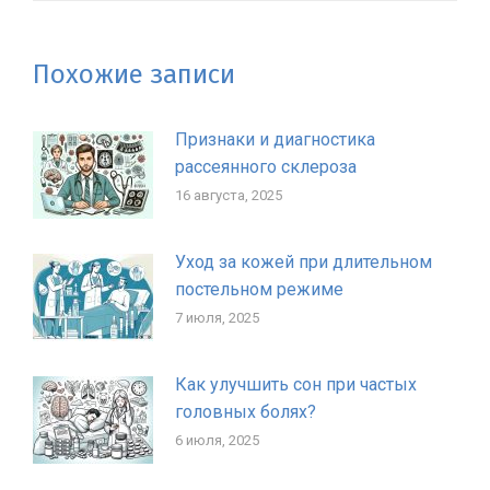
Похожие записи
Признаки и диагностика
рассеянного склероза
16 августа, 2025
Уход за кожей при длительном
постельном режиме
7 июля, 2025
Как улучшить сон при частых
головных болях?
6 июля, 2025