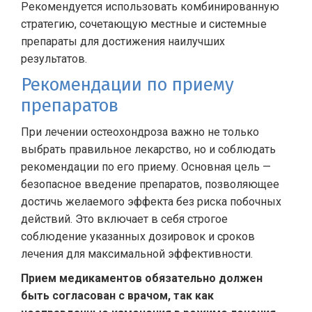
Рекомендуется использовать комбинированную
стратегию, сочетающую местные и системные
препараты для достижения наилучших
результатов.
Рекомендации по приему
препаратов
При лечении остеохондроза важно не только
выбрать правильное лекарство, но и соблюдать
рекомендации по его приему. Основная цель —
безопасное введение препаратов, позволяющее
достичь желаемого эффекта без риска побочных
действий. Это включает в себя строгое
соблюдение указанных дозировок и сроков
лечения для максимальной эффективности.
Прием медикаментов обязательно должен
быть согласован с врачом, так как