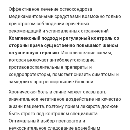
Эффективное лечение остеохондроза
медикаментозными средствами возможно только
при строгом соблюдении врачебных
рекомендаций и установленных ограничений.
Комплексный подход и регулярный контроль со
стороны врача существенно повышают шансы
на успешную терапию.
Использование схемы,
которая включает антиболеутоляющие,
противовоспалительные препараты и
хондропротекторы, помогает снизить симптомы и
замедлить прогрессирование болезни.
Хроническая боль в спине может оказывать
значительное негативное воздействие на качество
жизни пациента, поэтому прием лекарств должен
быть строго под контролем специалиста.
Оптимальный выбор препаратов и
неукоснительное следование врачебным