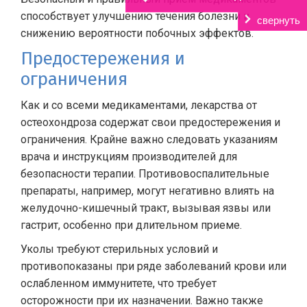
способствует улучшению течения болезни и
свернуть
снижению вероятности побочных эффектов.
Предостережения и
ограничения
Как и со всеми медикаментами, лекарства от
остеохондроза содержат свои предостережения и
ограничения. Крайне важно следовать указаниям
врача и инструкциям производителей для
безопасности терапии. Противовоспалительные
препараты, например, могут негативно влиять на
желудочно-кишечный тракт, вызывая язвы или
гастрит, особенно при длительном приеме.
Уколы требуют стерильных условий и
противопоказаны при ряде заболеваний крови или
ослабленном иммунитете, что требует
осторожности при их назначении. Важно также