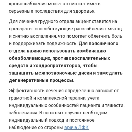
кровоснабжения мозга, что может иметь
серьезные последствия для здоровья.
Для лечения грудного отдела акцент ставится на
препараты, способствующие расслаблению мышц
и снятию воспаления, что помогает облегчить боль
и поддерживать подвижность.
Для поясничного
отдела важно использовать комбинацию
обезболивающих, противовоспалительных
средств и хондропротекторов, чтобы
защищать межпозвоночные диски и замедлять
дегенеративные процессы.
Эффективность лечения определенно зависит от
грамотной и комплексной терапии, учета
индивидуальных особенностей пациента и тяжести
заболевания. В сложных случаях необходим
индивидуальный подход и постоянное
наблюдение со стороны
врача ЛФК
.