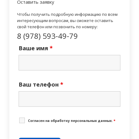
Оставить заявку
Чтобы получить подробную информацию по всем
интересующим вопросам, вы сможете оставить
свой телефон или позвонить по номеру:
8 (978) 593-49-79
Ваше имя
*
Ваш телефон
*
Cогласен на обработку персональных данных.
*