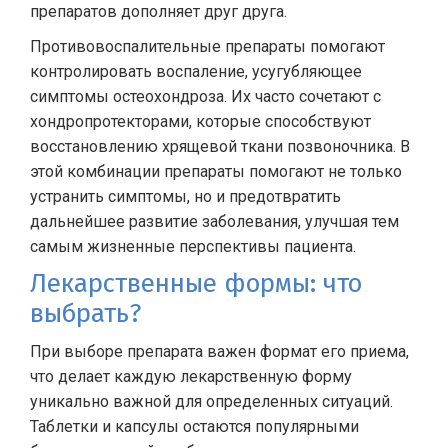
препаратов дополняет друг друга.
Противовоспалительные препараты помогают
контролировать воспаление, усугубляющее
симптомы остеохондроза. Их часто сочетают с
хондропротекторами, которые способствуют
восстановлению хрящевой ткани позвоночника. В
этой комбинации препараты помогают не только
устранить симптомы, но и предотвратить
дальнейшее развитие заболевания, улучшая тем
самым жизненные перспективы пациента.
Лекарственные формы: что
выбрать?
При выборе препарата важен формат его приема,
что делает каждую лекарственную форму
уникально важной для определенных ситуаций.
Таблетки и капсулы остаются популярными