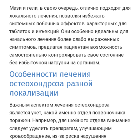
Мази и гели, в свою очередь, отлично подходят для
локального лечения, позволяя избежать
системных побочных эффектов, характерных для
таблеток и инъекций. Они особенно идеальны для
начального лечения более слабо выраженных
симптомов, предлагая пациентам возможность
самостоятельно контролировать свое состояние
без избыточной нагрузки на организм.
Особенности лечения
остеохондроза разной
локализации
Важным аспектом лечения остеохондроза
является учет, какой именно отдел позвоночника
поражен. Например, для шейного отдела внимание
следует уделить препаратам, улучшающим
кровообращение, из-за риска нарушения