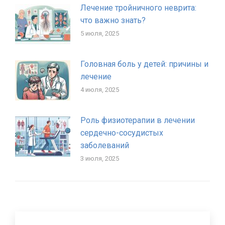
Лечение тройничного неврита:
что важно знать?
5 июля, 2025
Головная боль у детей: причины и
лечение
4 июля, 2025
Роль физиотерапии в лечении
сердечно-сосудистых
заболеваний
3 июля, 2025