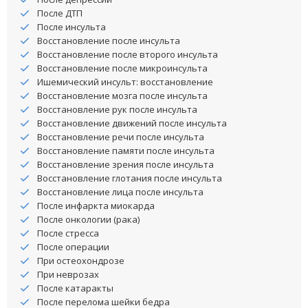
После ДТП
После инсульта
Восстановление после инсульта
Восстановление после второго инсульта
Восстановление после микроинсульта
Ишемический инсульт: восстановление
Восстановление мозга после инсульта
Восстановление рук после инсульта
Восстановление движений после инсульта
Восстановление речи после инсульта
Восстановление памяти после инсульта
Восстановление зрения после инсульта
Восстановление глотания после инсульта
Восстановление лица после инсульта
После инфаркта миокарда
После онкологии (рака)
После стресса
После операции
При остеохондрозе
При неврозах
После катаракты
После перелома шейки бедра