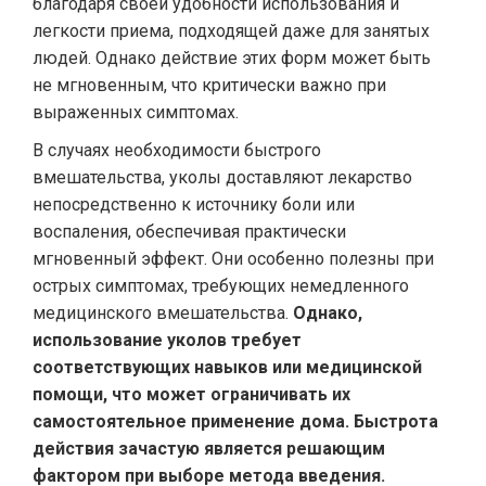
благодаря своей удобности использования и
легкости приема, подходящей даже для занятых
людей. Однако действие этих форм может быть
не мгновенным, что критически важно при
выраженных симптомах.
В случаях необходимости быстрого
вмешательства, уколы доставляют лекарство
непосредственно к источнику боли или
воспаления, обеспечивая практически
мгновенный эффект. Они особенно полезны при
острых симптомах, требующих немедленного
медицинского вмешательства.
Однако,
использование уколов требует
соответствующих навыков или медицинской
помощи, что может ограничивать их
самостоятельное применение дома. Быстрота
действия зачастую является решающим
фактором при выборе метода введения.