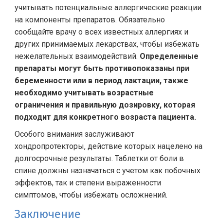
учитывать потенциальные аллергические реакции
на компоненты препаратов. Обязательно
сообщайте врачу о всех известных аллергиях и
других принимаемых лекарствах, чтобы избежать
нежелательных взаимодействий.
Определенные
препараты могут быть противопоказаны при
беременности или в период лактации, также
необходимо учитывать возрастные
ограничения и правильную дозировку, которая
подходит для конкретного возраста пациента.
Особого внимания заслуживают
хондропротекторы, действие которых нацелено на
долгосрочные результаты. Таблетки от боли в
спине должны назначаться с учетом как побочных
эффектов, так и степени выраженности
симптомов, чтобы избежать осложнений.
Заключение