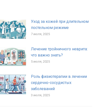
Уход за кожей при длительном
постельном режиме
7 июля, 2025
Лечение тройничного неврита:
что важно знать?
5 июля, 2025
Роль физиотерапии в лечении
сердечно-сосудистых
заболеваний
3 июля, 2025