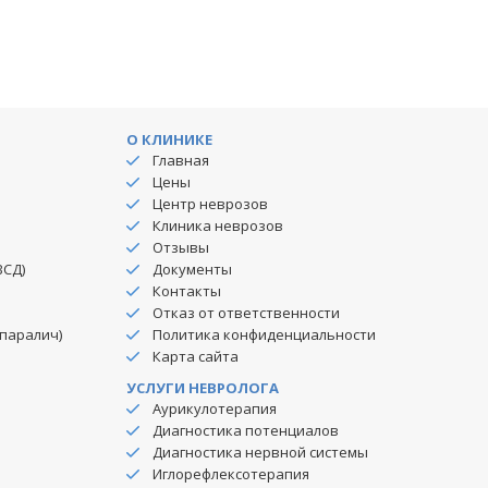
О КЛИНИКЕ
Главная
Цены
Центр неврозов
Клиника неврозов
Отзывы
ВСД)
Документы
Контакты
Отказ от ответственности
паралич)
Политика конфиденциальности
Карта сайта
УСЛУГИ НЕВРОЛОГА
Аурикулотерапия
Диагностика потенциалов
Диагностика нервной системы
Иглорефлексотерапия