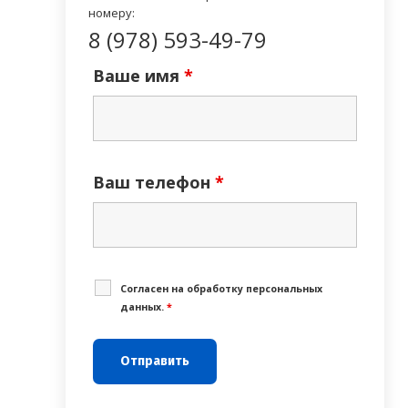
номеру:
8 (978) 593-49-79
Ваше имя
*
Ваш телефон
*
Cогласен на обработку персональных
данных.
*