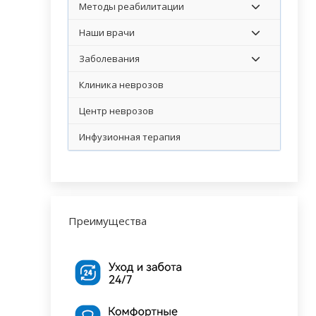
Методы реабилитации
Наши врачи
Заболевания
Клиника неврозов
Центр неврозов
Инфузионная терапия
Преимущества