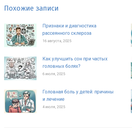
Похожие записи
Признаки и диагностика
рассеянного склероза
16 августа, 2025
Как улучшить сон при частых
головных болях?
6 июля, 2025
Головная боль у детей: причины
и лечение
4 июля, 2025