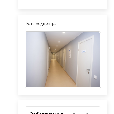
Фото медцентра