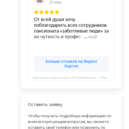
Заботливые люди на карте Республики Крым — Яндекс Карты
Оставить заявку
Чтобы получить подробную информацию по
всем интересующим вопросам, вы сможете
оставить свой телефон или позвонить по