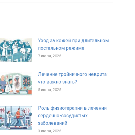
Уход за кожей при длительном
постельном режиме
7 июля, 2025
Лечение тройничного неврита:
что важно знать?
5 июля, 2025
Роль физиотерапии в лечении
сердечно-сосудистых
заболеваний
3 июля, 2025