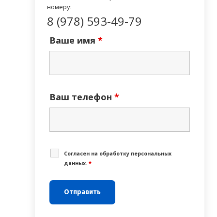
номеру:
8 (978) 593-49-79
Ваше имя
*
Ваш телефон
*
Cогласен на обработку персональных
данных.
*