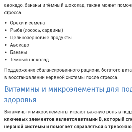
авокадо, бананы и тёмный шоколад, также может помочь
стресса.
Орехи и семена
Рыба (лосось, сардины)
Цельнозерновые продукты
Авокадо
Бананы
Тёмный шоколад
Поддержание сбалансированного рациона, богатого вит
в восстановлении нервной системы после стресса.
Витамины и микроэлементы для по
здоровья
Витамины и микроэлементы играют важную роль в подд
ключевых элементов является витамин B, который с
нервной системы и помогает справляться с тревожно