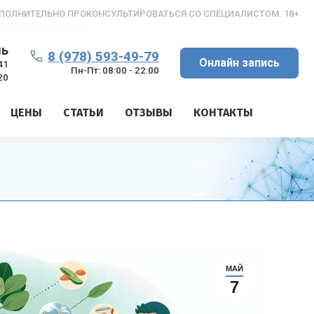
ПОЛНИТЕЛЬНО ПРОКОНСУЛЬТИРОВАТЬСЯ СО СПЕЦИАЛИСТОМ. 18+
ль
8 (978) 593-49-79
Онлайн запись
41
Пн-Пт: 08:00 - 22:00
20
ЦЕНЫ
СТАТЬИ
ОТЗЫВЫ
КОНТАКТЫ
МАЙ
7