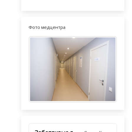
Фото медцентра