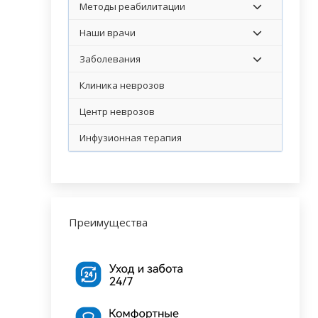
Методы реабилитации
Наши врачи
Заболевания
Клиника неврозов
Центр неврозов
Инфузионная терапия
Преимущества