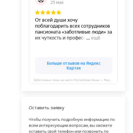
Заботливые люди на карте Республики Крым — Яндекс Карты
Оставить заявку
Чтобы получить подробную информацию по
всем интересующим вопросам, вы сможете
оставить свой телефон или позвонить по