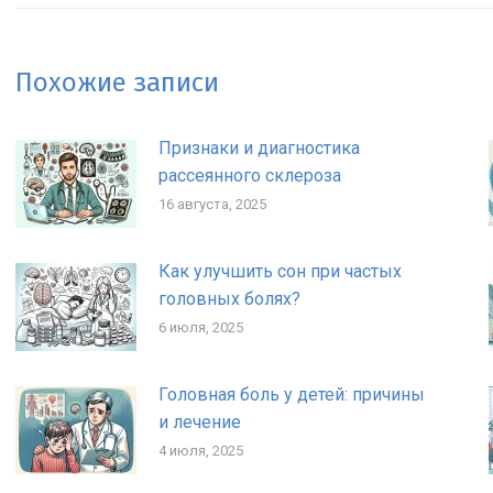
Похожие записи
Признаки и диагностика
рассеянного склероза
16 августа, 2025
Как улучшить сон при частых
головных болях?
6 июля, 2025
Головная боль у детей: причины
и лечение
4 июля, 2025