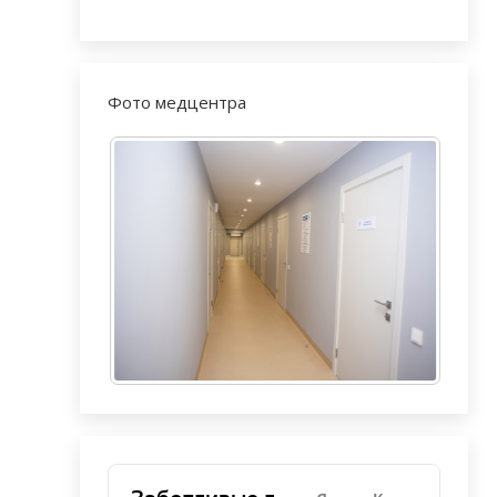
Фото медцентра