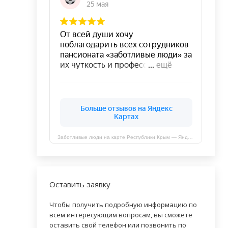
Заботливые люди на карте Республики Крым — Яндекс Карты
Оставить заявку
Чтобы получить подробную информацию по
всем интересующим вопросам, вы сможете
оставить свой телефон или позвонить по