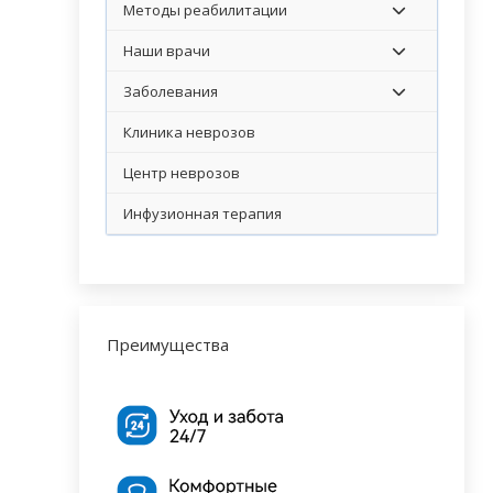
Методы реабилитации
Наши врачи
Заболевания
Клиника неврозов
Центр неврозов
Инфузионная терапия
Преимущества