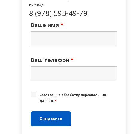
номеру:
8 (978) 593-49-79
Ваше имя
*
Ваш телефон
*
Cогласен на обработку персональных
данных.
*