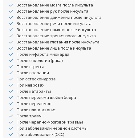
Восстановление мозга после инсульта
Восстановление рук после инсульта
Восстановление движений после инсульта
Восстановление речи после инсульта
Восстановление памяти после инсульта
Восстановление зрения после инсульта
Восстановление глотания после инсульта
Восстановление лица после инсульта
После инфаркта миокарда
После онкологии (рака)
После стресса
После операции
При остеохондрозе
При неврозах
После катаракты
После перелома шейки бедра
После переломов
После плоскостопия
После травм
После черепно-мозговой травмы
При заболевании нервной системы
При заболеваниях (ССС)