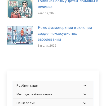
Головная боль у детей: причины и
лечение
4 июля, 2025
Роль физиотерапии в лечении
сердечно-сосудистых
заболеваний
3 июля, 2025
Реабилитация
Методы реабилитации
Наши врачи