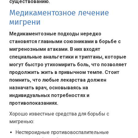
существованию.
Медикаментозное лечение
мигрени
Медикаментозные подходы нередко
становятся главными союзниками в борьбе с
мигренозными атаками. В них входят
специальные анальгетики и триптаны, которые
могут быстро утихомирить боль, что позволяет
продолжить жить в привычном темпе. Стоит
помнить, что любые лекарства должен
назначать врач, основываясь на
индивидуальных потребностях и
противопоказаниях.
Хорошо известные средства для борьбы с
мигренью:
Нестероидные противовоспалительные