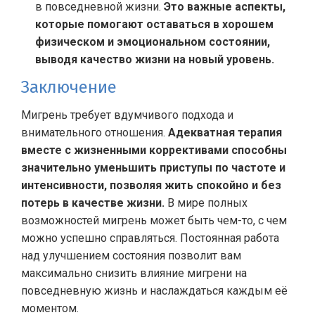
в повседневной жизни.
Это важные аспекты,
которые помогают оставаться в хорошем
физическом и эмоциональном состоянии,
выводя качество жизни на новый уровень.
Заключение
Мигрень требует вдумчивого подхода и
внимательного отношения.
Адекватная терапия
вместе с жизненными коррективами способны
значительно уменьшить приступы по частоте и
интенсивности, позволяя жить спокойно и без
потерь в качестве жизни.
В мире полных
возможностей мигрень может быть чем-то, с чем
можно успешно справляться. Постоянная работа
над улучшением состояния позволит вам
максимально снизить влияние мигрени на
повседневную жизнь и наслаждаться каждым её
моментом.