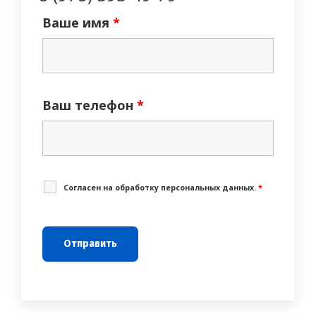
Ваше имя
*
Ваш телефон
*
Cогласен на обработку персональных данных.
*