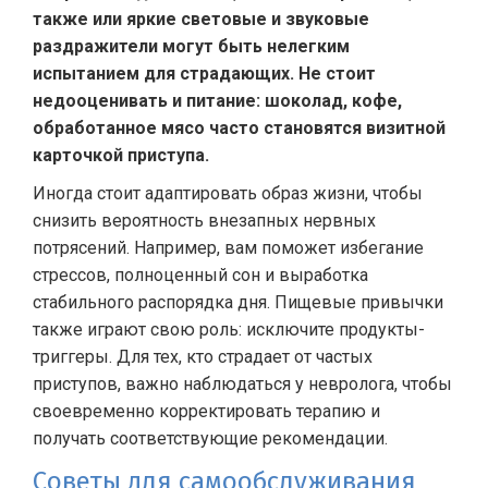
также или яркие световые и звуковые
раздражители могут быть нелегким
испытанием для страдающих. Не стоит
недооценивать и питание: шоколад, кофе,
обработанное мясо часто становятся визитной
карточкой приступа.
Иногда стоит адаптировать образ жизни, чтобы
снизить вероятность внезапных нервных
потрясений. Например, вам поможет избегание
стрессов, полноценный сон и выработка
стабильного распорядка дня. Пищевые привычки
также играют свою роль: исключите продукты-
триггеры. Для тех, кто страдает от частых
приступов, важно наблюдаться у невролога, чтобы
своевременно корректировать терапию и
получать соответствующие рекомендации.
Советы для самообслуживания