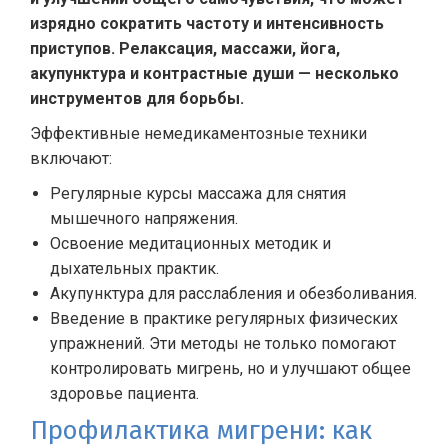
изрядно сократить частоту и интенсивность
приступов. Релаксация, массажи, йога,
акупунктура и контрастные души — несколько
инструментов для борьбы.
Эффективные немедикаментозные техники
включают:
Регулярные курсы массажа для снятия
мышечного напряжения.
Освоение медитационных методик и
дыхательных практик.
Акупунктура для расслабления и обезболивания.
Введение в практике регулярных физических
упражнений. Эти методы не только помогают
контролировать мигрень, но и улучшают общее
здоровье пациента.
Профилактика мигрени: как