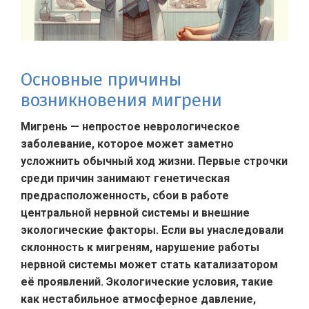
Основные причины
возникновения мигрени
Мигрень — непростое неврологическое
заболевание, которое может заметно
усложнить обычный ход жизни. Первые строчки
среди причин занимают генетическая
предрасположенность, сбои в работе
центральной нервной системы и внешние
экологические факторы. Если вы унаследовали
склонность к мигреням, нарушение работы
нервной системы может стать катализатором
её проявлений. Экологические условия, такие
как нестабильное атмосферное давление,