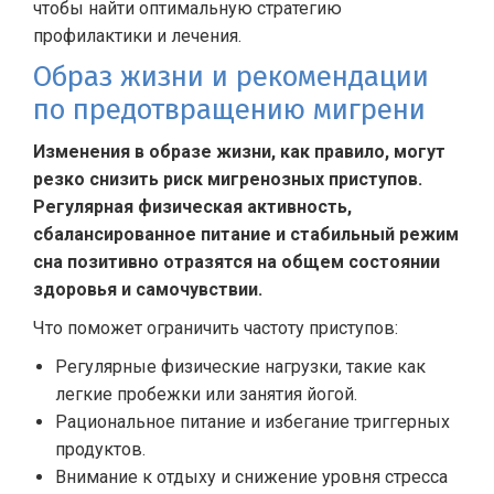
чтобы найти оптимальную стратегию
профилактики и лечения.
Образ жизни и рекомендации
по предотвращению мигрени
Изменения в образе жизни, как правило, могут
резко снизить риск мигренозных приступов.
Регулярная физическая активность,
сбалансированное питание и стабильный режим
сна позитивно отразятся на общем состоянии
здоровья и самочувствии.
Что поможет ограничить частоту приступов:
Регулярные физические нагрузки, такие как
легкие пробежки или занятия йогой.
Рациональное питание и избегание триггерных
продуктов.
Внимание к отдыху и снижение уровня стресса