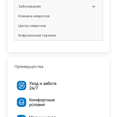
Заболевания
Клиника неврозов
Центр неврозов
Инфузионная терапия
Преимущества