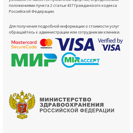
положениями пункта 2 статьи 437 Гражданского кодекса
Российской Федерации.
Для получения подробной информации о стоимости услуг
обращайтесь к администрации или сотрудникам клиники.