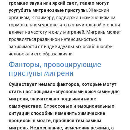
громкие звуки или яркий свет, также могут
усугубить мигренозные приступы.
Женский
организм, к примеру, подвержен изменениям на
гормональном уровне, что в значительной степени
влияет на частоту и силу мигреней. Мигрень может
проявляться различной интенсивностью в
зависимости от индивидуальных особенностей
человека и его образа жизни.
Факторы, провоцирующие
приступы мигрени
Существует немало факторов, которые могут
стать настоящими «спусковыми крючками» для
мигрени, значительно подрывая ваше
самочувствие. Стрессовые и эмоциональные
ситуации способны изменить химические
процессы в мозге, проявляя тем самым
мигрень. Недосыпание, изменения режима, а