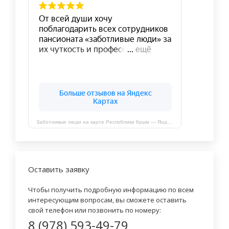
Заботливые люди на карте Республики Крым — Яндекс Карты
Оставить заявку
Чтобы получить подробную информацию по всем
интересующим вопросам, вы сможете оставить
свой телефон или позвонить по номеру:
8 (978) 593-49-79