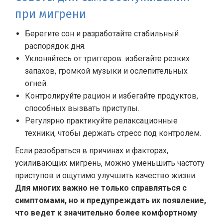
при мигрени
Берегите сон и разработайте стабильный
распорядок дня.
Уклоняйтесь от триггеров: избегайте резких
запахов, громкой музыки и ослепительных
огней.
Контролируйте рацион и избегайте продуктов,
способных вызвать приступы.
Регулярно практикуйте релаксационные
техники, чтобы держать стресс под контролем.
Если разобраться в причинах и факторах,
усиливающих мигрень, можно уменьшить частоту
приступов и ощутимо улучшить качество жизни.
Для многих важно не только справляться с
симптомами, но и предупреждать их появление,
что ведет к значительно более комфортному