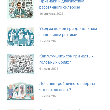
Признаки и диагностика
рассеянного склероза
16 августа, 2025
Уход за кожей при длительном
постельном режиме
7 июля, 2025
Как улучшить сон при частых
головных болях?
6 июля, 2025
Лечение тройничного неврита:
что важно знать?
5 июля, 2025