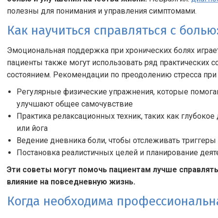
полезны для понимания и управления симптомами.
Как научиться справляться с болью
Эмоциональная поддержка при хронических болях играет
пациенты также могут использовать ряд практических с
состоянием. Рекомендации по преодолению стресса при
Регулярные физические упражнения, которые помога
улучшают общее самочувствие
Практика релаксационных техник, таких как глубоко
или йога
Ведение дневника боли, чтобы отслеживать триггер
Постановка реалистичных целей и планирование деят
Эти советы могут помочь пациентам лучше справлять
влияние на повседневную жизнь.
Когда необходима профессиональн