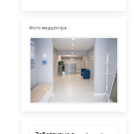
Фото медцентра