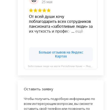
Заботливые люди на карте Республики Крым — Яндекс Карты
Оставить заявку
Чтобы получить подробную информацию по
всем интересующим вопросам, вы сможете
оставить свой телефон или позвонить по