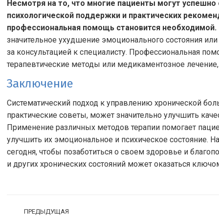
Несмотря на то, что многие пациенты могут успешно
психологической поддержки и практических рекоменд
профессиональная помощь становится необходимой.
значительное ухудшение эмоционального состояния или
за консультацией к специалисту. Профессиональная по
терапевтические методы или медикаментозное лечение, 
Заключение
Систематический подход к управлению хронической бо
практические советы, может значительно улучшить каче
Применение различных методов терапии помогает пациен
улучшить их эмоциональное и психическое состояние. Н
сегодня, чтобы позаботиться о своем здоровье и благо
и других хронических состояний может оказаться ключо
Навигация
ПРЕДЫДУЩАЯ