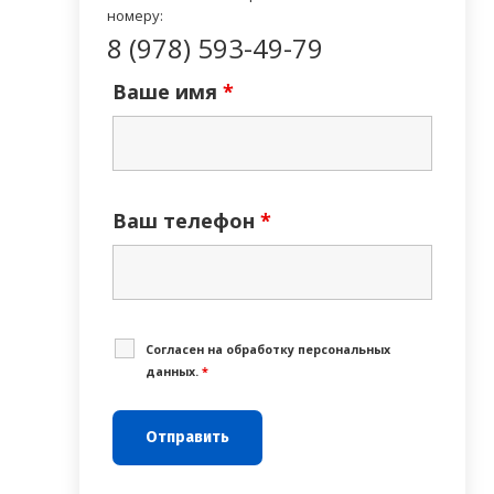
номеру:
8 (978) 593-49-79
Ваше имя
*
Ваш телефон
*
Cогласен на обработку персональных
данных.
*