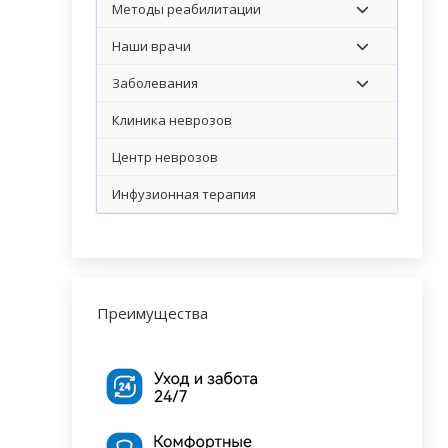
Методы реабилитации
Наши врачи
Заболевания
Клиника неврозов
Центр неврозов
Инфузионная терапия
Преимущества