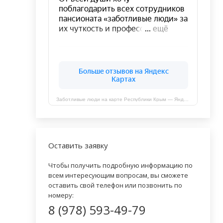
Заботливые люди на карте Республики Крым — Яндекс Карты
Оставить заявку
Чтобы получить подробную информацию по
всем интересующим вопросам, вы сможете
оставить свой телефон или позвонить по
номеру:
8 (978) 593-49-79