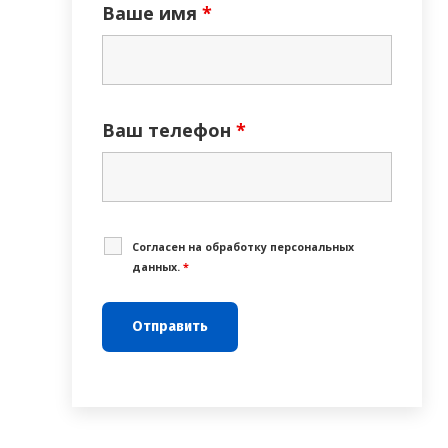
Ваше имя
*
Ваш телефон
*
Cогласен на обработку персональных
данных.
*