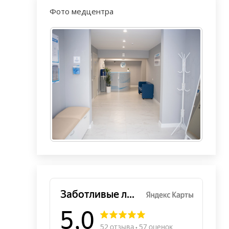
Фото медцентра