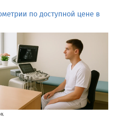
метрии по доступной цене в
а;