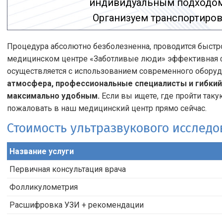
индивидуальным подходом 
Организуем транспортировк
Процедура абсолютно безболезненна, проводится быстро
медицинском центре «Заботливые люди» эффективная
осуществляется с использованием современного оборуд
атмосфера, профессиональные специалисты и гибкий
максимально удобным.
Если вы ищете, где пройти так
пожаловать в наш медицинский центр прямо сейчас.
Стоимость ультразвукового исслед
Название услуги
Первичная консультация врача
Фолликулометрия
Расшифровка УЗИ + рекомендации