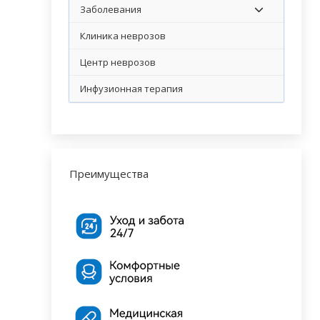
Заболевания
Клиника неврозов
Центр неврозов
Инфузионная терапия
Преимущества