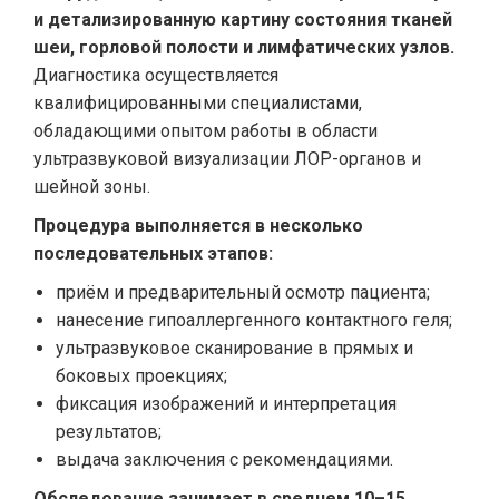
и детализированную картину состояния тканей
шеи, горловой полости и лимфатических узлов.
Диагностика осуществляется
квалифицированными специалистами,
обладающими опытом работы в области
ультразвуковой визуализации ЛОР-органов и
шейной зоны.
Процедура выполняется в несколько
последовательных этапов:
приём и предварительный осмотр пациента;
нанесение гипоаллергенного контактного геля;
ультразвуковое сканирование в прямых и
боковых проекциях;
фиксация изображений и интерпретация
результатов;
выдача заключения с рекомендациями.
Обследование занимает в среднем 10–15