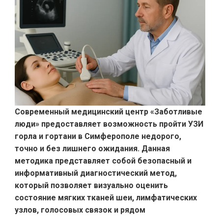
Современный медицинский центр «Заботливые
люди» предоставляет возможность пройти УЗИ
горла и гортани в Симферополе недорого,
точно и без лишнего ожидания. Данная
методика представляет собой безопасный и
информативный диагностический метод,
который позволяет визуально оценить
состояние мягких тканей шеи, лимфатических
узлов, голосовых связок и рядом