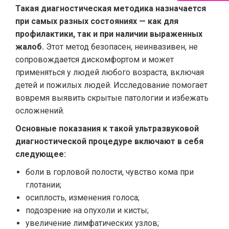
Такая диагностическая методика назначается
при самых разных состояниях — как для
профилактики, так и при наличии выраженных
жалоб.
Этот метод безопасен, неинвазивен, не
сопровождается дискомфортом и может
применяться у людей любого возраста, включая
детей и пожилых людей. Исследование помогает
вовремя выявить скрытые патологии и избежать
осложнений.
Основные показания к такой ультразвуковой
диагностической процедуре включают в себя
следующее:
боли в горловой полости, чувство кома при
глотании;
осиплость, изменения голоса;
подозрение на опухоли и кисты;
увеличение лимфатических узлов;