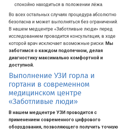
спокойно находиться в положении лёжа.
Во всех остальных случаях процедура абсолютно
безопасна и может выполняться без ограничений.
В нашем медцентре «Заботливые люди» перед
исследованием проводится консультация, в ходе
которой врач исключает возможные риски.
Мы
заботимся о каждом подопечном, делая
диагностику максимально комфортной и
доступной.
Выполнение УЗИ горла и
гортани в современном
медицинском центре
«Заботливые люди»
В нашем медцентре УЗИ проводится с
применением современного цифрового
оборудования, позволяющего получить точную