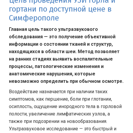
Цель проведения УЗИ горла и
гортани по доступной цене в
Симферополе
Главная цель такого ультразвукового
обследования — это получение объективной
информации о состоянии тканей и структур,
находящихся в области шеи. Метод позволяет
на ранних стадиях выявить воспалительные
процессы, патологические изменения и
анатомические нарушения, которые
невозможно определить при обычном осмотре.
Воздействие назначается при наличии таких
симптомов, как першение, боли при глотании,
осиплость, ощущение инородного тела в горловой
полости, увеличение лимфатических узлов, а
также при подозрении на новообразования.
Ультразвуковое исследование — это быстрый и