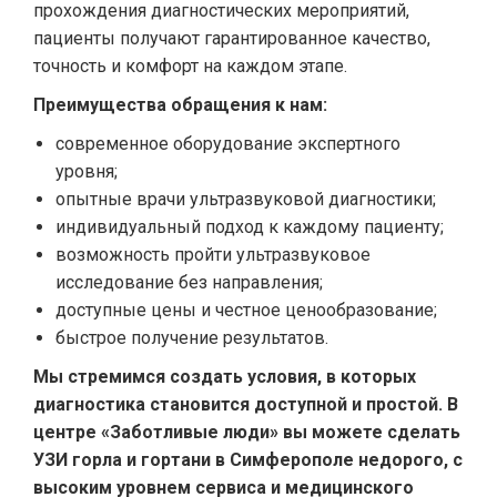
прохождения диагностических мероприятий,
пациенты получают гарантированное качество,
точность и комфорт на каждом этапе.
Преимущества обращения к нам:
современное оборудование экспертного
уровня;
опытные врачи ультразвуковой диагностики;
индивидуальный подход к каждому пациенту;
возможность пройти ультразвуковое
исследование без направления;
доступные цены и честное ценообразование;
быстрое получение результатов.
Мы стремимся создать условия, в которых
диагностика становится доступной и простой. В
центре «Заботливые люди» вы можете сделать
УЗИ горла и гортани в Симферополе недорого, с
высоким уровнем сервиса и медицинского