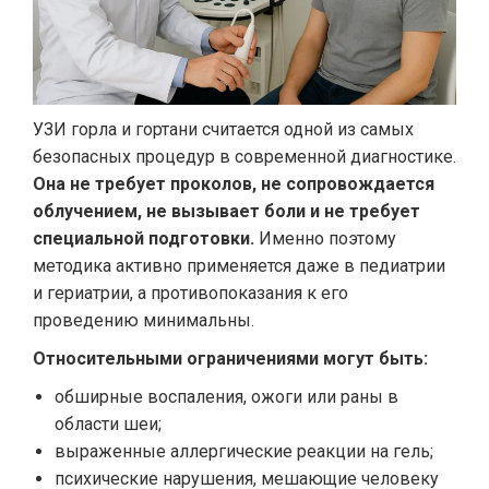
УЗИ горла и гортани считается одной из самых
безопасных процедур в современной диагностике.
Она не требует проколов, не сопровождается
облучением, не вызывает боли и не требует
специальной подготовки.
Именно поэтому
методика активно применяется даже в педиатрии
и гериатрии, а противопоказания к его
проведению минимальны.
Относительными ограничениями могут быть:
обширные воспаления, ожоги или раны в
области шеи;
выраженные аллергические реакции на гель;
психические нарушения, мешающие человеку