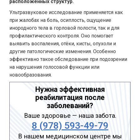
расположенных структур.
Ультразвуковое исследование применяется как
при жалобах на боль, осиплость, ощущение
инородного тела в горловой полости, так и для
профилактического контроля. Оно помогает
выявить воспаления, отёки, кисты, опухоли и
другие патологические изменения. Особенно
эффективно такое обследование при подозрении
на нарушения голосовой функции или
новообразования.
Нужна эффективная
реабилитация после
заболеваний?
Ваше здоровье — наша забота.
8 (978) 593-49-79
В нашем медицинском центре мы