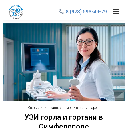
8 (978) 593-49-79
Квалифицированная помощь в стационаре
УЗИ горла и гортани в
Симферополе