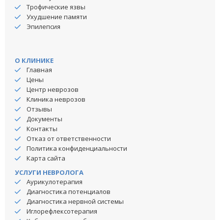
Трофические язвы
Ухудшение памяти
Эпилепсия
О КЛИНИКЕ
Главная
Цены
Центр неврозов
Клиника неврозов
Отзывы
Документы
Контакты
Отказ от ответственности
Политика конфиденциальности
Карта сайта
УСЛУГИ НЕВРОЛОГА
Аурикулотерапия
Диагностика потенциалов
Диагностика нервной системы
Иглорефлексотерапия