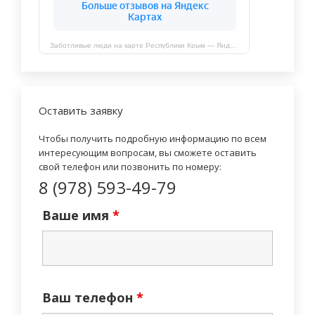
Заботливые люди на карте Республики Крым — Яндекс Карты
Оставить заявку
Чтобы получить подробную информацию по всем
интересующим вопросам, вы сможете оставить
свой телефон или позвонить по номеру:
8 (978) 593-49-79
Ваше имя
*
Ваш телефон
*