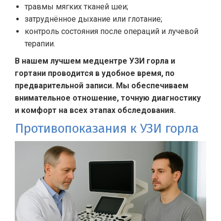
травмы мягких тканей шеи;
затруднённое дыхание или глотание;
контроль состояния после операций и лучевой
терапии.
В нашем лучшем медцентре УЗИ горла и
гортани проводится в удобное время, по
предварительной записи. Мы обеспечиваем
внимательное отношение, точную диагностику
и комфорт на всех этапах обследования.
Противопоказания к УЗИ горла