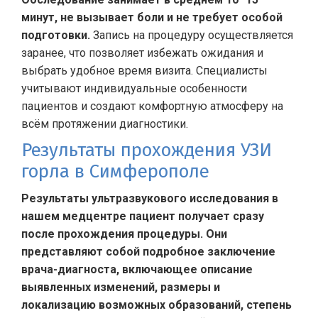
минут, не вызывает боли и не требует особой
подготовки.
Запись на процедуру осуществляется
заранее, что позволяет избежать ожидания и
выбрать удобное время визита. Специалисты
учитывают индивидуальные особенности
пациентов и создают комфортную атмосферу на
всём протяжении диагностики.
Результаты прохождения УЗИ
горла в Симферополе
Результаты ультразвукового исследования в
нашем медцентре пациент получает сразу
после прохождения процедуры. Они
представляют собой подробное заключение
врача-диагноста, включающее описание
выявленных изменений, размеры и
локализацию возможных образований, степень