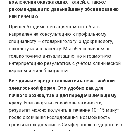
вовлечения окружающих тканей, а также
рекомендации по дальнейшему обследованию
или лечению.
При необходимости пациент может быть
направлен на консультацию к профильному
специалисту — отоларингологу, эндокринологу,
онкологу или терапевту. Мы обеспечиваем не
только точную визуализацию, но и грамотную
интерпретацию результатов с учётом клинической
картины и жалоб пациента.
Все данные предоставляются в печатной или
электронной форме. Это удобно как для
личного архива, так и для передачи лечащему
врачу.
Благодаря высокой оперативности,
результат можно получить в течение 10–15 минут
после окончания исследования. Возможность
пройти исследование в Симферополе недорого и с