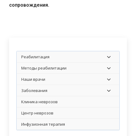
сопровождения.
Реабилитация
Методы реабилитации
Наши врачи
Заболевания
Клиника неврозов
Центр неврозов
Инфузионная терапия