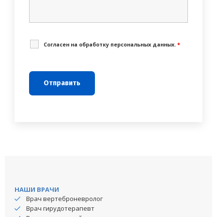
Cогласен на обработку персональных данных.
*
НАШИ ВРАЧИ
Врач вертеброневролог
Врач гирудотерапевт