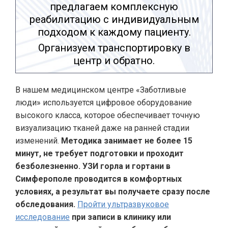
предлагаем комплексную
реабилитацию с индивидуальным
подходом к каждому пациенту.
Организуем транспортировку в
центр и обратно.
В нашем медицинском центре «Заботливые
люди» используется цифровое оборудование
высокого класса, которое обеспечивает точную
визуализацию тканей даже на ранней стадии
изменений.
Методика занимает не более 15
минут, не требует подготовки и проходит
безболезненно. УЗИ горла и гортани в
Симферополе проводится в комфортных
условиях, а результат вы получаете сразу после
обследования.
Пройти ультразвуковое
исследование
при записи в клинику или