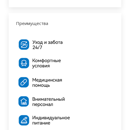
Преимущества