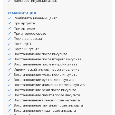
Электростимуляция мышц
РЕАБИЛИТАЦИЯ
Реабилитационный центр
При артрите
При артрозе
При атеросклерозе
После депрессии
После ДТП
После инсульта
Восстановление после инсульта
Восстановление после второго инсульта
Восстановление после микроинсульта
Ишемический инсульт: восстановление
Восстановление мозга после инсульта
Восстановление рук после инсульта
Восстановление движений после инсульта
Восстановление речи после инсульта
Восстановление памяти после инсульта
Восстановление зрения после инсульта
Восстановление глотания после инсульта
Восстановление лица после инсульта