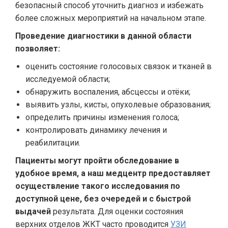
безопасный способ уточнить диагноз и избежать
более сложных мероприятий на начальном этапе.
Проведение диагностики в данной области
позволяет:
оценить состояние голосовых связок и тканей в
исследуемой области;
обнаружить воспаления, абсцессы и отёки;
выявить узлы, кисты, опухолевые образования;
определить причины изменения голоса;
контролировать динамику лечения и
реабилитации.
Пациенты могут пройти обследование в
удобное время, а наш медцентр предоставляет
осуществление такого исследования по
доступной цене, без очередей и с быстрой
выдачей
результата. Для оценки состояния
верхних отделов ЖКТ часто проводится
УЗИ