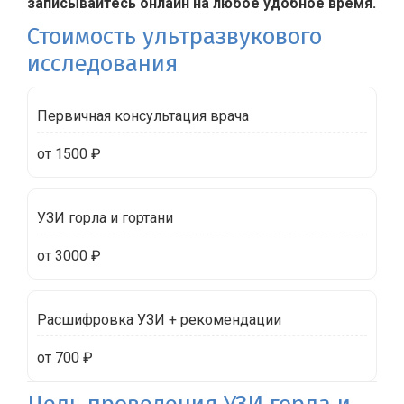
записывайтесь онлайн на любое удобное время.
Стоимость ультразвукового
исследования
Первичная консультация врача
от 1500 ₽
УЗИ горла и гортани
от 3000 ₽
Расшифровка УЗИ + рекомендации
от 700 ₽