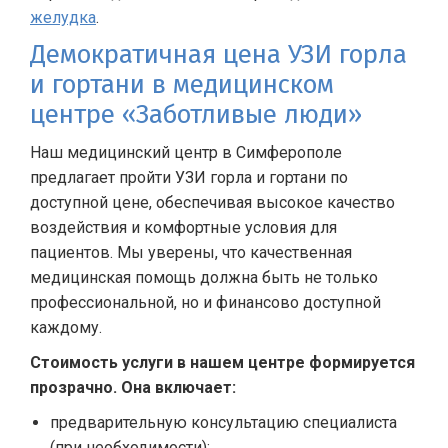
желудка
.
Демократичная цена УЗИ горла
и гортани в медицинском
центре «Заботливые люди»
Наш медицинский центр в Симферополе
предлагает пройти УЗИ горла и гортани по
доступной цене, обеспечивая высокое качество
воздействия и комфортные условия для
пациентов. Мы уверены, что качественная
медицинская помощь должна быть не только
профессиональной, но и финансово доступной
каждому.
Стоимость услуги в нашем центре формируется
прозрачно. Она включает:
предварительную консультацию специалиста
(при необходимости);