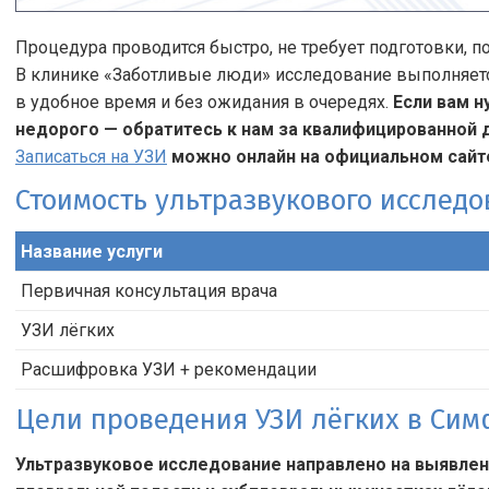
Процедура проводится быстро, не требует подготовки, 
В клинике «Заботливые люди» исследование выполняетс
в удобное время и без ожидания в очередях.
Если вам 
недорого — обратитесь к нам за квалифицированной
Записаться на УЗИ
можно онлайн на официальном сайт
Стоимость ультразвукового исслед
Название услуги
Первичная консультация врача
УЗИ лёгких
Расшифровка УЗИ + рекомендации
Цели проведения УЗИ лёгких в Си
Ультразвуковое исследование направлено на выявлен