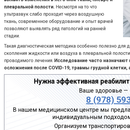
плевральной полости.
Несмотря на то что
ультразвук слабо проходит через воздушную
ткань, современное оборудование и опыт врачей
позволяют выявлять ряд патологий на ранней
стадии.
Такая диагностическая методика особенно полезно для д
скопления жидкости или воздуха в плевральной полости
проводимого лечения.
Исследование часто назначают 
осложнения после COVID-19, травмы грудной клетки,
Нужна эффективная реабилит
Ваше здоровье — 
8 (978) 59
В нашем медицинском центре мы предла
индивидуальным подходом 
Организуем транспортировк