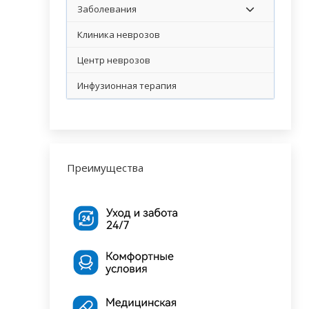
Заболевания
Клиника неврозов
Центр неврозов
Инфузионная терапия
Преимущества