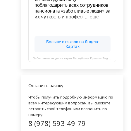
Заботливые люди на карте Республики Крым — Яндекс Карты
Оставить заявку
Чтобы получить подробную информацию по
всем интересующим вопросам, вы сможете
оставить свой телефон или позвонить по
номеру:
8 (978) 593-49-79