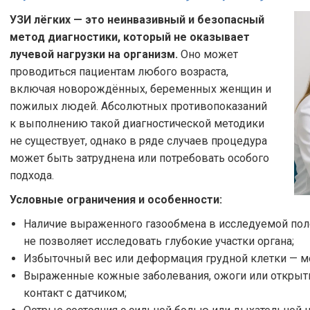
УЗИ лёгких — это неинвазивный и безопасный
метод диагностики, который не оказывает
лучевой нагрузки на организм.
Оно может
проводиться пациентам любого возраста,
включая новорождённых, беременных женщин и
пожилых людей. Абсолютных противопоказаний
к выполнению такой диагностической методики
не существует, однако в ряде случаев процедура
может быть затруднена или потребовать особого
подхода.
Условные ограничения и особенности:
Наличие выраженного газообмена в исследуемой полос
не позволяет исследовать глубокие участки органа;
Избыточный вес или деформация грудной клетки — м
Выраженные кожные заболевания, ожоги или открыты
контакт с датчиком;