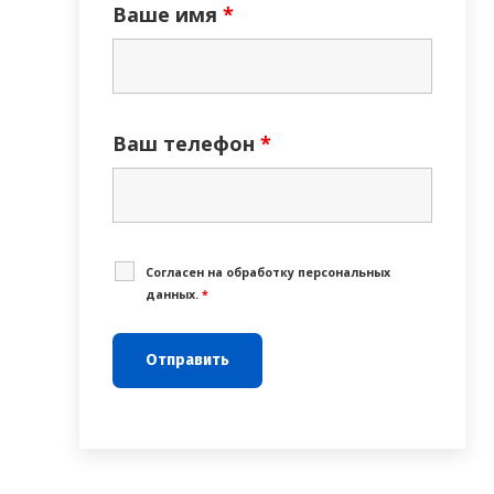
Ваше имя
*
Ваш телефон
*
Cогласен на обработку персональных
данных.
*