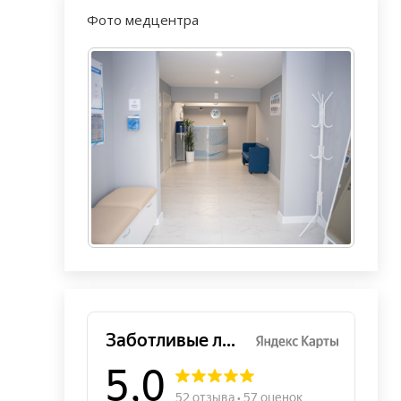
Фото медцентра