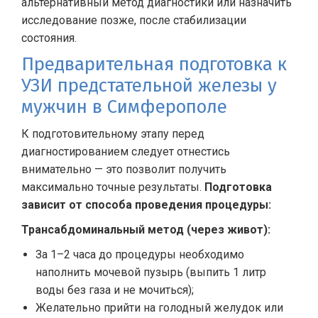
альтернативный метод диагностики или назначить
исследование позже, после стабилизации
состояния.
Предварительная подготовка к
УЗИ предстательной железы у
мужчин в Симферополе
К подготовительному этапу перед
диагностированием следует отнестись
внимательно — это позволит получить
максимально точные результаты.
Подготовка
зависит от способа проведения процедуры:
Трансабдоминальный метод (через живот):
За 1–2 часа до процедуры необходимо
наполнить мочевой пузырь (выпить 1 литр
воды без газа и не мочиться);
Желательно прийти на голодный желудок или