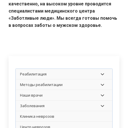
качественно, на высоком уровне проводится
специалистами медицинского центра
«Заботливые люди». Мы всегда готовы помочь
в вопросах заботы о мужском здоровье.
Реабилитация
Методы реабилитации
Наши врачи
Заболевания
Клиника неврозов
Центр неврозов