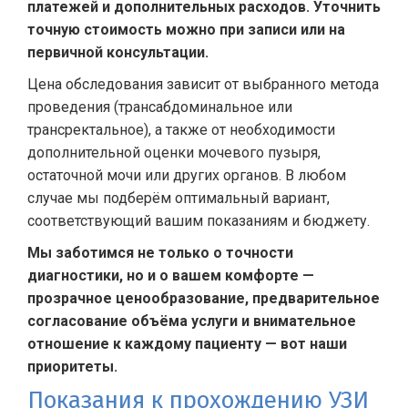
платежей и дополнительных расходов. Уточнить
точную стоимость можно при записи или на
первичной консультации.
Цена обследования зависит от выбранного метода
проведения (трансабдоминальное или
трансректальное), а также от необходимости
дополнительной оценки мочевого пузыря,
остаточной мочи или других органов. В любом
случае мы подберём оптимальный вариант,
соответствующий вашим показаниям и бюджету.
Мы заботимся не только о точности
диагностики, но и о вашем комфорте —
прозрачное ценообразование, предварительное
согласование объёма услуги и внимательное
отношение к каждому пациенту — вот наши
приоритеты.
Показания к прохождению УЗИ