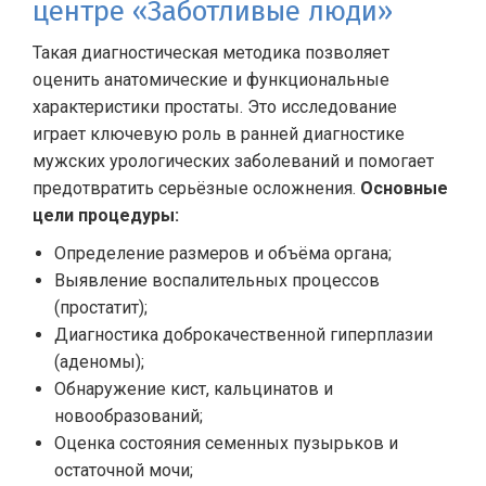
центре «Заботливые люди»
Такая диагностическая методика позволяет
оценить анатомические и функциональные
характеристики простаты. Это исследование
играет ключевую роль в ранней диагностике
мужских урологических заболеваний и помогает
предотвратить серьёзные осложнения.
Основные
цели процедуры:
Определение размеров и объёма органа;
Выявление воспалительных процессов
(простатит);
Диагностика доброкачественной гиперплазии
(аденомы);
Обнаружение кист, кальцинатов и
новообразований;
Оценка состояния семенных пузырьков и
остаточной мочи;