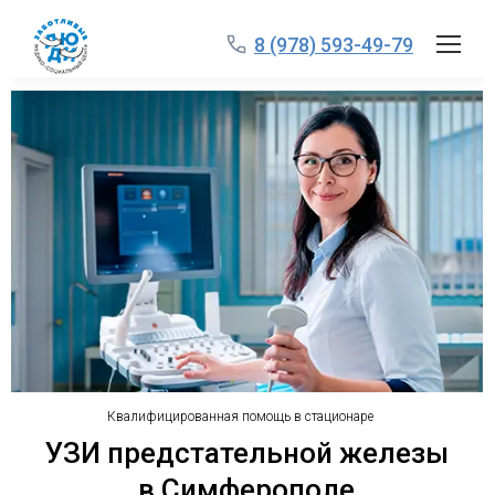
8 (978) 593-49-79
Квалифицированная помощь в стационаре
УЗИ предстательной железы
в Симферополе