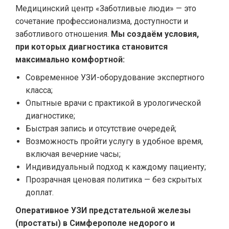
Медицинский центр «Заботливые люди» — это
сочетание профессионализма, доступности и
заботливого отношения.
Мы создаём условия,
при которых диагностика становится
максимально комфортной:
Современное УЗИ-оборудование экспертного
класса;
Опытные врачи с практикой в урологической
диагностике;
Быстрая запись и отсутствие очередей;
Возможность пройти услугу в удобное время,
включая вечерние часы;
Индивидуальный подход к каждому пациенту;
Прозрачная ценовая политика — без скрытых
доплат.
Оперативное УЗИ предстательной железы
(простаты) в Симферополе недорого и