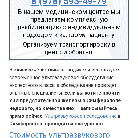
8 (978) 593-49-79
В нашем медицинском центре мы
предлагаем комплексную
реабилитацию с индивидуальным
подходом к каждому пациенту.
Организуем транспортировку в
центр и обратно.
В клинике «Заботливые люди» мы используем
современное ультразвуковое оборудование
экспертного класса, а обследование проводят
опытные специалисты.
Если вы хотите пройти
УЗИ предстательной железы в Симферополе
недорого, но качественно — записывайтесь
прямо сейчас.
Ультразвуковое исследование
в
Симферополе проводится ежедневно.
Стоимость ультразвукового