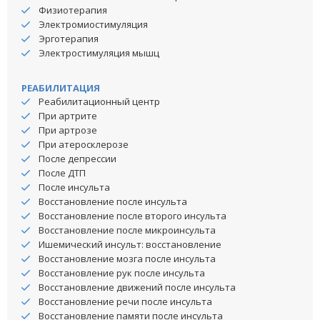
Физиотерапия
Электромиостимуляция
Эрготерапия
Электростимуляция мышц
РЕАБИЛИТАЦИЯ
Реабилитационный центр
При артрите
При артрозе
При атеросклерозе
После депрессии
После ДТП
После инсульта
Восстановление после инсульта
Восстановление после второго инсульта
Восстановление после микроинсульта
Ишемический инсульт: восстановление
Восстановление мозга после инсульта
Восстановление рук после инсульта
Восстановление движений после инсульта
Восстановление речи после инсульта
Восстановление памяти после инсульта