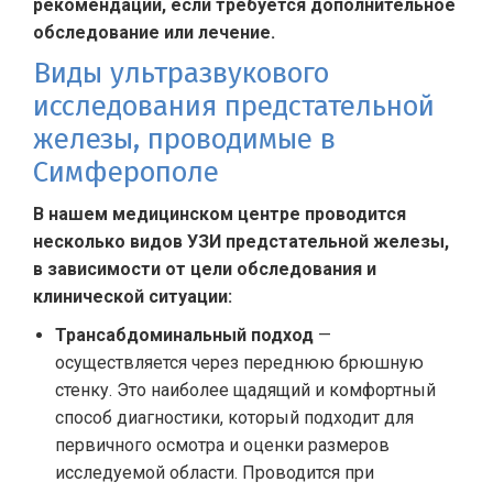
рекомендации, если требуется дополнительное
обследование или лечение.
Виды ультразвукового
исследования предстательной
железы, проводимые в
Симферополе
В нашем медицинском центре проводится
несколько видов УЗИ предстательной железы,
в зависимости от цели обследования и
клинической ситуации:
Трансабдоминальный подход
—
осуществляется через переднюю брюшную
стенку. Это наиболее щадящий и комфортный
способ диагностики, который подходит для
первичного осмотра и оценки размеров
исследуемой области. Проводится при