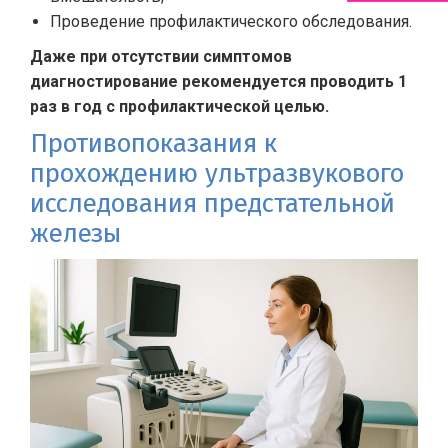
Проведение профилактического обследования.
Даже при отсутствии симптомов
диагностирование рекомендуется проводить 1
раз в год с профилактической целью.
Противопоказания к
прохождению ультразвукового
исследования предстательной
железы