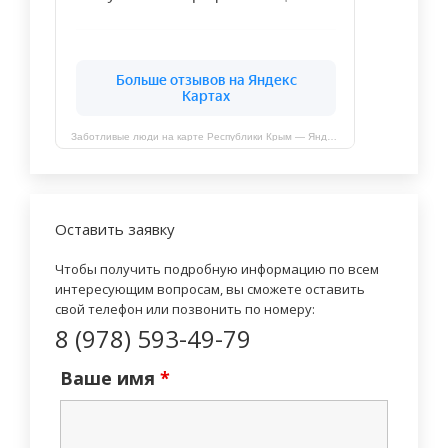
Заботливые люди на карте Республики Крым — Яндекс Карты
Оставить заявку
Чтобы получить подробную информацию по всем
интересующим вопросам, вы сможете оставить
свой телефон или позвонить по номеру:
8 (978) 593-49-79
Ваше имя
*