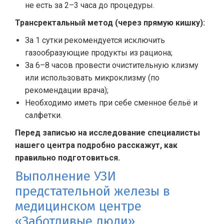
не есть за 2–3 часа до процедуры.
Трансректальный метод (через прямую кишку):
За 1 сутки рекомендуется исключить
газообразующие продукты из рациона;
За 6–8 часов провести очистительную клизму
или использовать микроклизму (по
рекомендации врача);
Необходимо иметь при себе сменное бельё и
салфетки.
Перед записью на исследование специалисты
нашего центра подробно расскажут, как
правильно подготовиться.
Выполнение УЗИ
предстательной железы в
медицинском центре
«Заботливые люди»