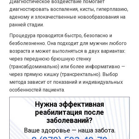
Диагностическое воздействие помогает
диагностировать воспаления, кисты, гиперплазию,
аденому и злокачественные новообразования на
ранней стадии.
Процедура проводится быстро, безопасно и
безболезненно. Она подходит для мужчин любого
возраста и может выполняться в двух вариантах:
через переднюю брюшную стенку
(трансабдоминально) или более информативно —
через прямую кишку (трансректально). Выбор
метода зависит от показаний и индивидуальных
особенностей пациента.
Нужна эффективная
реабилитация после
заболеваний?
Ваше здоровье — наша забота.