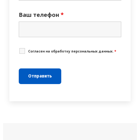
Ваш телефон
*
Cогласен на обработку персональных данных.
*