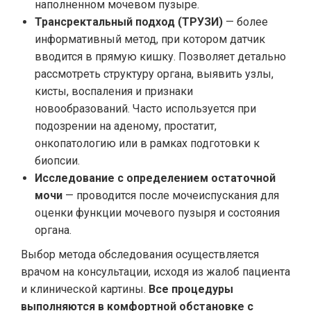
наполненном мочевом пузыре.
Трансректальный подход (ТРУЗИ)
— более
информативный метод, при котором датчик
вводится в прямую кишку. Позволяет детально
рассмотреть структуру органа, выявить узлы,
кисты, воспаления и признаки
новообразований. Часто используется при
подозрении на аденому, простатит,
онкопатологию или в рамках подготовки к
биопсии.
Исследование с определением остаточной
мочи
— проводится после мочеиспускания для
оценки функции мочевого пузыря и состояния
органа.
Выбор метода обследования осуществляется
врачом на консультации, исходя из жалоб пациента
и клинической картины.
Все процедуры
выполняются в комфортной обстановке с