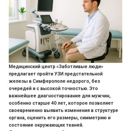
Медицинский центр «Заботливые люди»
предлагает пройти УЗИ предстательной
железы в Симферополе недорого, без
очередей и с высокой точностью. Это
важнейшее диагностирование для мужчин,
особенно старше 40 лет, которое позволяет
своевременно выявить изменения в структуре
органа, оценить его размеры, симметрию и
состояние окружающих тканей.