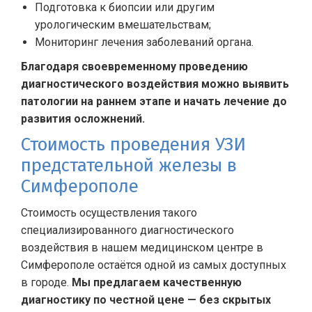
Подготовка к биопсии или другим
урологическим вмешательствам;
Мониторинг лечения заболеваний органа.
Благодаря своевременному проведению
диагностического воздействия можно выявить
патологии на раннем этапе и начать лечение до
развития осложнений.
Стоимость проведения УЗИ
предстательной железы в
Симферополе
Стоимость осуществления такого
специализированного диагностического
воздействия в нашем медицинском центре в
Симферополе остаётся одной из самых доступных
в городе.
Мы предлагаем качественную
диагностику по честной цене — без скрытых