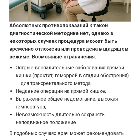
Абсолютных противопоказаний к такой
диагностической методике нет, однако в
некоторых случаях процедура может быть
временно отложена или проведена в щадящем
режиме. Возможные ограничения:
Острые воспалительные заболевания прямой
кишки (проктит, геморрой в стадии обострения)
— для трансректального метода;
Недавние операции на прямой кишке;
Выраженное общее недомогание, высокая
температура;
Невозможность длительно сохранять
неподвижное положение.
В подобных случаях врач может рекомендовать