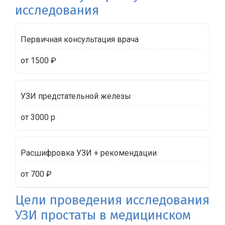
исследования
Первичная консультация врача
от 1500 ₽
УЗИ предстательной железы
от 3000 р
Расшифровка УЗИ + рекомендации
от 700 ₽
Цели проведения исследования
УЗИ простаты в медицинском