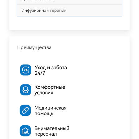
Инфузионная терапия
Преимущества