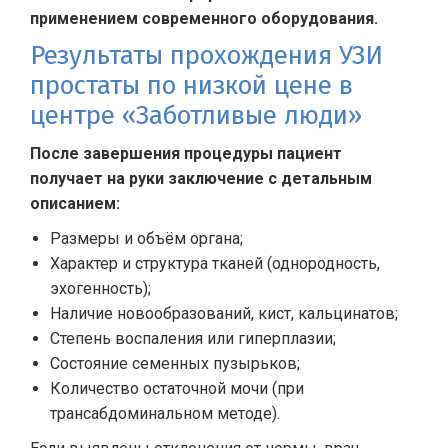
применением современного оборудования.
Результаты прохождения УЗИ
простаты по низкой цене в
центре «Заботливые люди»
После завершения процедуры пациент
получает на руки заключение с детальным
описанием:
Размеры и объём органа;
Характер и структура тканей (однородность,
эхогенность);
Наличие новообразований, кист, кальцинатов;
Степень воспаления или гиперплазии;
Состояние семенных пузырьков;
Количество остаточной мочи (при
трансабдоминальном методе).