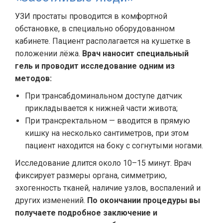
УЗИ простаты проводится в комфортной
обстановке, в специально оборудованном
кабинете. Пациент располагается на кушетке в
положении лёжа.
Врач наносит специальный
гель и проводит исследование одним из
методов:
При трансабдоминальном доступе датчик
прикладывается к нижней части живота;
При трансректальном — вводится в прямую
кишку на несколько сантиметров, при этом
пациент находится на боку с согнутыми ногами.
Исследование длится около 10–15 минут. Врач
фиксирует размеры органа, симметрию,
эхогенность тканей, наличие узлов, воспалений и
других изменений.
По окончании процедуры вы
получаете подробное заключение и