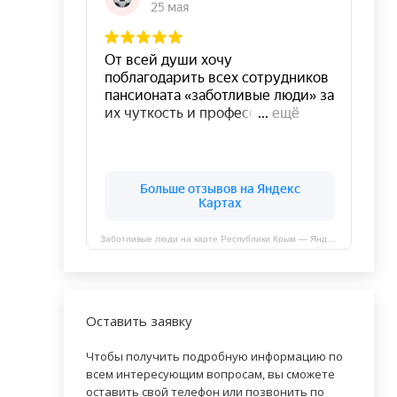
Заботливые люди на карте Республики Крым — Яндекс Карты
Оставить заявку
Чтобы получить подробную информацию по
всем интересующим вопросам, вы сможете
оставить свой телефон или позвонить по