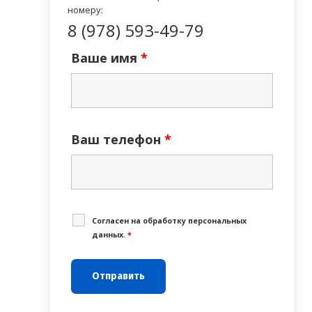
номеру:
8 (978) 593-49-79
Ваше имя
*
Ваш телефон
*
Cогласен на обработку персональных
данных.
*