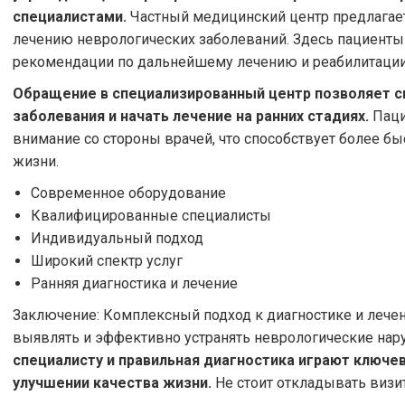
специалистами.
Частный медицинский центр предлагает
лечению неврологических заболеваний. Здесь пациенты
рекомендации по дальнейшему лечению и реабилитации
Обращение в специализированный центр позволяет 
заболевания и начать лечение на ранних стадиях.
Паци
внимание со стороны врачей, что способствует более 
жизни.
Современное оборудование
Квалифицированные специалисты
Индивидуальный подход
Широкий спектр услуг
Ранняя диагностика и лечение
Заключение: Комплексный подход к диагностике и леч
выявлять и эффективно устранять неврологические нар
специалисту и правильная диагностика играют ключев
улучшении качества жизни.
Не стоит откладывать визи