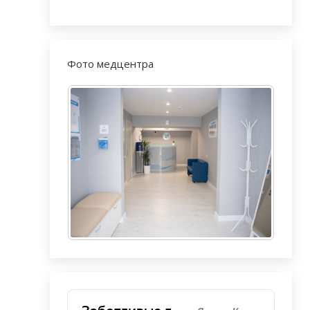
Фото медцентра