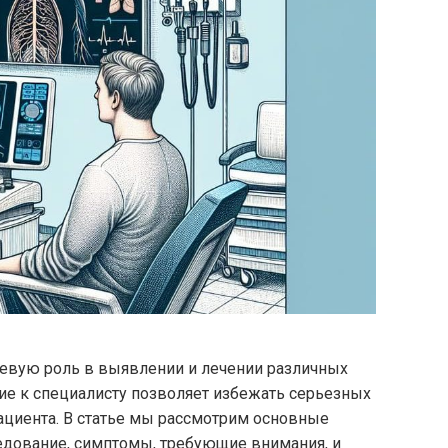
евую роль в выявлении и лечении различных
е к специалисту позволяет избежать серьезных
ациента. В статье мы рассмотрим основные
едование, симптомы, требующие внимания, и