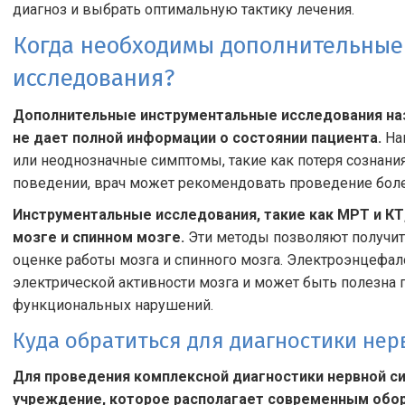
диагноз и выбрать оптимальную тактику лечения.
Когда необходимы дополнительные
исследования?
Дополнительные инструментальные исследования наз
не дает полной информации о состоянии пациента.
Нап
или неоднозначные симптомы, такие как потеря сознани
поведении, врач может рекомендовать проведение боле
Инструментальные исследования, такие как МРТ и КТ
мозге и спинном мозге.
Эти методы позволяют получит
оценке работы мозга и спинного мозга. Электроэнцефал
электрической активности мозга и может быть полезна 
функциональных нарушений.
Куда обратиться для диагностики нер
Для проведения комплексной диагностики нервной 
учреждение, которое располагает современным обо