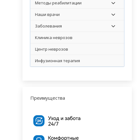
Методы реабилитации
Наши врачи
Заболевания
Клиника неврозов
Центр неврозов
Инфузионная терапия
Преимущества