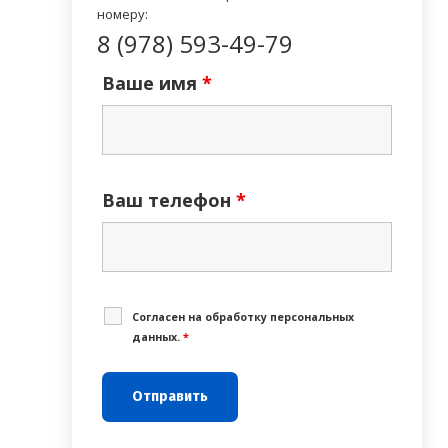
номеру:
8 (978) 593-49-79
Ваше имя
*
Ваш телефон
*
Cогласен на обработку персональных
данных.
*