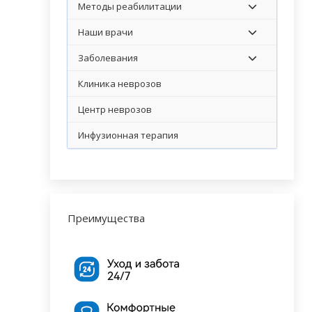
Методы реабилитации
Наши врачи
Заболевания
Клиника неврозов
Центр неврозов
Инфузионная терапия
Преимущества