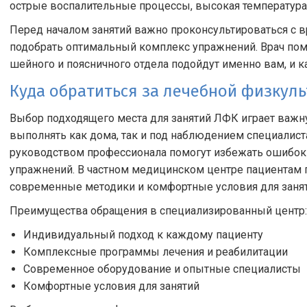
острые воспалительные процессы, высокая температура 
Перед началом занятий важно проконсультироваться с 
подобрать оптимальный комплекс упражнений. Врач пом
шейного и поясничного отдела подойдут именно вам, и 
Куда обратиться за лечебной физкул
Выбор подходящего места для занятий ЛФК играет важ
выполнять как дома, так и под наблюдением специалист
руководством профессионала помогут избежать ошибок 
упражнений. В частном медицинском центре пациентам 
современные методики и комфортные условия для занят
Преимущества обращения в специализированный центр:
Индивидуальный подход к каждому пациенту
Комплексные программы лечения и реабилитации
Современное оборудование и опытные специалисты
Комфортные условия для занятий