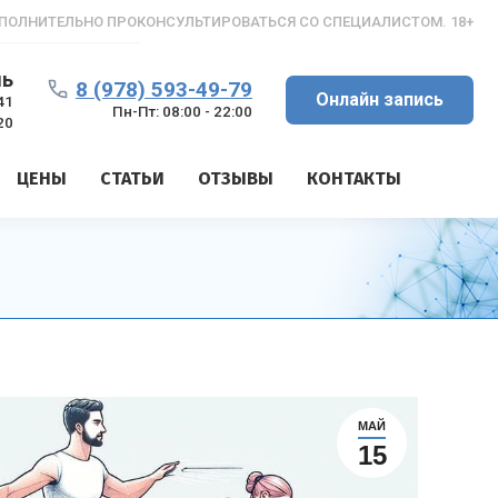
ПОЛНИТЕЛЬНО ПРОКОНСУЛЬТИРОВАТЬСЯ СО СПЕЦИАЛИСТОМ. 18+
ль
8 (978) 593-49-79
Онлайн запись
41
Пн-Пт: 08:00 - 22:00
20
ЦЕНЫ
СТАТЬИ
ОТЗЫВЫ
КОНТАКТЫ
МАЙ
15