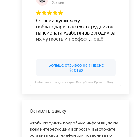
Заботливые люди на карте Республики Крым — Яндекс Карты
Оставить заявку
Чтобы получить подробную информацию по
всем интересующим вопросам, вы сможете
оставить свой телефон или позвонить по