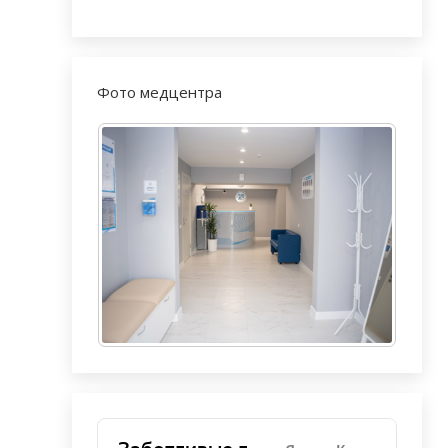
Фото медцентра